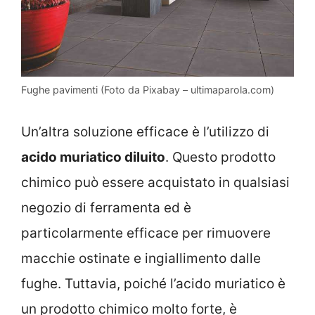
Fughe pavimenti (Foto da Pixabay – ultimaparola.com)
Un’altra soluzione efficace è l’utilizzo di
acido muriatico diluito
. Questo prodotto
chimico può essere acquistato in qualsiasi
negozio di ferramenta ed è
particolarmente efficace per rimuovere
macchie ostinate e ingiallimento dalle
fughe. Tuttavia, poiché l’acido muriatico è
un prodotto chimico molto forte, è