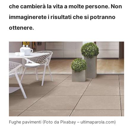
che cambierà la vita a molte persone. Non
immaginerete i risultati che si potranno
ottenere.
Fughe pavimenti (Foto da Pixabay – ultimaparola.com)