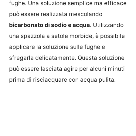
fughe. Una soluzione semplice ma efficace
può essere realizzata mescolando
bicarbonato di sodio e acqua
. Utilizzando
una spazzola a setole morbide, è possibile
applicare la soluzione sulle fughe e
sfregarla delicatamente. Questa soluzione
può essere lasciata agire per alcuni minuti
prima di risciacquare con acqua pulita.