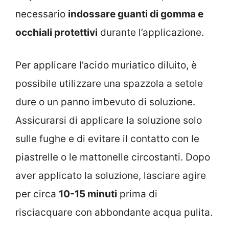
necessario
indossare guanti di gomma e
occhiali protettivi
durante l’applicazione.
Per applicare l’acido muriatico diluito, è
possibile utilizzare una spazzola a setole
dure o un panno imbevuto di soluzione.
Assicurarsi di applicare la soluzione solo
sulle fughe e di evitare il contatto con le
piastrelle o le mattonelle circostanti. Dopo
aver applicato la soluzione, lasciare agire
per circa
10-15 minuti
prima di
risciacquare con abbondante acqua pulita.