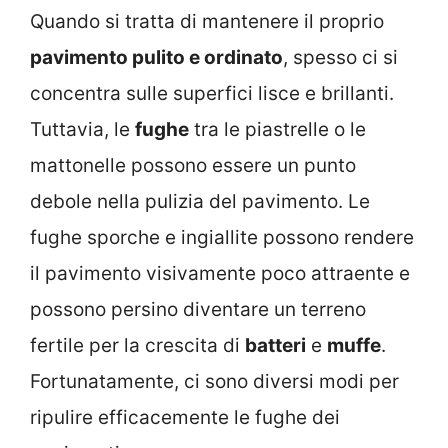
Quando si tratta di mantenere il proprio
pavimento pulito e ordinato
, spesso ci si
concentra sulle superfici lisce e brillanti.
Tuttavia, le
fughe
tra le piastrelle o le
mattonelle possono essere un punto
debole nella pulizia del pavimento. Le
fughe sporche e ingiallite possono rendere
il pavimento visivamente poco attraente e
possono persino diventare un terreno
fertile per la crescita di
batteri
e
muffe
.
Fortunatamente, ci sono diversi modi per
ripulire efficacemente le fughe dei