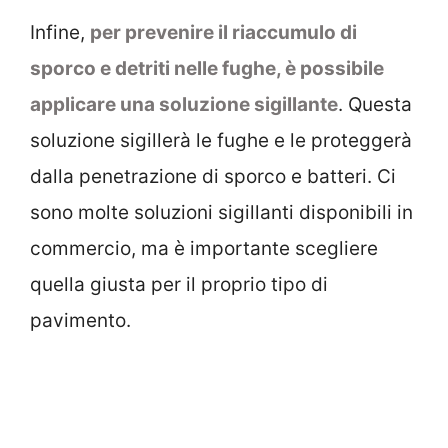
Infine,
per prevenire il riaccumulo di
sporco e detriti nelle fughe, è possibile
applicare una soluzione sigillante
. Questa
soluzione sigillerà le fughe e le proteggerà
dalla penetrazione di sporco e batteri. Ci
sono molte soluzioni sigillanti disponibili in
commercio, ma è importante scegliere
quella giusta per il proprio tipo di
pavimento.