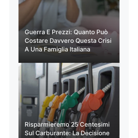
Guerra E Prezzi: Quanto Può
Costare Davvero Questa Crisi
A Una Famiglia Italiana
Risparmieremo 25 Centesimi
Sul Carburante: La Decisione