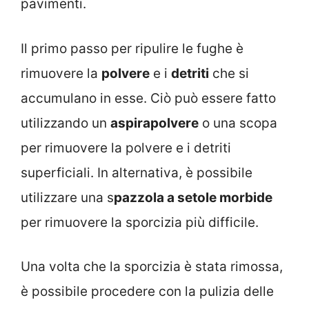
pavimenti.
Il primo passo per ripulire le fughe è
rimuovere la
polvere
e i
detriti
che si
accumulano in esse. Ciò può essere fatto
utilizzando un
aspirapolvere
o una scopa
per rimuovere la polvere e i detriti
superficiali. In alternativa, è possibile
utilizzare una s
pazzola a setole morbide
per rimuovere la sporcizia più difficile.
Una volta che la sporcizia è stata rimossa,
è possibile procedere con la pulizia delle