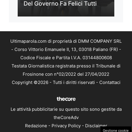
Del Governo Fa Felici Tutti
Ultimaparola.com di proprietà di DMM COMPANY SRL
- Corso Vittorio Emanuele II, 13, 03018 Paliano (FR) -
Codice Fiscale e Partita I.V.A. 03144800608
Testata Giornalistica registrata presso il Tribunale di
Frosinone con n°02/2022 del 27/04/2022
Copyright ©2026 - Tutti i diritti riservati -
Contattaci
Le attività pubblicitarie su questo sito sono gestite da
theCoreAdv
Redazione
-
Privacy Policy
-
Disclaimer
Gestione cookie