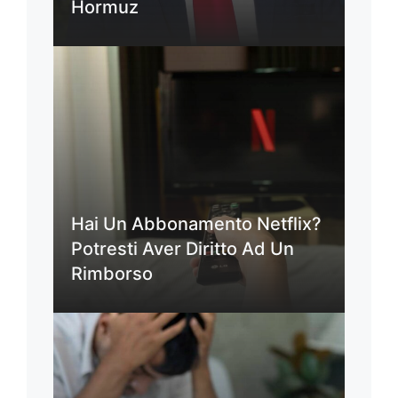
Hormuz
Hai Un Abbonamento Netflix?
Potresti Aver Diritto Ad Un
Rimborso