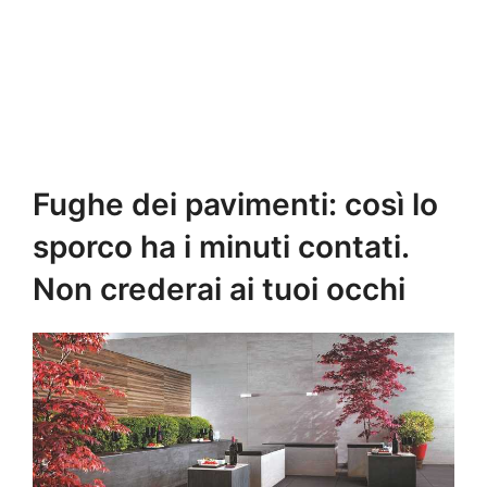
Fughe dei pavimenti: così lo
sporco ha i minuti contati.
Non crederai ai tuoi occhi