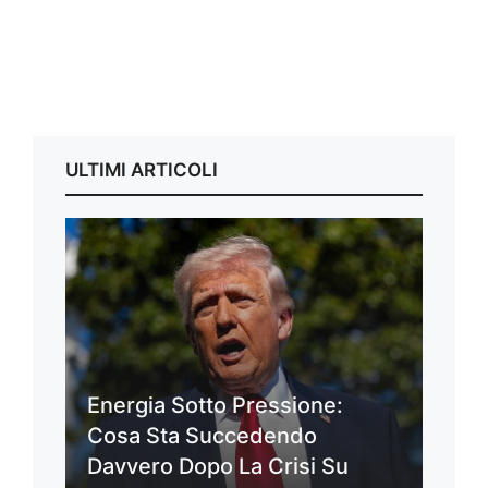
ULTIMI ARTICOLI
Energia Sotto Pressione:
Cosa Sta Succedendo
Davvero Dopo La Crisi Su