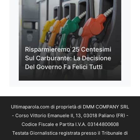
Risparmieremo 25 Centesimi
Sul Carburante: La Decisione
Del Governo Fa Felici Tutti
Ultimaparola.com di proprietà di DMM COMPANY SRL
- Corso Vittorio Emanuele II, 13, 03018 Paliano (FR) -
Codice Fiscale e Partita I.V.A. 03144800608
Testata Giornalistica registrata presso il Tribunale di