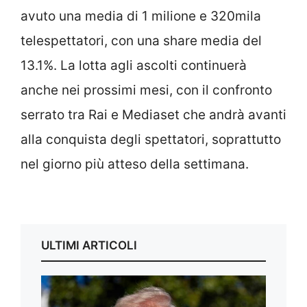
avuto una media di 1 milione e 320mila
telespettatori, con una share media del
13.1%. La lotta agli ascolti continuerà
anche nei prossimi mesi, con il confronto
serrato tra Rai e Mediaset che andrà avanti
alla conquista degli spettatori, soprattutto
nel giorno più atteso della settimana.
ULTIMI ARTICOLI