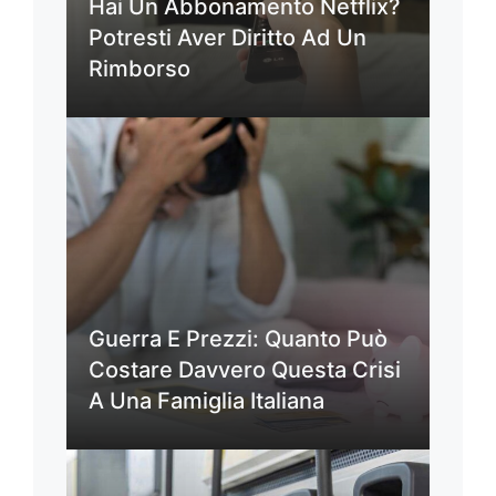
Hai Un Abbonamento Netflix?
Potresti Aver Diritto Ad Un
Rimborso
Guerra E Prezzi: Quanto Può
Costare Davvero Questa Crisi
A Una Famiglia Italiana