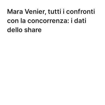
Mara Venier, tutti i confronti
con la concorrenza: i dati
dello share