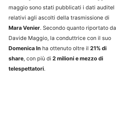
maggio sono stati pubblicati i dati auditel
relativi agli ascolti della trasmissione di
Mara Venier
. Secondo quanto riportato da
Davide Maggio, la conduttrice con il suo
Domenica In
ha ottenuto oltre il
21% di
share
, con più di
2 milioni e mezzo di
telespettatori
.