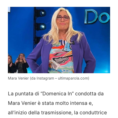
Mara Venier (da Instagram – ultimaparola.com)
La puntata di “Domenica In” condotta da
Mara Venier è stata molto intensa e,
all’inizio della trasmissione, la conduttrice