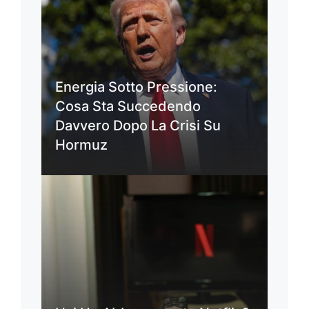
Energia Sotto Pressione:
Cosa Sta Succedendo
Davvero Dopo La Crisi Su
Hormuz