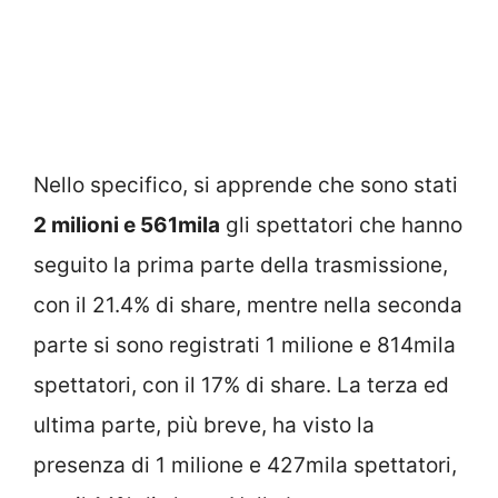
Nello specifico, si apprende che sono stati
2 milioni e 561mila
gli spettatori che hanno
seguito la prima parte della trasmissione,
con il 21.4% di share, mentre nella seconda
parte si sono registrati 1 milione e 814mila
spettatori, con il 17% di share. La terza ed
ultima parte, più breve, ha visto la
presenza di 1 milione e 427mila spettatori,