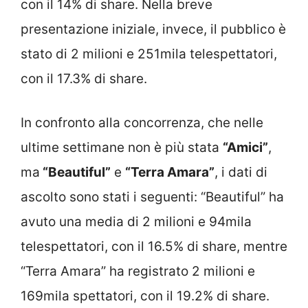
con il 14% di share. Nella breve
presentazione iniziale, invece, il pubblico è
stato di 2 milioni e 251mila telespettatori,
con il 17.3% di share.
In confronto alla concorrenza, che nelle
ultime settimane non è più stata
“Amici”
,
ma
“Beautiful”
e
“Terra Amara”
, i dati di
ascolto sono stati i seguenti: “Beautiful” ha
avuto una media di 2 milioni e 94mila
telespettatori, con il 16.5% di share, mentre
“Terra Amara” ha registrato 2 milioni e
169mila spettatori, con il 19.2% di share.