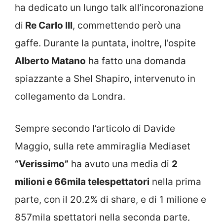
ha dedicato un lungo talk all’incoronazione
di
Re Carlo III
, commettendo però una
gaffe. Durante la puntata, inoltre, l’ospite
Alberto Matano
ha fatto una domanda
spiazzante a Shel Shapiro, intervenuto in
collegamento da Londra.
Sempre secondo l’articolo di Davide
Maggio, sulla rete ammiraglia Mediaset
“Verissimo”
ha avuto una media di
2
milioni e 66mila telespettatori
nella prima
parte, con il 20.2% di share, e di 1 milione e
857mila spettatori nella seconda parte,