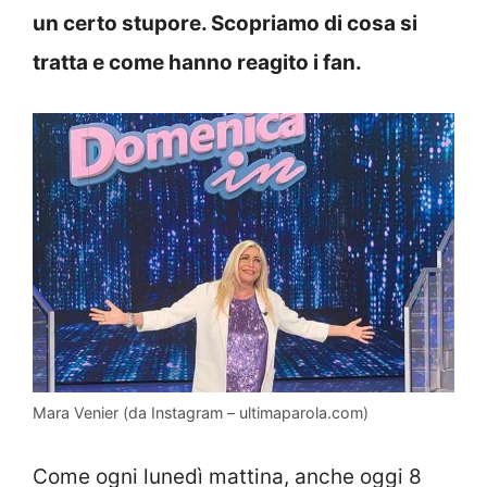
un certo stupore. Scopriamo di cosa si
tratta e come hanno reagito i fan.
Mara Venier (da Instagram – ultimaparola.com)
Come ogni lunedì mattina, anche oggi 8