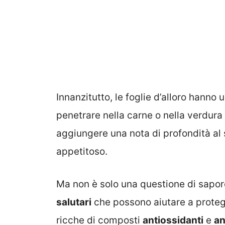
Innanzitutto, le foglie d’alloro hanno 
penetrare nella carne o nella verdura
aggiungere una nota di profondità al 
appetitoso.
Ma non è solo una questione di sapore
salutari
che possono aiutare a proteg
ricche di composti
antiossidanti
e
an