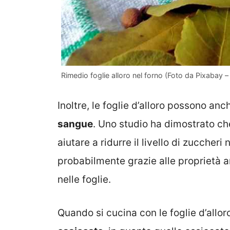
Rimedio foglie alloro nel forno (Foto da Pixabay 
Inoltre, le foglie d’alloro possono anc
sangue
. Uno studio ha dimostrato che
aiutare a ridurre il livello di zuccher
probabilmente grazie alle proprietà a
nelle foglie.
Quando si cucina con le foglie d’allo