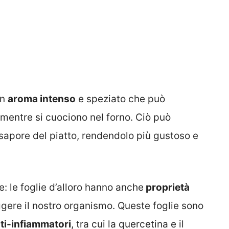
un
aroma intenso
e speziato che può
 mentre si cuociono nel forno. Ciò può
sapore del piatto, rendendolo più gustoso e
: le foglie d’alloro hanno anche
proprietà
gere il nostro organismo. Queste foglie sono
ti-infiammatori
, tra cui la quercetina e il