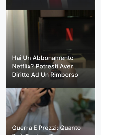
Hai Un Abbonamento
Netflix? Potresti Aver
Diritto Ad Un Rimborso
Guerra E Prezzi: Quanto