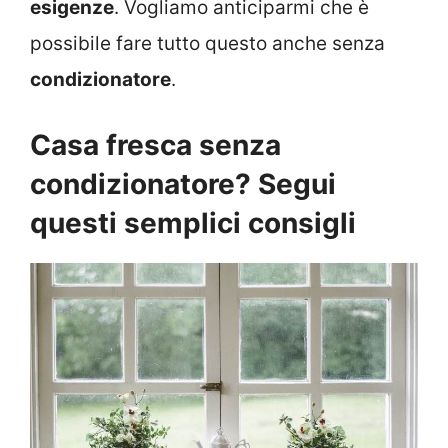
esigenze
. Vogliamo anticiparmi che è
possibile fare tutto questo anche senza
condizionatore
.
Casa fresca senza
condizionatore? Segui
questi semplici consigli