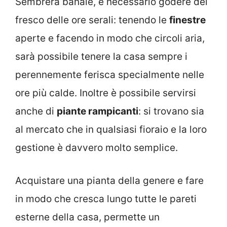
Sembrerà banale, è necessario godere del
fresco delle ore serali: tenendo le
finestre
aperte e facendo in modo che circoli aria,
sarà possibile tenere la casa sempre i
perennemente ferisca specialmente nelle
ore più calde. Inoltre è possibile servirsi
anche di
piante rampicanti
: si trovano sia
al mercato che in qualsiasi fioraio e la loro
gestione è davvero molto semplice.
Acquistare una pianta della genere e fare
in modo che cresca lungo tutte le pareti
esterne della casa, permette un