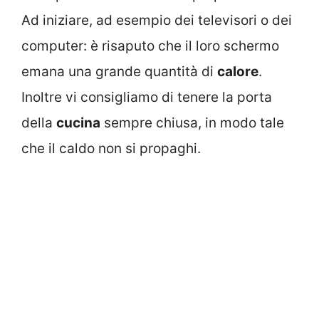
Ad iniziare, ad esempio dei televisori o dei
computer: è risaputo che il loro schermo
emana una grande quantità di
calore
.
Inoltre vi consigliamo di tenere la porta
della
cucina
sempre chiusa, in modo tale
che il caldo non si propaghi.