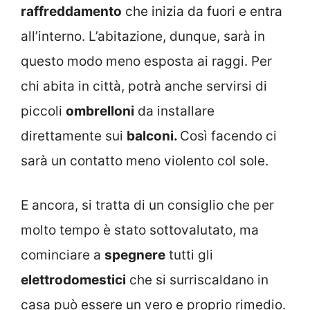
raffreddamento
che inizia da fuori e entra
all’interno. L’abitazione, dunque, sarà in
questo modo meno esposta ai raggi. Per
chi abita in città, potrà anche servirsi di
piccoli
ombrelloni
da installare
direttamente sui
balconi.
Così facendo ci
sarà un contatto meno violento col sole.
E ancora, si tratta di un consiglio che per
molto tempo è stato sottovalutato, ma
cominciare a
spegnere
tutti gli
elettrodomestici
che si surriscaldano in
casa può essere un vero e proprio rimedio.