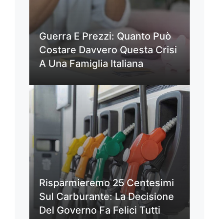
Guerra E Prezzi: Quanto Può
Costare Davvero Questa Crisi
A Una Famiglia Italiana
Risparmieremo 25 Centesimi
Sul Carburante: La Decisione
Del Governo Fa Felici Tutti