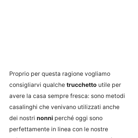
Proprio per questa ragione vogliamo
consigliarvi qualche
trucchetto
utile per
avere la casa sempre fresca: sono metodi
casalinghi che venivano utilizzati anche
dei nostri
nonni
perché oggi sono
perfettamente in linea con le nostre