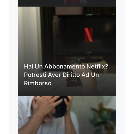
Hai Un Abbonamento Netflix?
Potresti Aver Diritto Ad Un
Rimborso