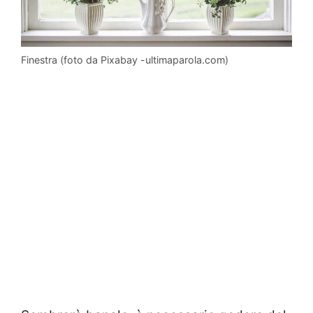
Finestra (foto da Pixabay -ultimaparola.com)