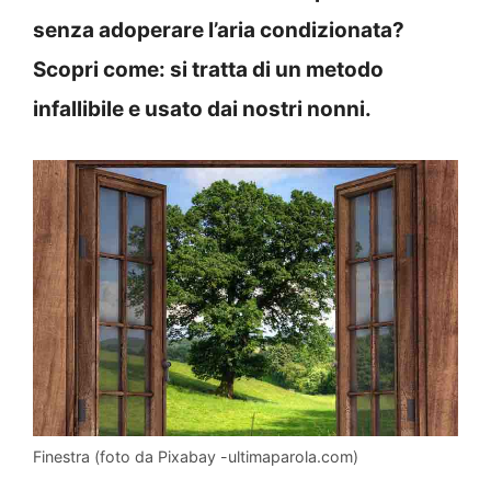
senza adoperare l’aria condizionata?
Scopri come: si tratta di un metodo
infallibile e usato dai nostri nonni.
Finestra (foto da Pixabay -ultimaparola.com)