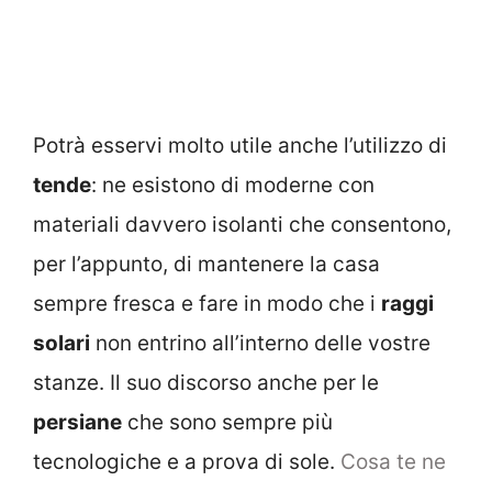
Potrà esservi molto utile anche l’utilizzo di
tende
: ne esistono di moderne con
materiali davvero isolanti che consentono,
per l’appunto, di mantenere la casa
sempre fresca e fare in modo che i
raggi
solari
non entrino all’interno delle vostre
stanze. Il suo discorso anche per le
persiane
che sono sempre più
tecnologiche e a prova di sole.
Cosa te ne