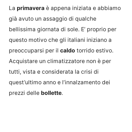
La
primavera
è appena iniziata e abbiamo
già avuto un assaggio di qualche
bellissima giornata di sole. E’ proprio per
questo motivo che gli italiani iniziano a
preoccuparsi per il
caldo
torrido estivo.
Acquistare un climatizzatore non è per
tutti, vista e considerata la crisi di
quest’ultimo anno e l’innalzamento dei
prezzi delle
bollette
.