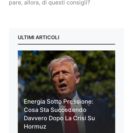
pare, allora, di questi consigli?
ULTIMI ARTICOLI
Energia Sotto Pressione:
Cosa Sta Succedendo
Davvero Dopo La Crisi Su
Hormuz