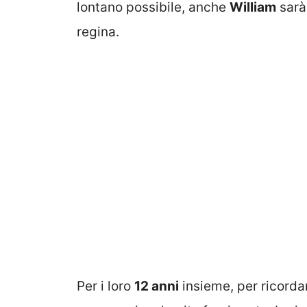
lontano possibile, anche
William
sarà
regina.
Per i loro
12 anni
insieme, per ricorda