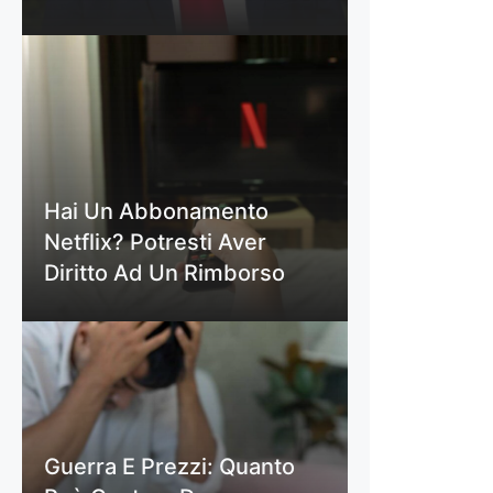
Hai Un Abbonamento
Netflix? Potresti Aver
Diritto Ad Un Rimborso
Guerra E Prezzi: Quanto