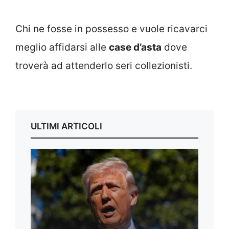
Chi ne fosse in possesso e vuole ricavarci
meglio affidarsi alle
case d’asta
dove
troverà ad attenderlo seri collezionisti.
ULTIMI ARTICOLI