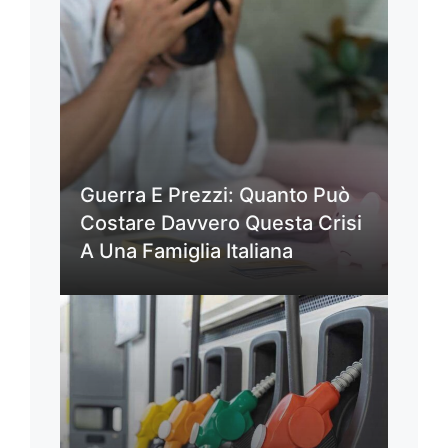
Guerra E Prezzi: Quanto Può
Costare Davvero Questa Crisi
A Una Famiglia Italiana