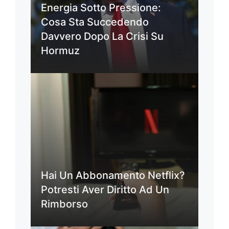
Energia Sotto Pressione:
Cosa Sta Succedendo
Davvero Dopo La Crisi Su
Hormuz
Hai Un Abbonamento Netflix?
Potresti Aver Diritto Ad Un
Rimborso