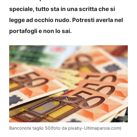
speciale, tutto sta in una scritta che si
legge ad occhio nudo. Potresti averla nel
portafogli e non lo sai.
Banconote taglio 50(foto da pixaby-Ultimaparola.com)