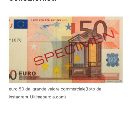
euro 50 dal grande valore commerciale(foto da
instagram-Ultimaparola.com)