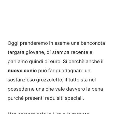
Oggi prenderemo in esame una banconota
targata giovane, di stampa recente e
parliamo quindi di euro. Sì perchè anche il
nuovo conio
può far guadagnare un
sostanzioso gruzzoletto, il tutto sta nel
possederne una che vale davvero la pena
purché presenti requisiti speciali.