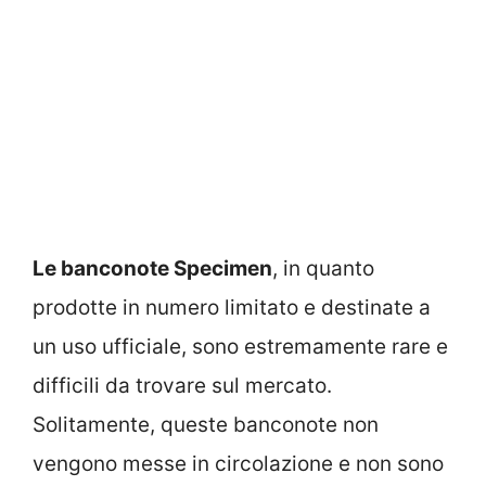
Le banconote Specimen
, in quanto
prodotte in numero limitato e destinate a
un uso ufficiale, sono estremamente rare e
difficili da trovare sul mercato.
Solitamente, queste banconote non
vengono messe in circolazione e non sono