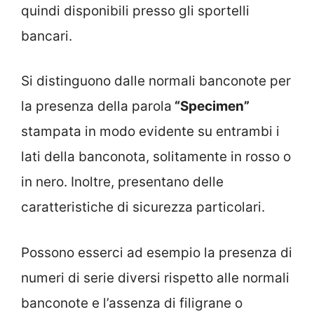
quindi disponibili presso gli sportelli
bancari.
Si distinguono dalle normali banconote per
la presenza della parola
“Specimen”
stampata in modo evidente su entrambi i
lati della banconota, solitamente in rosso o
in nero. Inoltre, presentano delle
caratteristiche di sicurezza particolari.
Possono esserci ad esempio la presenza di
numeri di serie diversi rispetto alle normali
banconote e l’assenza di filigrane o