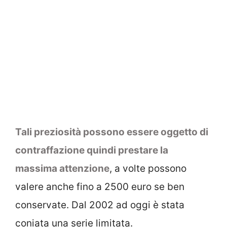
Tali preziosità possono essere oggetto di
contraffazione quindi prestare la
massima attenzione
, a volte possono
valere anche fino a 2500 euro se ben
conservate. Dal 2002 ad oggi è stata
coniata una serie limitata.