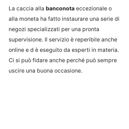
La caccia alla
banconota
eccezionale o
alla moneta ha fatto instaurare una serie di
negozi specializzati per una pronta
supervisione. Il servizio è reperibile anche
online e d è eseguito da esperti in materia.
Ci si può fidare anche perché può sempre
uscire una buona occasione.