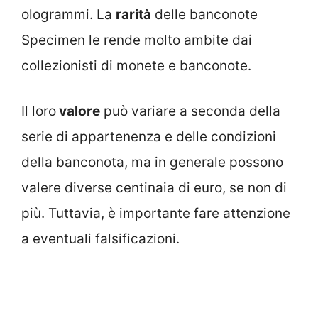
ologrammi. La
rarità
delle banconote
Specimen le rende molto ambite dai
collezionisti di monete e banconote.
Il loro
valore
può variare a seconda della
serie di appartenenza e delle condizioni
della banconota, ma in generale possono
valere diverse centinaia di euro, se non di
più. Tuttavia, è importante fare attenzione
a eventuali falsificazioni.