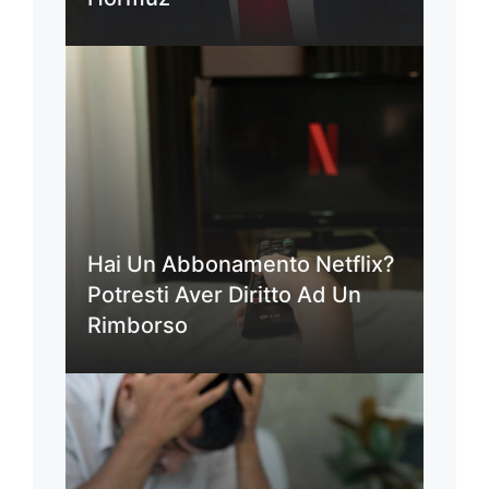
Hai Un Abbonamento Netflix?
Potresti Aver Diritto Ad Un
Rimborso