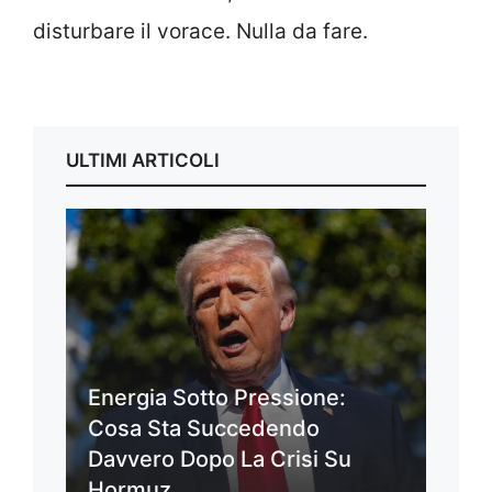
disturbare il vorace. Nulla da fare.
ULTIMI ARTICOLI
Energia Sotto Pressione:
Cosa Sta Succedendo
Davvero Dopo La Crisi Su
Hormuz