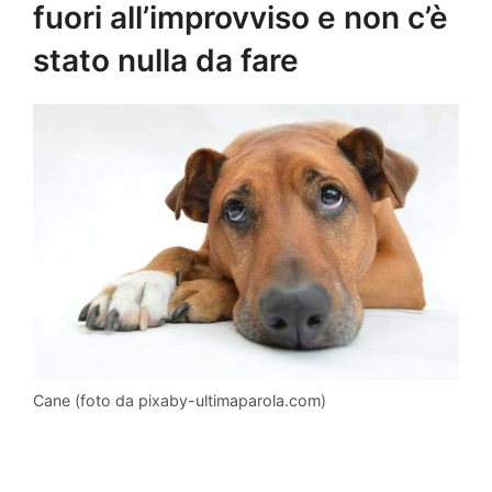
fuori all’improvviso e non c’è
stato nulla da fare
Cane (foto da pixaby-ultimaparola.com)