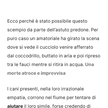
Ecco perché è stato possibile questo
scempio da parte dell’astuto predone. Per
puro caso un amatoriale ha girato la scena
dove si vede il cucciolo venire afferrato
dal coccodrillo, buttato in aria e poi ripreso
tra le fauci mentre si ritira in acqua.
Una
morte atroce e improvvisa
I cani presenti, nella loro irrazionale
empatia, corrono nel fiume per tentare di
aiutare
il loro simile, forse credendo di