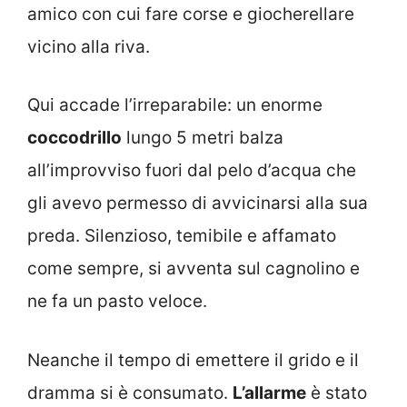
amico con cui fare corse e giocherellare
vicino alla riva.
Qui accade l’irreparabile: un enorme
coccodrillo
lungo 5 metri balza
all’improvviso fuori dal pelo d’acqua che
gli avevo permesso di avvicinarsi alla sua
preda. Silenzioso, temibile e affamato
come sempre, si avventa sul cagnolino e
ne fa un pasto veloce.
Neanche il tempo di emettere il grido e il
dramma si è consumato.
L’allarme
è stato