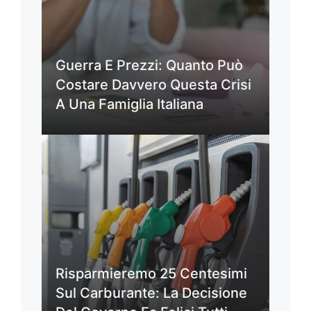
Guerra E Prezzi: Quanto Può
Costare Davvero Questa Crisi
A Una Famiglia Italiana
Risparmieremo 25 Centesimi
Sul Carburante: La Decisione