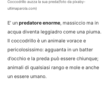
Coccodrillo auzza la sua preda(foto da pixaby-
ultimaparola.com)
E’ un
predatore enorme
, massiccio ma in
acqua diventa leggiadro come una piuma.
Il coccodrillo è un animale vorace e
pericolosissimo: agguanta in un batter
d’occhio e la preda può essere chiunque;
animali di qualsiasi rango e mole e anche
un essere umano.