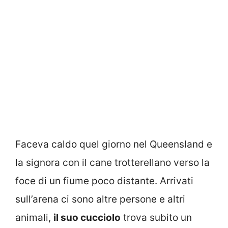
Faceva caldo quel giorno nel Queensland e
la signora con il cane trotterellano verso la
foce di un fiume poco distante. Arrivati
sull’arena ci sono altre persone e altri
animali,
il suo cucciolo
trova subito un