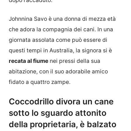
dopo l’accaduto.
Johnnina Savo è una donna di mezza età
che adora la compagnia dei cani. In una
giornata assolata come può essere di
questi tempi in Australia, la signora si è
recata al fiume
nei pressi della sua
abitazione, con il suo adorabile amico
fidato a quattro zampe.
Coccodrillo divora un cane
sotto lo sguardo attonito
della proprietaria, è balzato