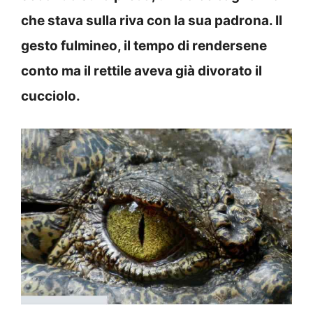
che stava sulla riva con la sua padrona. Il
gesto fulmineo, il tempo di rendersene
conto ma il rettile aveva già divorato il
cucciolo.