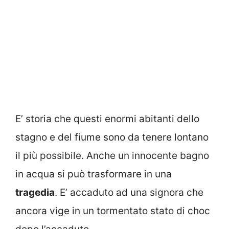
E’ storia che questi enormi abitanti dello
stagno e del fiume sono da tenere lontano
il più possibile. Anche un innocente bagno
in acqua si può trasformare in una
tragedia
. E’ accaduto ad una signora che
ancora vige in un tormentato stato di choc