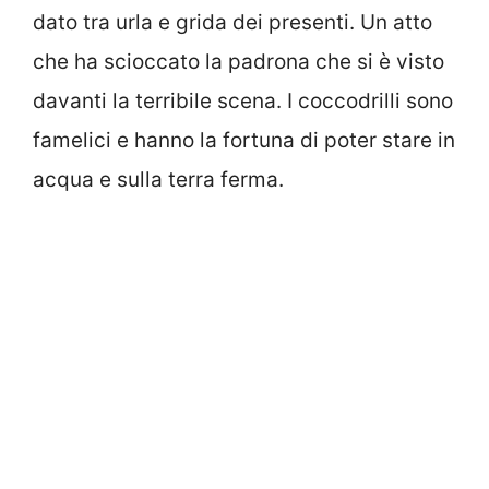
dato tra urla e grida dei presenti. Un atto
che ha scioccato la padrona che si è visto
davanti la terribile scena. I coccodrilli sono
famelici e hanno la fortuna di poter stare in
acqua e sulla terra ferma.