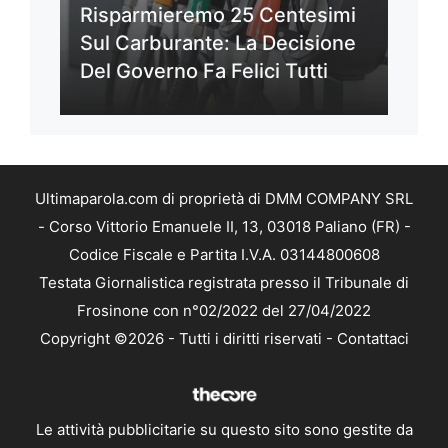
Risparmieremo 25 Centesimi
Sul Carburante: La Decisione
Del Governo Fa Felici Tutti
Ultimaparola.com di proprietà di DMM COMPANY SRL
- Corso Vittorio Emanuele II, 13, 03018 Paliano (FR) -
Codice Fiscale e Partita I.V.A. 03144800608
Testata Giornalistica registrata presso il Tribunale di
Frosinone con n°02/2022 del 27/04/2022
Copyright ©2026 - Tutti i diritti riservati -
Contattaci
Le attività pubblicitarie su questo sito sono gestite da