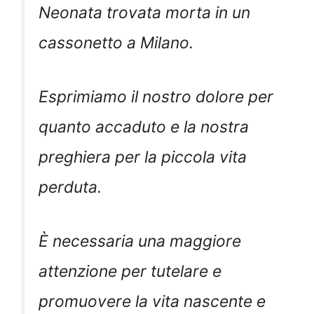
Neonata trovata morta in un
cassonetto a Milano.
Esprimiamo il nostro dolore per
quanto accaduto e la nostra
preghiera per la piccola vita
perduta.
È necessaria una maggiore
attenzione per tutelare e
promuovere la vita nascente e