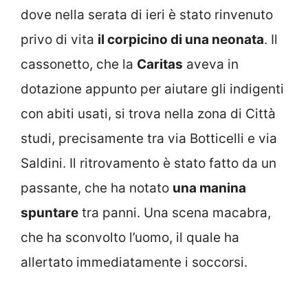
dove nella serata di ieri è stato rinvenuto
privo di vita
il corpicino di una neonata
. Il
cassonetto, che la
Caritas
aveva in
dotazione appunto per aiutare gli indigenti
con abiti usati, si trova nella zona di Città
studi, precisamente tra via Botticelli e via
Saldini. Il ritrovamento è stato fatto da un
passante, che ha notato
una manina
spuntare
tra panni. Una scena macabra,
che ha sconvolto l’uomo, il quale ha
allertato immediatamente i soccorsi.