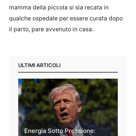
mamma della piccola si sia recata in
qualche ospedale per essere curata dopo
il parto, pare avvenuto in casa.
ULTIMI ARTICOLI
Energia Sotto Pressione: