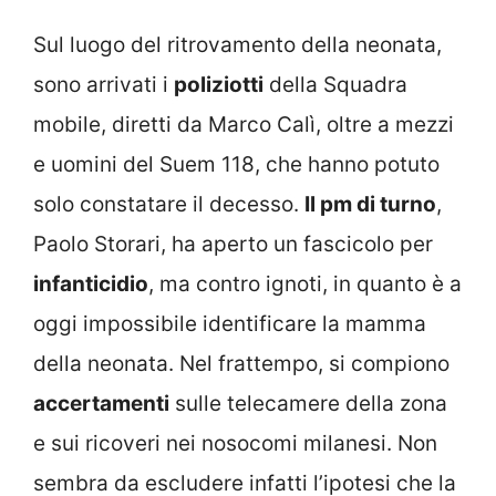
Sul luogo del ritrovamento della neonata,
sono arrivati i
poliziotti
della Squadra
mobile, diretti da Marco Calì, oltre a mezzi
e uomini del Suem 118, che hanno potuto
solo constatare il decesso.
Il pm di turno
,
Paolo Storari, ha aperto un fascicolo per
infanticidio
, ma contro ignoti, in quanto è a
oggi impossibile identificare la mamma
della neonata. Nel frattempo, si compiono
accertamenti
sulle telecamere della zona
e sui ricoveri nei nosocomi milanesi. Non
sembra da escludere infatti l’ipotesi che la