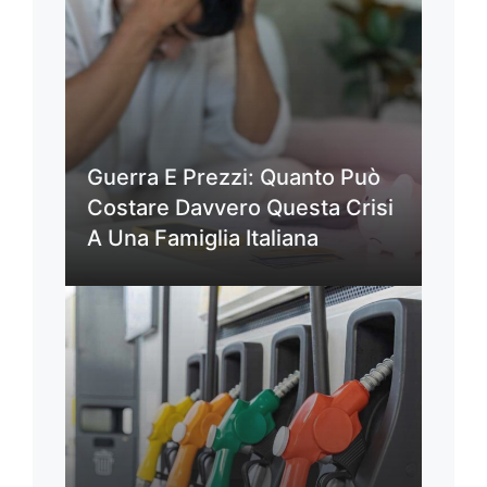
Guerra E Prezzi: Quanto Può
Costare Davvero Questa Crisi
A Una Famiglia Italiana