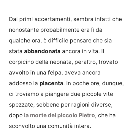
Dai primi accertamenti, sembra infatti che
nonostante probabilmente era lì da
qualche ora, è difficile pensare che sia
stata
abbandonata
ancora in vita. Il
corpicino della neonata, peraltro, trovato
avvolto in una felpa, aveva ancora
addosso la
placenta
. In poche ore, dunque,
ci troviamo a piangere due piccole vite
spezzate, sebbene per ragioni diverse,
dopo
la morte del piccolo Pietro
, che ha
sconvolto una comunità intera.