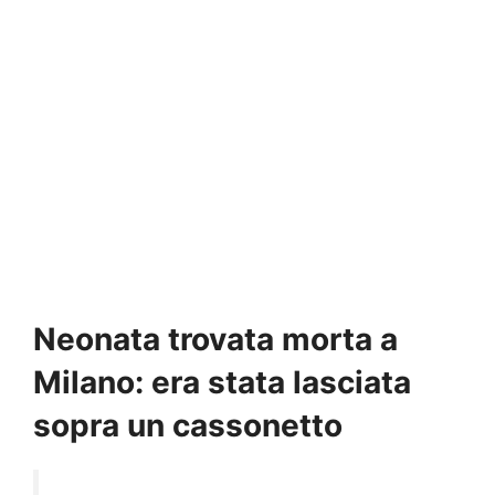
Neonata trovata morta a
Milano: era stata lasciata
sopra un cassonetto