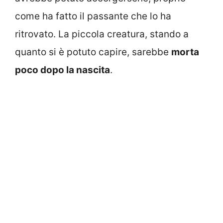
come ha fatto il passante che lo ha
ritrovato. La piccola creatura, stando a
quanto si è potuto capire, sarebbe
morta
poco dopo la nascita
.