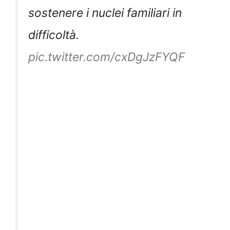
sostenere i nuclei familiari in
difficoltà.
pic.twitter.com/cxDgJzFYQF