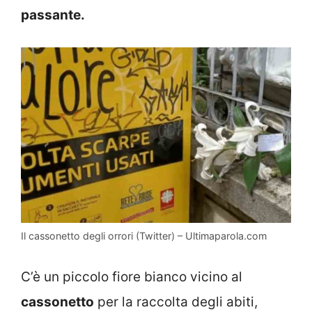
passante.
Il cassonetto degli orrori (Twitter) – Ultimaparola.com
C’è un piccolo fiore bianco vicino al
cassonetto
per la raccolta degli abiti,