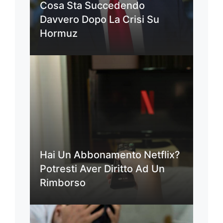
Cosa Sta Succedendo
Davvero Dopo La Crisi Su
Hormuz
Hai Un Abbonamento Netflix?
Potresti Aver Diritto Ad Un
Rimborso