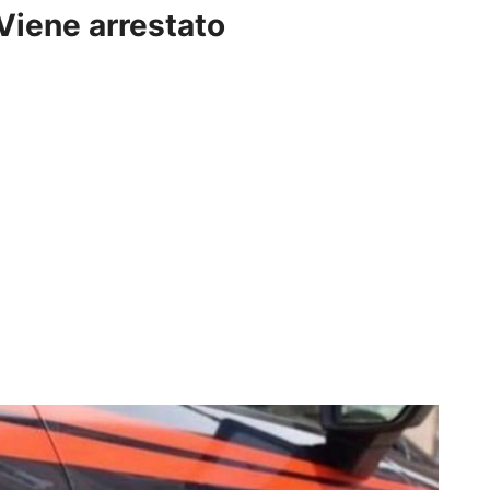
 Viene arrestato