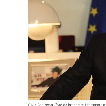
Silvio Berlusconi (foto da instagram-Ultimaparol