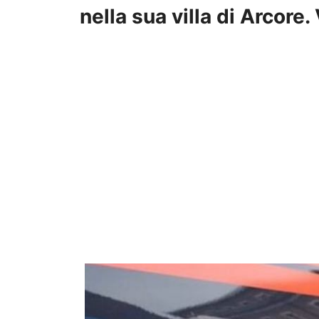
nella sua villa di Arcore.