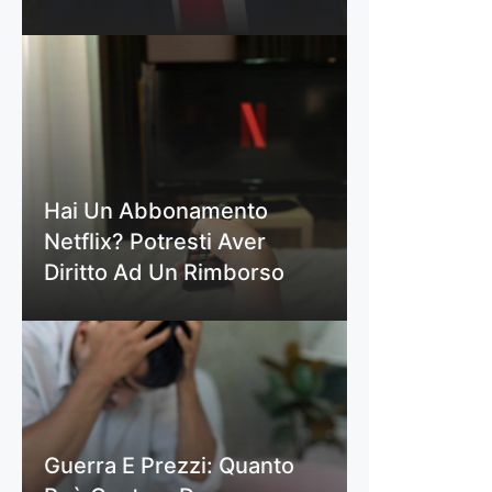
Hai Un Abbonamento
Netflix? Potresti Aver
Diritto Ad Un Rimborso
Guerra E Prezzi: Quanto