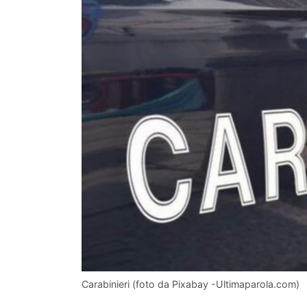
Carabinieri (foto da Pixabay -Ultimaparola.com)