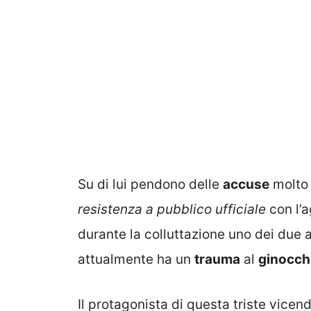
Su di lui pendono delle
accuse
molto 
resistenza a pubblico ufficiale
con l’
durante la colluttazione uno dei due a
attualmente ha un
trauma
al
ginocch
Il protagonista di questa triste vicen