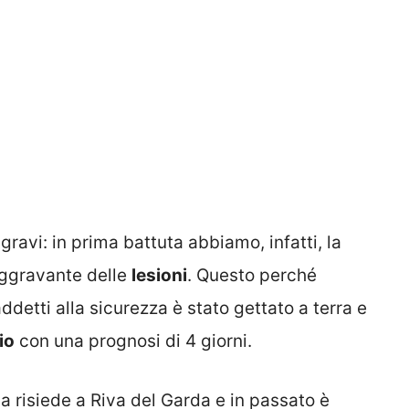
gravi: in prima battuta abbiamo, infatti, la
aggravante delle
lesioni
. Questo perché
ddetti alla sicurezza è stato gettato a terra e
io
con una prognosi di 4 giorni.
da risiede a Riva del Garda e in passato è