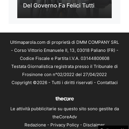
Del Governo Fa Felici Tutti
Ultimaparola.com di proprietà di DMM COMPANY SRL
- Corso Vittorio Emanuele II, 13, 03018 Paliano (FR) -
Codice Fiscale e Partita I.V.A. 03144800608
Testata Giornalistica registrata presso il Tribunale di
Frosinone con n°02/2022 del 27/04/2022
Copyright ©2026 - Tutti i diritti riservati -
Contattaci
Le attività pubblicitarie su questo sito sono gestite da
theCoreAdv
Redazione
-
Privacy Policy
-
Disclaimer