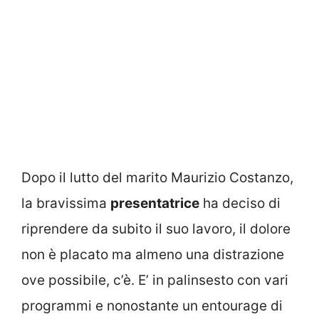
Dopo il lutto del marito Maurizio Costanzo,
la bravissima
presentatrice
ha deciso di
riprendere da subito il suo lavoro, il dolore
non è placato ma almeno una distrazione
ove possibile, c’è. E’ in palinsesto con vari
programmi e nonostante un entourage di