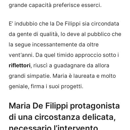
grande capacità preferisce esserci.
E’ indubbio che la De Filippi sia circondata
da gente di qualità, lo deve al pubblico che
la segue incessantemente da oltre
vent’anni. Da quel timido approccio sotto i
riflettori
, riuscì a guadagnare da allora
grandi simpatie. Maria è laureata e molto
geniale, firma i suoi progetti.
Maria De Filippi protagonista
di una circostanza delicata,
necessario l’intervento