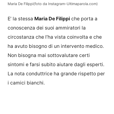
Maria De Filippi(foto da Instagram-Ultimaparola.com)
E’ la stessa
Maria De Filippi
che porta a
conoscenza dei suoi ammiratori la
circostanza che l’ha vista coinvolta e che
ha avuto bisogno di un intervento medico.
Non bisogna mai sottovalutare certi
sintomi e farsi subito aiutare dagli esperti.
La nota conduttrice ha grande rispetto per
i camici bianchi.