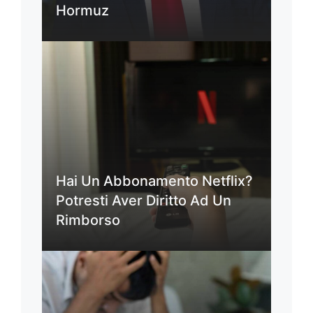
Hormuz
Hai Un Abbonamento Netflix?
Potresti Aver Diritto Ad Un
Rimborso