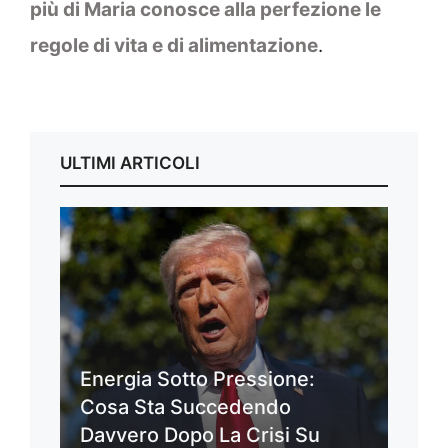
più di Maria conosce alla perfezione le
regole di vita e di alimentazione
.
ULTIMI ARTICOLI
Energia Sotto Pressione:
Cosa Sta Succedendo
Davvero Dopo La Crisi Su