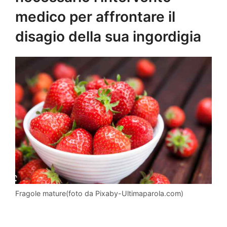
medico per affrontare il
disagio della sua ingordigia
Fragole mature(foto da Pixaby-Ultimaparola.com)