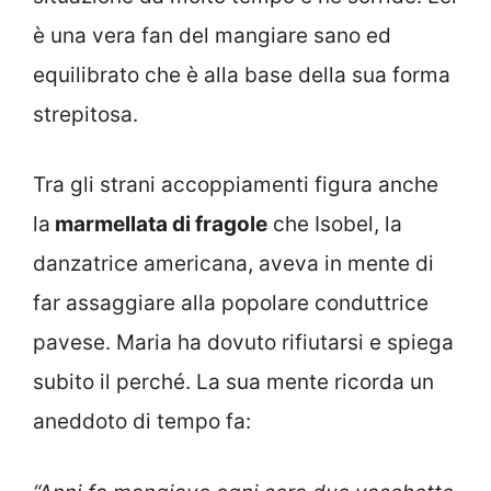
è una vera fan del mangiare sano ed
equilibrato che è alla base della sua forma
strepitosa.
Tra gli strani accoppiamenti figura anche
la
marmellata di fragole
che Isobel, la
danzatrice americana, aveva in mente di
far assaggiare alla popolare conduttrice
pavese. Maria ha dovuto rifiutarsi e spiega
subito il perché. La sua mente ricorda un
aneddoto di tempo fa: