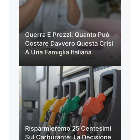
Guerra E Prezzi: Quanto Può
Costare Davvero Questa Crisi
A Una Famiglia Italiana
Risparmieremo 25 Centesimi
Sul Carburante: La Decisione