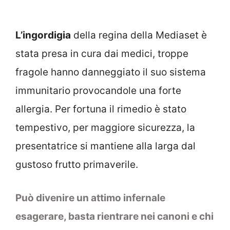
L’ingordigia
della regina della Mediaset è
stata presa in cura dai medici, troppe
fragole hanno danneggiato il suo sistema
immunitario provocandole una forte
allergia. Per fortuna il rimedio è stato
tempestivo, per maggiore sicurezza, la
presentatrice si mantiene alla larga dal
gustoso frutto primaverile.
Può divenire un attimo infernale
esagerare, basta rientrare nei canoni e chi