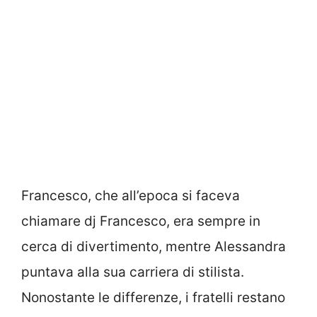
Francesco, che all’epoca si faceva
chiamare dj Francesco, era sempre in
cerca di divertimento, mentre Alessandra
puntava alla sua carriera di stilista.
Nonostante le differenze, i fratelli restano