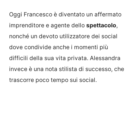
Oggi Francesco è diventato un affermato
imprenditore e agente dello
spettacolo
,
nonché un devoto utilizzatore dei social
dove condivide anche i momenti più
difficili della sua vita privata. Alessandra
invece è una nota stilista di successo, che
trascorre poco tempo sui social.