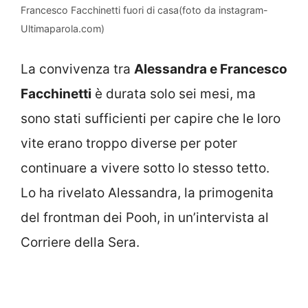
Francesco Facchinetti fuori di casa(foto da instagram-
Ultimaparola.com)
La convivenza tra
Alessandra e Francesco
Facchinetti
è durata solo sei mesi, ma
sono stati sufficienti per capire che le loro
vite erano troppo diverse per poter
continuare a vivere sotto lo stesso tetto.
Lo ha rivelato Alessandra, la primogenita
del frontman dei Pooh, in un’intervista al
Corriere della Sera.