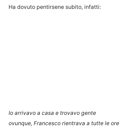
Ha dovuto pentirsene subito, infatti:
Io arrivavo a casa e trovavo gente
ovunque, Francesco rientrava a tutte le ore