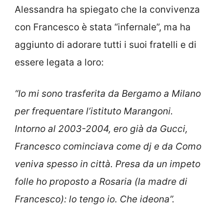
Alessandra ha spiegato che la convivenza
con Francesco è stata “infernale”, ma ha
aggiunto di adorare tutti i suoi fratelli e di
essere legata a loro:
“Io mi sono trasferita da Bergamo a Milano
per frequentare l’istituto Marangoni.
Intorno al 2003-2004, ero già da Gucci,
Francesco cominciava come dj e da Como
veniva spesso in città. Presa da un impeto
folle ho proposto a Rosaria (la madre di
Francesco): lo tengo io. Che ideona”.