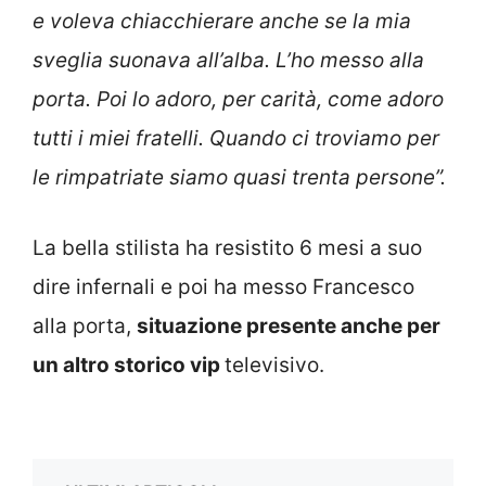
e voleva chiacchierare anche se la mia
sveglia suonava all’alba. L’ho messo alla
porta. Poi lo adoro, per carità, come adoro
tutti i miei fratelli. Quando ci troviamo per
le rimpatriate siamo quasi trenta persone”.
La bella stilista ha resistito 6 mesi a suo
dire infernali e poi ha messo Francesco
alla porta,
situazione presente anche per
un altro storico vip
televisivo.