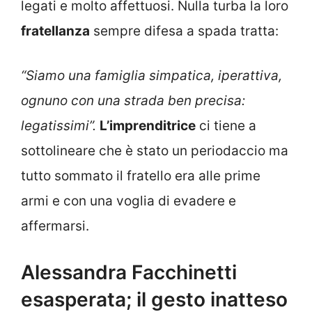
legati e molto affettuosi. Nulla turba la loro
fratellanza
sempre difesa a spada tratta:
“Siamo una famiglia simpatica, iperattiva,
ognuno con una strada ben precisa:
legatissimi”.
L’imprenditrice
ci tiene a
sottolineare che è stato un periodaccio ma
tutto sommato il fratello era alle prime
armi e con una voglia di evadere e
affermarsi.
Alessandra Facchinetti
esasperata; il gesto inatteso