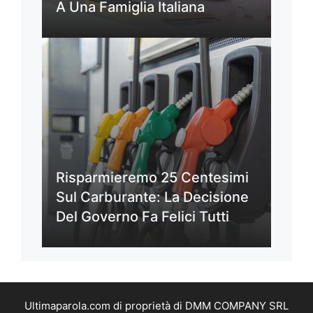
A Una Famiglia Italiana
Risparmieremo 25 Centesimi
Sul Carburante: La Decisione
Del Governo Fa Felici Tutti
Ultimaparola.com di proprietà di DMM COMPANY SRL