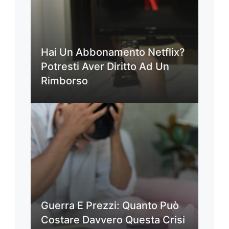
Hai Un Abbonamento Netflix?
Potresti Aver Diritto Ad Un
Rimborso
Guerra E Prezzi: Quanto Può
Costare Davvero Questa Crisi