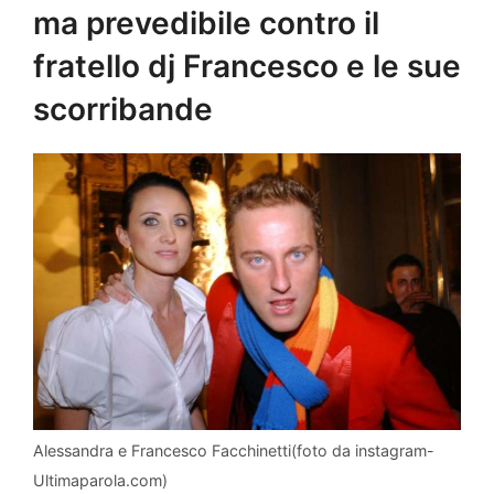
ma prevedibile contro il
fratello dj Francesco e le sue
scorribande
Alessandra e Francesco Facchinetti(foto da instagram-
Ultimaparola.com)