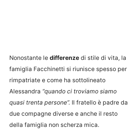
Nonostante le
differenze
di stile di vita, la
famiglia Facchinetti si riunisce spesso per
rimpatriate e come ha sottolineato
Alessandra
“quando ci troviamo siamo
quasi trenta persone”.
Il fratello è padre da
due compagne diverse e anche il resto
della famiglia non scherza mica.