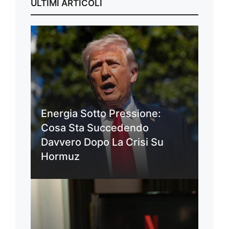
ULTIMI ARTICOLI
Energia Sotto Pressione:
Cosa Sta Succedendo
Davvero Dopo La Crisi Su
Hormuz