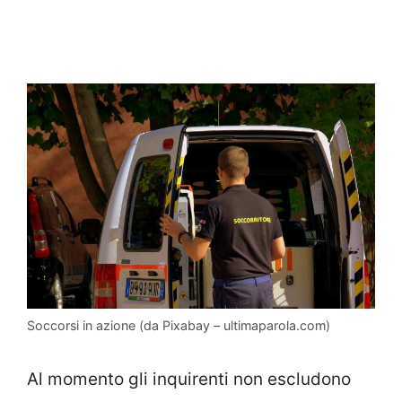
Soccorsi in azione (da Pixabay – ultimaparola.com)
Al momento gli inquirenti non escludono