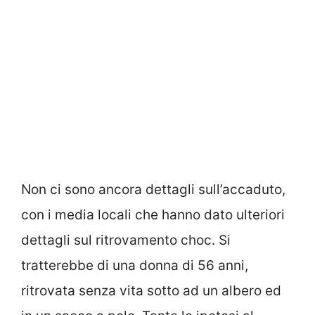
Non ci sono ancora dettagli sull’accaduto,
con i media locali che hanno dato ulteriori
dettagli sul ritrovamento choc. Si
tratterebbe di una donna di 56 anni,
ritrovata senza vita sotto ad un albero ed