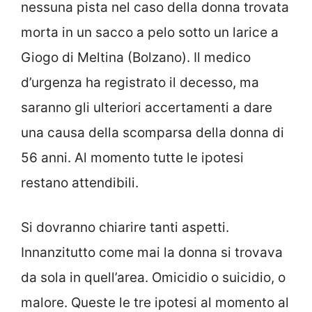
nessuna pista nel caso della donna trovata
morta in un sacco a pelo sotto un larice a
Giogo di Meltina (Bolzano). Il medico
d’urgenza ha registrato il decesso, ma
saranno gli ulteriori accertamenti a dare
una causa della scomparsa della donna di
56 anni. Al momento tutte le ipotesi
restano attendibili.
Si dovranno chiarire tanti aspetti.
Innanzitutto come mai la donna si trovava
da sola in quell’area. Omicidio o suicidio, o
malore. Queste le tre ipotesi al momento al