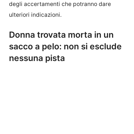
degli accertamenti che potranno dare
ulteriori indicazioni.
Donna trovata morta in un
sacco a pelo: non si esclude
nessuna pista