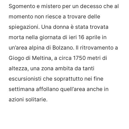
Sgomento e mistero per un decesso che al
momento non riesce a trovare delle
spiegazioni. Una donna è stata trovata
morta nella giornata di ieri 16 aprile in
un’area alpina di Bolzano. Il ritrovamento a
Giogo di Meltina, a circa 1750 metri di
altezza, una zona ambita da tanti
escursionisti che soprattutto nei fine
settimana affollano quell’area anche in
azioni solitarie.