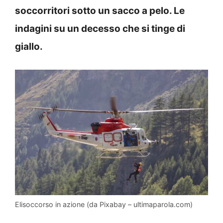
soccorritori sotto un sacco a pelo. Le
indagini su un decesso che si tinge di
giallo.
Elisoccorso in azione (da Pixabay – ultimaparola.com)