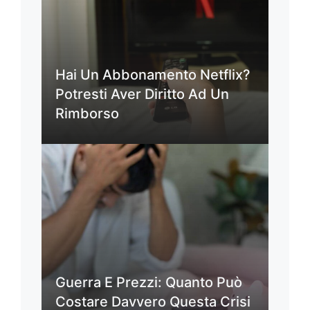
Hai Un Abbonamento Netflix?
Potresti Aver Diritto Ad Un
Rimborso
Guerra E Prezzi: Quanto Può
Costare Davvero Questa Crisi