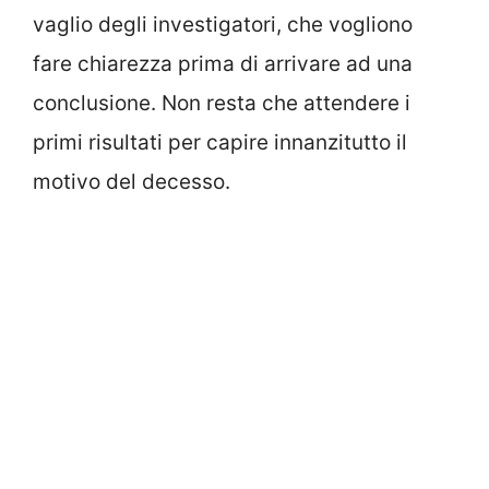
vaglio degli investigatori, che vogliono
fare chiarezza prima di arrivare ad una
conclusione. Non resta che attendere i
primi risultati per capire innanzitutto il
motivo del decesso.