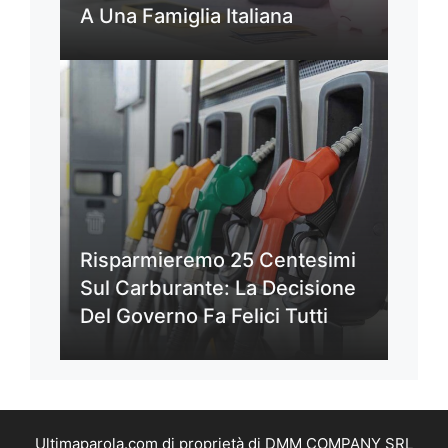
A Una Famiglia Italiana
Risparmieremo 25 Centesimi
Sul Carburante: La Decisione
Del Governo Fa Felici Tutti
Ultimaparola.com di proprietà di DMM COMPANY SRL