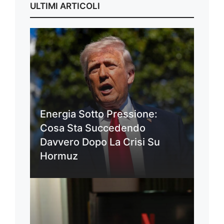
ULTIMI ARTICOLI
Energia Sotto Pressione:
Cosa Sta Succedendo
Davvero Dopo La Crisi Su
Hormuz