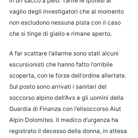
in un sacco a pelo. Tante le ipotesi al
vaglio degli investigatori che al momento
non escludono nessuna pista con il caso
che si tinge di giallo e rimane aperto.
A far scattare l’allarme sono stati alcuni
escursionisti che hanno fatto l’orribile
scoperta, con le forze dell’ordine allertate.
Sul posto sono arrivati i sanitari del
soccorso alpino dell’Avs e gli uomini della
Guardia di Finanza con l’elisoccorso Aiut
Alpin Dolomites. Il medico d’urgenza ha
registrato il decesso della donna, in attesa