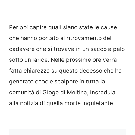
Per poi capire quali siano state le cause
che hanno portato al ritrovamento del
cadavere che si trovava in un sacco a pelo
sotto un larice. Nelle prossime ore verrà
fatta chiarezza su questo decesso che ha
generato choc e scalpore in tutta la
comunità di Giogo di Meltina, incredula
alla notizia di quella morte inquietante.