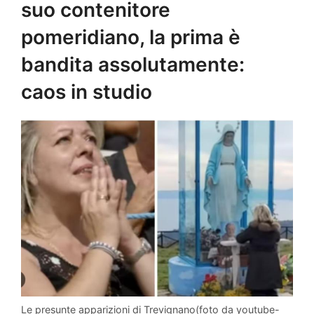
suo contenitore
pomeridiano, la prima è
bandita assolutamente:
caos in studio
Le presunte apparizioni di Trevignano(foto da youtube-