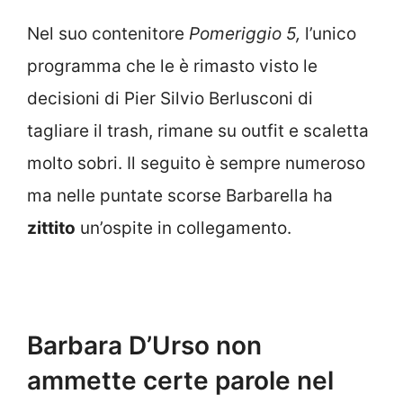
Nel suo contenitore
Pomeriggio 5,
l’unico
programma che le è rimasto visto le
decisioni di Pier Silvio Berlusconi di
tagliare il trash, rimane su outfit e scaletta
molto sobri. Il seguito è sempre numeroso
ma nelle puntate scorse Barbarella ha
zittito
un’ospite in collegamento.
Barbara D’Urso non
ammette certe parole nel