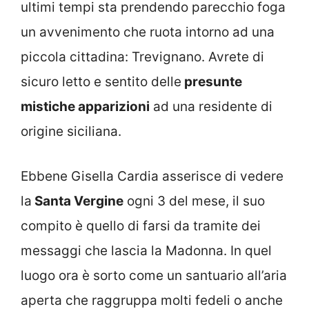
ultimi tempi sta prendendo parecchio foga
un avvenimento che ruota intorno ad una
piccola cittadina: Trevignano. Avrete di
sicuro letto e sentito delle
presunte
mistiche apparizioni
ad una residente di
origine siciliana.
Ebbene Gisella Cardia asserisce di vedere
la
Santa Vergine
ogni 3 del mese, il suo
compito è quello di farsi da tramite dei
messaggi che lascia la Madonna. In quel
luogo ora è sorto come un santuario all’aria
aperta che raggruppa molti fedeli o anche