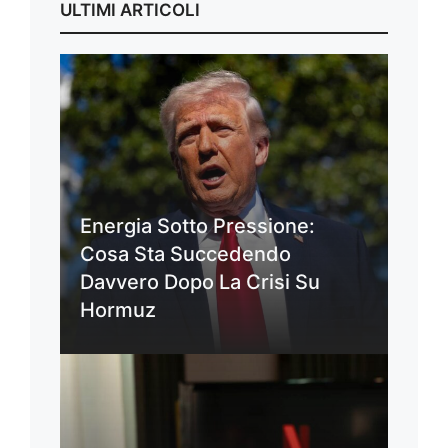
ULTIMI ARTICOLI
Energia Sotto Pressione:
Cosa Sta Succedendo
Davvero Dopo La Crisi Su
Hormuz