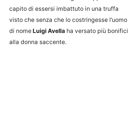
capito di essersi imbattuto in una truffa
visto che senza che lo costringesse l’uomo
di nome
Luigi Avella
ha versato più bonifici
alla donna saccente.