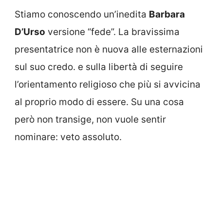
Stiamo conoscendo un’inedita
Barbara
D’Urso
versione “fede”. La bravissima
presentatrice non è nuova alle esternazioni
sul suo credo. e sulla libertà di seguire
l’orientamento religioso che più si avvicina
al proprio modo di essere. Su una cosa
però non transige, non vuole sentir
nominare: veto assoluto.