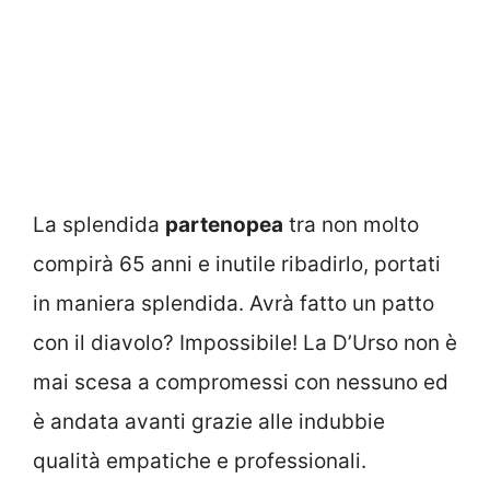
La splendida
partenopea
tra non molto
compirà 65 anni e inutile ribadirlo, portati
in maniera splendida. Avrà fatto un patto
con il diavolo? Impossibile! La D’Urso non è
mai scesa a compromessi con nessuno ed
è andata avanti grazie alle indubbie
qualità empatiche e professionali.