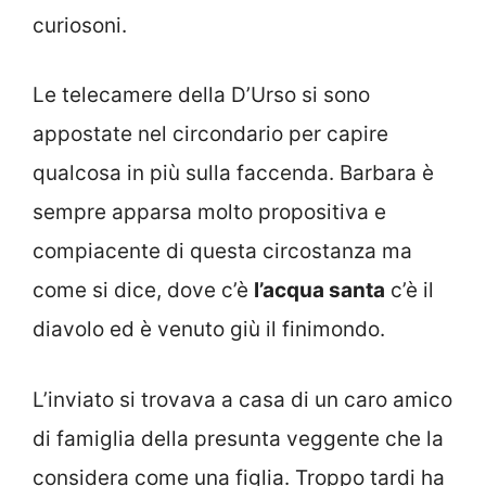
curiosoni.
Le telecamere della D’Urso si sono
appostate nel circondario per capire
qualcosa in più sulla faccenda. Barbara è
sempre apparsa molto propositiva e
compiacente di questa circostanza ma
come si dice, dove c’è
l’acqua santa
c’è il
diavolo ed è venuto giù il finimondo.
L’inviato si trovava a casa di un caro amico
di famiglia della presunta veggente che la
considera come una figlia. Troppo tardi ha