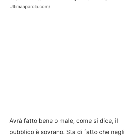
Ultimaaparola.com)
Avrà fatto bene o male, come si dice, il
pubblico è sovrano. Sta di fatto che negli