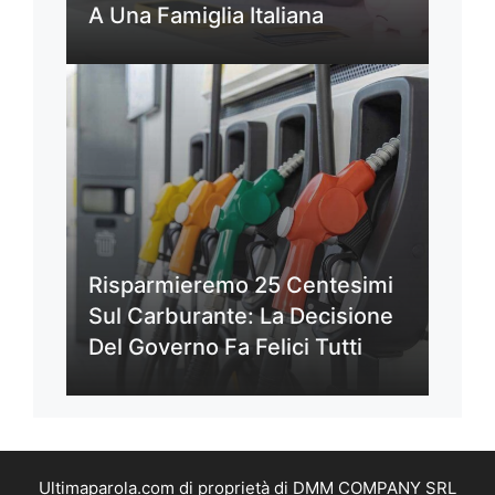
A Una Famiglia Italiana
Risparmieremo 25 Centesimi
Sul Carburante: La Decisione
Del Governo Fa Felici Tutti
Ultimaparola.com di proprietà di DMM COMPANY SRL