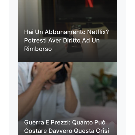
Hai Un Abbonamento Netflix?
Potresti Aver Diritto Ad Un
Rimborso
Guerra E Prezzi: Quanto Può
Costare Davvero Questa Crisi