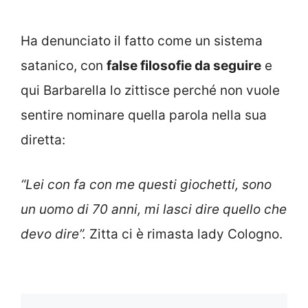
Ha denunciato il fatto come un sistema
satanico, con
false filosofie da seguire
e
qui Barbarella lo zittisce perché non vuole
sentire nominare quella parola nella sua
diretta:
“Lei con fa con me questi giochetti, sono
un uomo di 70 anni, mi lasci dire quello che
devo dire”.
Zitta ci è rimasta lady Cologno.