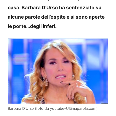
casa. Barbara D’Urso ha sentenziato su
alcune parole dell’ospite e si sono aperte
le porte…degli inferi.
Barbara D’Urso (foto da youtube-Ultimaparola.com)