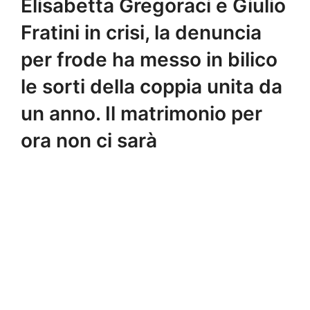
Elisabetta Gregoraci e Giulio
Fratini in crisi, la denuncia
per frode ha messo in bilico
le sorti della coppia unita da
un anno. Il matrimonio per
ora non ci sarà