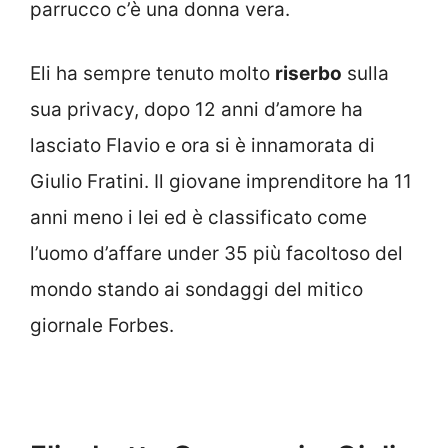
parrucco c’è una donna vera.
Eli ha sempre tenuto molto
riserbo
sulla
sua privacy, dopo 12 anni d’amore ha
lasciato Flavio e ora si è innamorata di
Giulio Fratini. Il giovane imprenditore ha 11
anni meno i lei ed è classificato come
l’uomo d’affare under 35 più facoltoso del
mondo stando ai sondaggi del mitico
giornale Forbes.