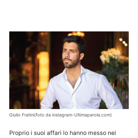
Giulio Fratini(foto da instagram-Ultimaparola.com)
Proprio i suoi affari lo hanno messo nei