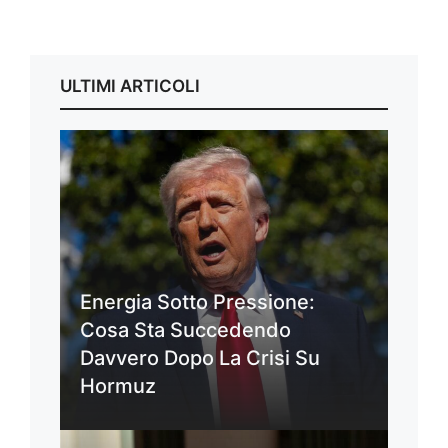
ULTIMI ARTICOLI
Energia Sotto Pressione:
Cosa Sta Succedendo
Davvero Dopo La Crisi Su
Hormuz