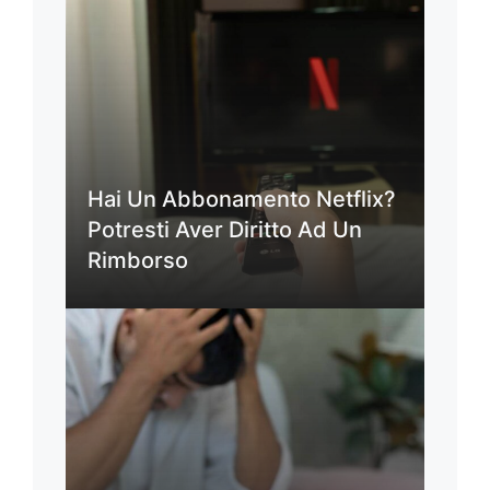
Hai Un Abbonamento Netflix?
Potresti Aver Diritto Ad Un
Rimborso