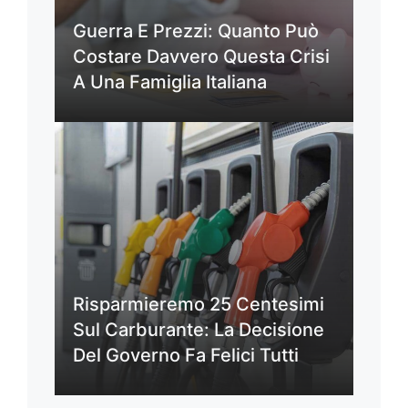
Guerra E Prezzi: Quanto Può
Costare Davvero Questa Crisi
A Una Famiglia Italiana
Risparmieremo 25 Centesimi
Sul Carburante: La Decisione
Del Governo Fa Felici Tutti