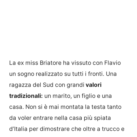
La ex miss Briatore ha vissuto con Flavio
un sogno realizzato su tutti i fronti. Una
ragazza del Sud con grandi
valori
tradizionali:
un marito, un figlio e una
casa. Non si è mai montata la testa tanto
da voler entrare nella casa più spiata
d’Italia per dimostrare che oltre a trucco e