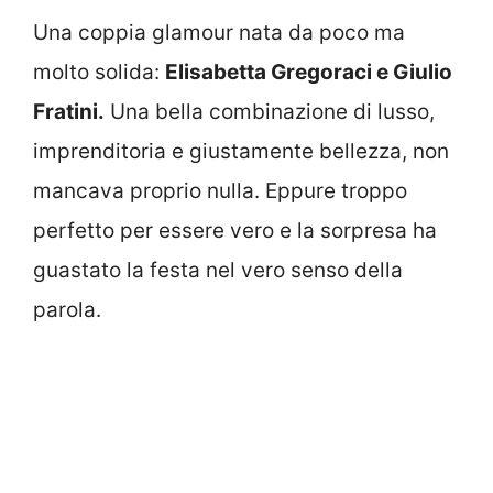
Una coppia glamour nata da poco ma
molto solida:
Elisabetta Gregoraci e Giulio
Fratini.
Una bella combinazione di lusso,
imprenditoria e giustamente bellezza, non
mancava proprio nulla. Eppure troppo
perfetto per essere vero e la sorpresa ha
guastato la festa nel vero senso della
parola.