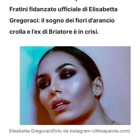
Fratini fidanzato ufficiale di Elisabetta
Gregoraci: il sogno dei fiori d’arancio
crolla e l’ex di Briatore è in crisi.
Elisabetta Gregoraci(foto da instagram-Ultimaparola.com)