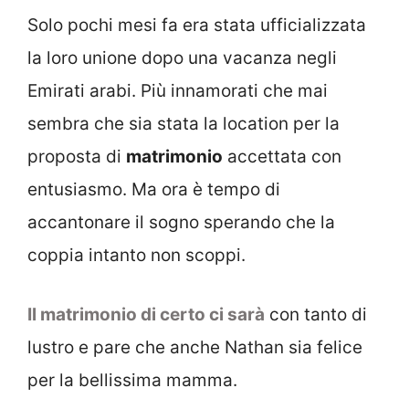
Solo pochi mesi fa era stata ufficializzata
la loro unione dopo una vacanza negli
Emirati arabi. Più innamorati che mai
sembra che sia stata la location per la
proposta di
matrimonio
accettata con
entusiasmo. Ma ora è tempo di
accantonare il sogno sperando che la
coppia intanto non scoppi.
Il matrimonio di certo ci sarà
con tanto di
lustro e pare che anche Nathan sia felice
per la bellissima mamma.