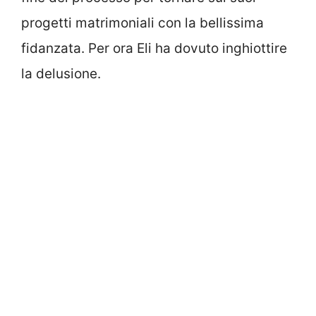
progetti matrimoniali con la bellissima
fidanzata. Per ora Eli ha dovuto inghiottire
la delusione.