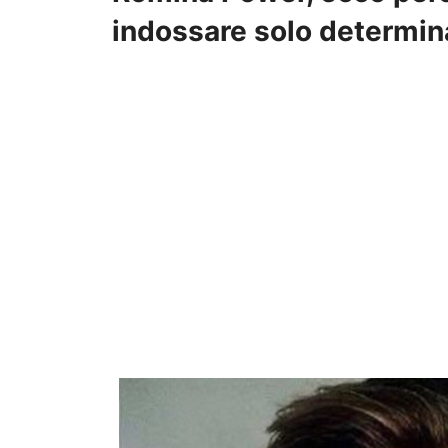
indossare solo determina