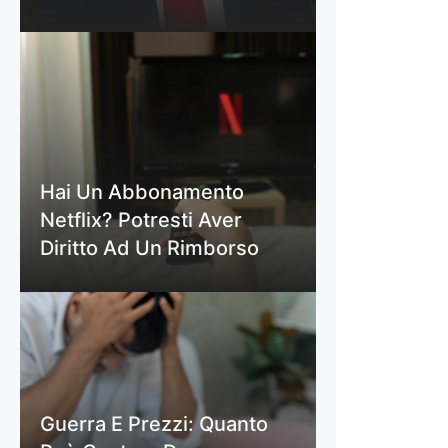
Hai Un Abbonamento
Netflix? Potresti Aver
Diritto Ad Un Rimborso
Guerra E Prezzi: Quanto