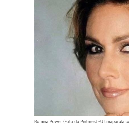
Romina Power (Foto da Pinterest -Ultimaparola.