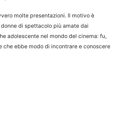
ero molte presentazioni. Il motivo è
 donne di spettacolo più amate dai
 che adolescente nel mondo del cinema: fu,
Sole che ebbe modo di incontrare e conoscere