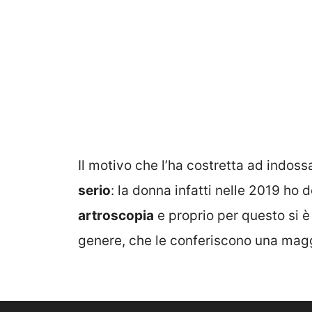
Il motivo che l’ha costretta ad indos
serio
: la donna infatti nelle 2019 ho
artroscopia
e proprio per questo si è
genere, che le conferiscono una mag