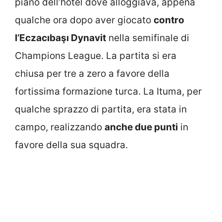
piano dell’hotel dove alloggiava, appena
qualche ora dopo aver giocato
contro
l’Eczacıbaşı Dynavit
nella semifinale di
Champions League. La partita si era
chiusa per tre a zero a favore della
fortissima formazione turca. La Ituma, per
qualche sprazzo di partita, era stata in
campo, realizzando
anche due punti
in
favore della sua squadra.