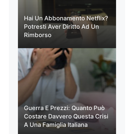
Hai Un Abbonamento Netflix?
Potresti Aver Diritto Ad Un
Rimborso
Guerra E Prezzi: Quanto Può
Costare Davvero Questa Crisi
A Una Famiglia Italiana