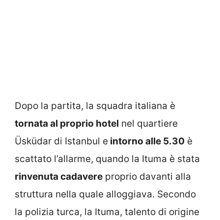
Dopo la partita, la squadra italiana è
tornata al proprio hotel
nel quartiere
Üsküdar di Istanbul e
intorno alle 5.30
è
scattato l’allarme, quando la Ituma è stata
rinvenuta cadavere
proprio davanti alla
struttura nella quale alloggiava. Secondo
la polizia turca, la Ituma, talento di origine