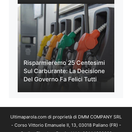
Risparmieremo 25 Centesimi
Sul Carburante: La Decisione
Del Governo Fa Felici Tutti
Ultimaparola.com di proprietà di DMM COMPANY SRL
- Corso Vittorio Emanuele II, 13, 03018 Paliano (FR) -