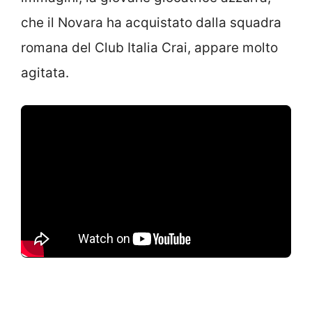
che il Novara ha acquistato dalla squadra
romana del Club Italia Crai, appare molto
agitata.