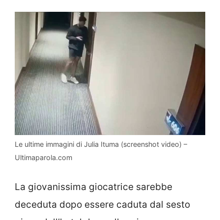
Le ultime immagini di Julia Ituma (screenshot video) –
Ultimaparola.com
La giovanissima giocatrice sarebbe
deceduta dopo essere caduta dal sesto