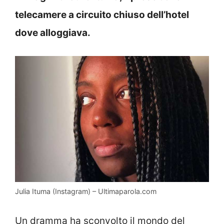
telecamere a circuito chiuso dell’hotel
dove alloggiava.
Julia Ituma (Instagram) – Ultimaparola.com
Un dramma ha sconvolto il mondo del