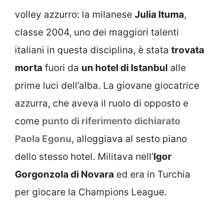
volley azzurro: la milanese
Julia Ituma
,
classe 2004, uno dei maggiori talenti
italiani in questa disciplina, è stata
trovata
morta
fuori da
un hotel di Istanbul
alle
prime luci dell’alba. La giovane giocatrice
azzurra, che aveva il ruolo di opposto e
come
punto di riferimento dichiarato
Paola Egonu
, alloggiava al sesto piano
dello stesso hotel. Militava nell’
Igor
Gorgonzola di Novara
ed era in Turchia
per giocare la Champions League.