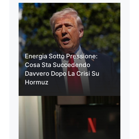
Energia Sotto Pressione:
Cosa Sta Succedendo
Davvero Dopo La Crisi Su
Hormuz