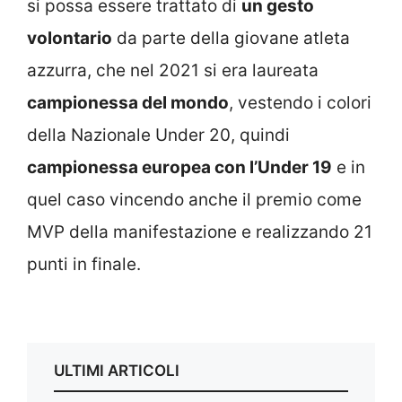
si possa essere trattato di
un gesto
volontario
da parte della giovane atleta
azzurra, che nel 2021 si era laureata
campionessa del mondo
, vestendo i colori
della Nazionale Under 20, quindi
campionessa europea con l’Under 19
e in
quel caso vincendo anche il premio come
MVP della manifestazione e realizzando 21
punti in finale.
ULTIMI ARTICOLI