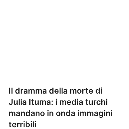
Il dramma della morte di
Julia Ituma: i media turchi
mandano in onda immagini
terribili