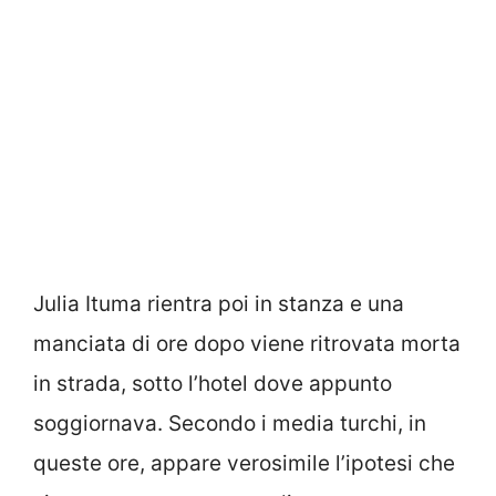
Julia Ituma rientra poi in stanza e una
manciata di ore dopo viene ritrovata morta
in strada, sotto l’hotel dove appunto
soggiornava. Secondo i media turchi, in
queste ore, appare verosimile l’ipotesi che