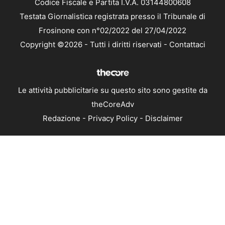
Codice Fiscale e Partita I.V.A. 03144800608
Testata Giornalistica registrata presso il Tribunale di
Frosinone con n°02/2022 del 27/04/2022
Copyright ©2026 - Tutti i diritti riservati -
Contattaci
Le attività pubblicitarie su questo sito sono gestite da
theCoreAdv
Redazione
-
Privacy Policy
-
Disclaimer