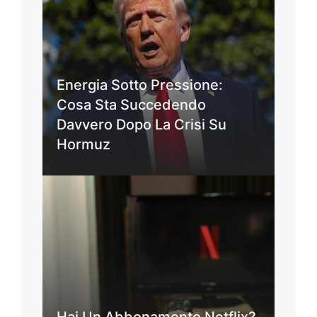
Energia Sotto Pressione:
Cosa Sta Succedendo
Davvero Dopo La Crisi Su
Hormuz
Hai Un Abbonamento Netflix?