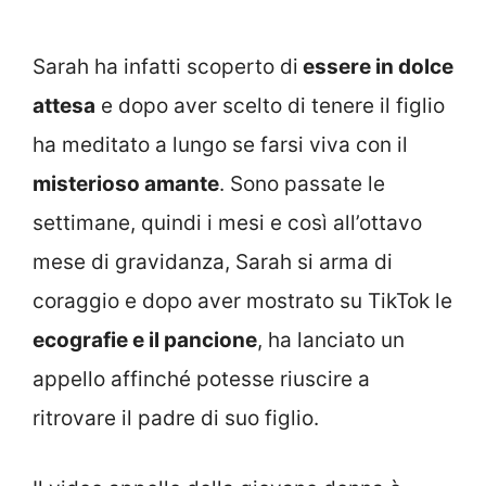
Sarah ha infatti scoperto di
essere in dolce
attesa
e dopo aver scelto di tenere il figlio
ha meditato a lungo se farsi viva con il
misterioso amante
. Sono passate le
settimane, quindi i mesi e così all’ottavo
mese di gravidanza, Sarah si arma di
coraggio e dopo aver mostrato su TikTok le
ecografie e il pancione
, ha lanciato un
appello affinché potesse riuscire a
ritrovare il padre di suo figlio.