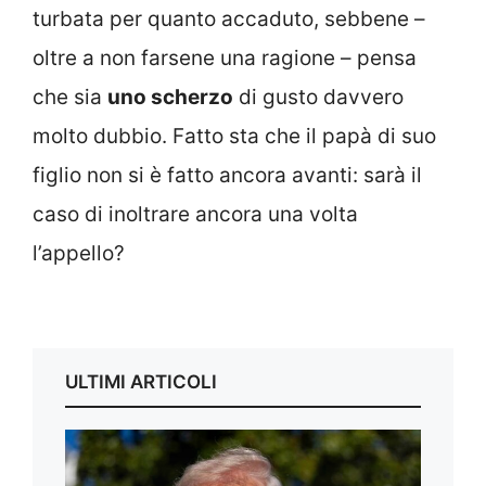
turbata per quanto accaduto, sebbene –
oltre a non farsene una ragione – pensa
che sia
uno scherzo
di gusto davvero
molto dubbio. Fatto sta che il papà di suo
figlio non si è fatto ancora avanti: sarà il
caso di inoltrare ancora una volta
l’appello?
ULTIMI ARTICOLI