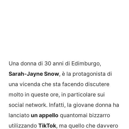
Una donna di 30 anni di Edimburgo,
Sarah-Jayne Snow
, è la protagonista di
una vicenda che sta facendo discutere
molto in queste ore, in particolare sui
social network. Infatti, la giovane donna ha
lanciato
un appello
quantomai bizzarro
utilizzando
TikTok
, ma quello che davvero