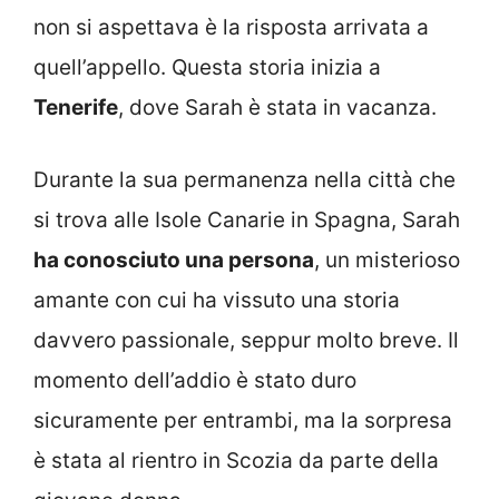
non si aspettava è la risposta arrivata a
quell’appello. Questa storia inizia a
Tenerife
, dove Sarah è stata in vacanza.
Durante la sua permanenza nella città che
si trova alle Isole Canarie in Spagna, Sarah
ha conosciuto una persona
, un misterioso
amante con cui ha vissuto una storia
davvero passionale, seppur molto breve. Il
momento dell’addio è stato duro
sicuramente per entrambi, ma la sorpresa
è stata al rientro in Scozia da parte della