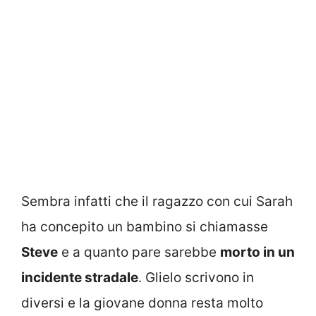
Sembra infatti che il ragazzo con cui Sarah
ha concepito un bambino si chiamasse
Steve
e a quanto pare sarebbe
morto in un
incidente stradale
. Glielo scrivono in
diversi e la giovane donna resta molto