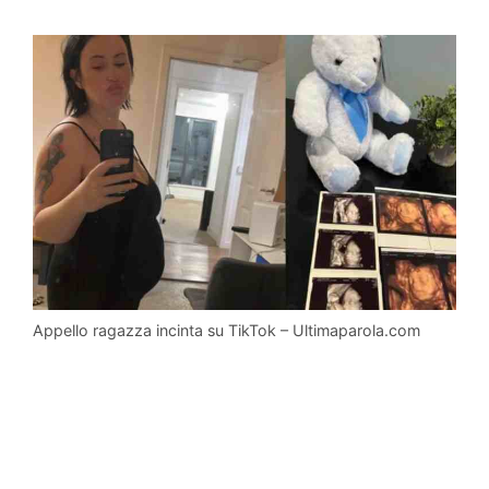
Appello ragazza incinta su TikTok – Ultimaparola.com