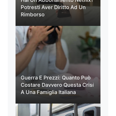
Potresti Aver Diritto Ad Un
Rimborso
Guerra E Prezzi: Quanto Può
Costare Davvero Questa Crisi
A Una Famiglia Italiana