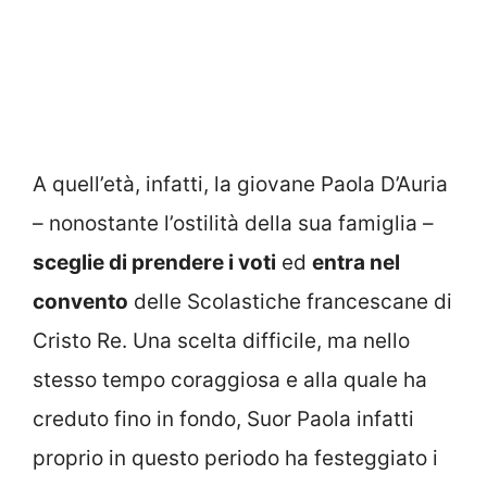
A quell’età, infatti, la giovane Paola D’Auria
– nonostante l’ostilità della sua famiglia –
sceglie di prendere i voti
ed
entra nel
convento
delle Scolastiche francescane di
Cristo Re. Una scelta difficile, ma nello
stesso tempo coraggiosa e alla quale ha
creduto fino in fondo, Suor Paola infatti
proprio in questo periodo ha festeggiato i