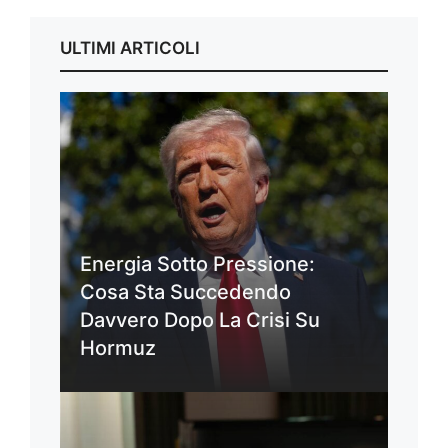
ULTIMI ARTICOLI
Energia Sotto Pressione:
Cosa Sta Succedendo
Davvero Dopo La Crisi Su
Hormuz