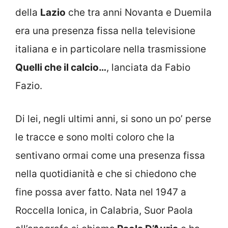
della
Lazio
che tra anni Novanta e Duemila
era una presenza fissa nella televisione
italiana e in particolare nella trasmissione
Quelli che il calcio…
, lanciata da Fabio
Fazio.
Di lei, negli ultimi anni, si sono un po’ perse
le tracce e sono molti coloro che la
sentivano ormai come una presenza fissa
nella quotidianità e che si chiedono che
fine possa aver fatto. Nata nel 1947 a
Roccella Ionica, in Calabria, Suor Paola