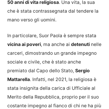
50 anni di vita religiosa
. Una vita, la sua
che è stata contrassegnata dal tendere la
mano verso gli uomini.
In particolare, Suor Paola è sempre stata
vicina ai poveri
, ma anche ai
detenuti
nelle
carceri, dimostrando un grande impegno
sociale e civile, che è stato anche
premiato dal Capo dello Stato,
Sergio
Mattarella
. Infatti, nel 2021, la religiosa è
stata insignita della carica di Ufficiale al
Merito della Repubblica, proprio per il suo
costante impegno al fianco di chi ne ha più