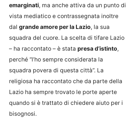
emarginati
, ma anche attiva da un punto di
vista mediatico e contrassegnata inoltre
dal
grande amore per la Lazio
, la sua
squadra del cuore. La scelta di tifare Lazio
– ha raccontato – è stata
presa d’istinto
,
perché “l’ho sempre considerata la
squadra povera di questa città”. La
religiosa ha raccontato che da parte della
Lazio ha sempre trovato le porte aperte
quando si è trattato di chiedere aiuto per i
bisognosi.