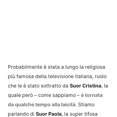
Probabilmente è stata a lungo la religiosa
più famosa della televisione italiana, ruolo
che le è stato sottratto da
Suor Cristina
, la
quale però – come sappiamo –
è tornata
da qualche tempo alla laicità
. Stiamo
parlando di
Suor Paola
, la super tifosa