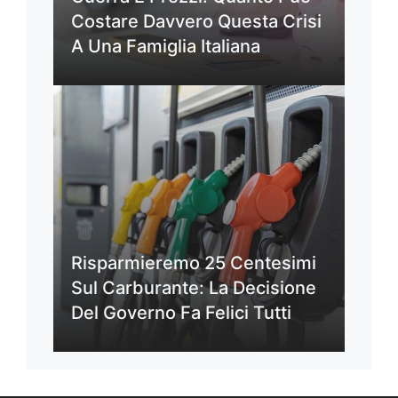
Costare Davvero Questa Crisi
A Una Famiglia Italiana
Risparmieremo 25 Centesimi
Sul Carburante: La Decisione
Del Governo Fa Felici Tutti