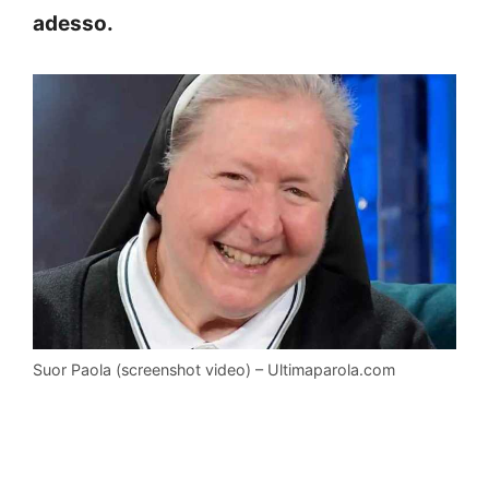
adesso.
Suor Paola (screenshot video) – Ultimaparola.com