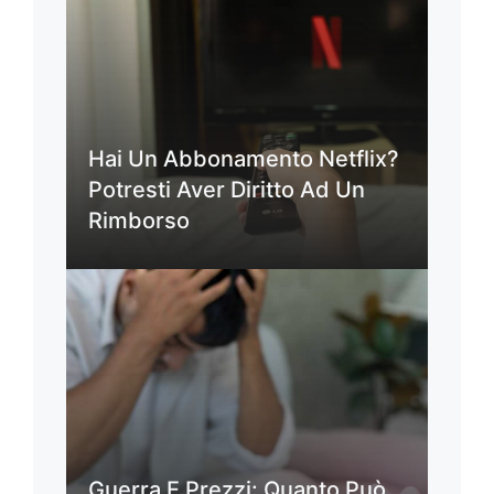
Hai Un Abbonamento Netflix?
Potresti Aver Diritto Ad Un
Rimborso
Guerra E Prezzi: Quanto Può