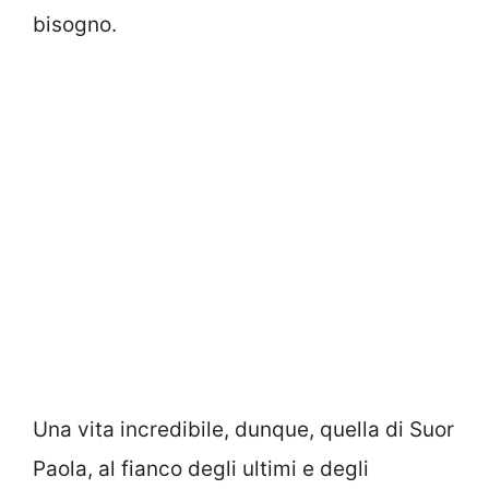
bisogno.
Una vita incredibile, dunque, quella di Suor
Paola, al fianco degli ultimi e degli