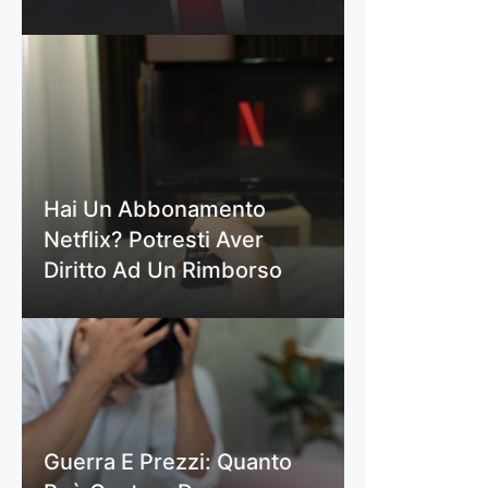
Hai Un Abbonamento
Netflix? Potresti Aver
Diritto Ad Un Rimborso
Guerra E Prezzi: Quanto