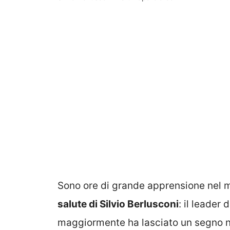
Sono ore di grande apprensione nel m
salute di Silvio Berlusconi
: il leader
maggiormente ha lasciato un segno nell