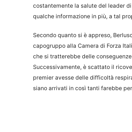
costantemente la salute del leader di 
qualche informazione in più, a tal pro
Secondo quanto si è appreso, Berlusc
capogruppo alla Camera di Forza Ital
che si tratterebbe delle conseguenze
Successivamente, è scattato il ricov
premier avesse delle difficoltà respir
siano arrivati in così tanti farebbe pe