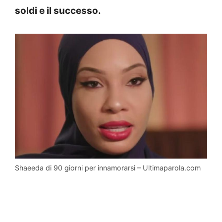
soldi e il successo.
Shaeeda di 90 giorni per innamorarsi – Ultimaparola.com