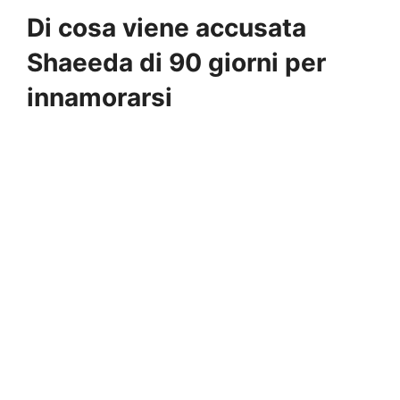
Di cosa viene accusata
Shaeeda di 90 giorni per
innamorarsi