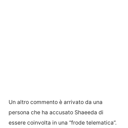
Un altro commento è arrivato da una
persona che ha accusato Shaeeda di
essere coinvolta in una “frode telematica”.