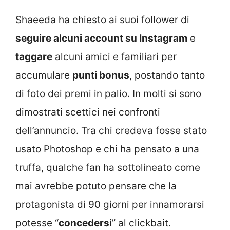
Shaeeda ha chiesto ai suoi follower di
seguire alcuni account su Instagram
e
taggare
alcuni amici e familiari per
accumulare
punti bonus
, postando tanto
di foto dei premi in palio. In molti si sono
dimostrati scettici nei confronti
dell’annuncio. Tra chi credeva fosse stato
usato Photoshop e chi ha pensato a una
truffa, qualche fan ha sottolineato come
mai avrebbe potuto pensare che la
protagonista di 90 giorni per innamorarsi
potesse “
concedersi
” al clickbait.