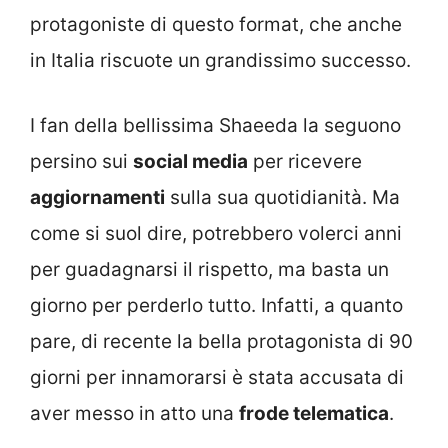
protagoniste di questo format, che anche
in Italia riscuote un grandissimo successo.
I fan della bellissima Shaeeda la seguono
persino sui
social media
per ricevere
aggiornamenti
sulla sua quotidianità. Ma
come si suol dire, potrebbero volerci anni
per guadagnarsi il rispetto, ma basta un
giorno per perderlo tutto. Infatti, a quanto
pare, di recente la bella protagonista di 90
giorni per innamorarsi è stata accusata di
aver messo in atto una
frode telematica
.