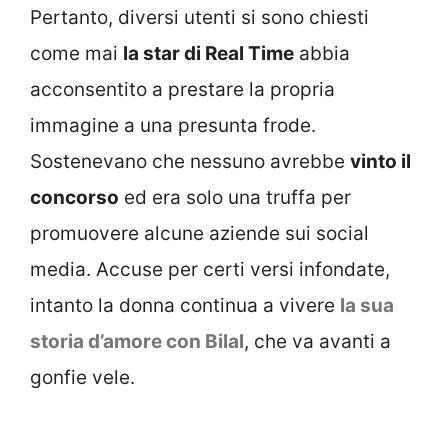
Pertanto, diversi utenti si sono chiesti
come mai
la star di Real Time
abbia
acconsentito a prestare la propria
immagine a una presunta frode.
Sostenevano che nessuno avrebbe
vinto il
concorso
ed era solo una truffa per
promuovere alcune aziende sui social
media. Accuse per certi versi infondate,
intanto la donna continua a vivere
la sua
storia d’amore con Bilal
, che va avanti a
gonfie vele.