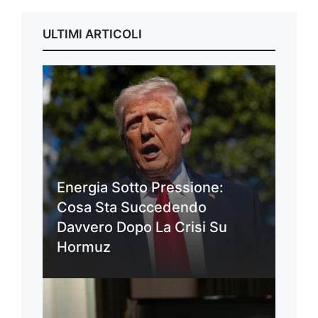
ULTIMI ARTICOLI
Energia Sotto Pressione:
Cosa Sta Succedendo
Davvero Dopo La Crisi Su
Hormuz