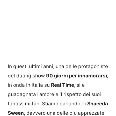
In questi ultimi anni, una delle protagoniste
del dating show
90 giorni per innamorarsi
,
in onda in Italia su
Real Time
, si è
guadagnata l’amore e il rispetto dei suoi
tantissimi fan. Stiamo parlando di
Shaeeda
Sween
, davvero una delle più apprezzate