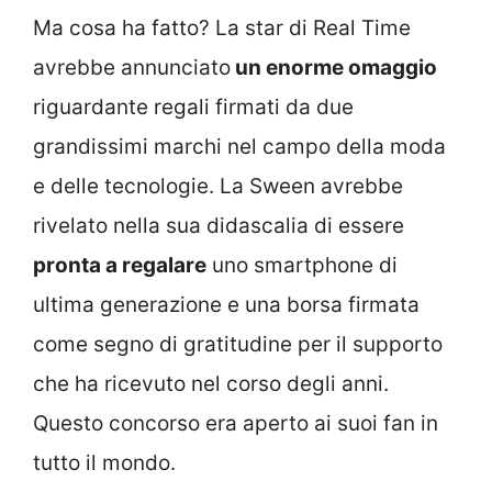
Ma cosa ha fatto? La star di Real Time
avrebbe annunciato
un enorme omaggio
riguardante regali firmati da due
grandissimi marchi nel campo della moda
e delle tecnologie. La Sween avrebbe
rivelato nella sua didascalia di essere
pronta a regalare
uno smartphone di
ultima generazione e una borsa firmata
come segno di gratitudine per il supporto
che ha ricevuto nel corso degli anni.
Questo concorso era aperto ai suoi fan in
tutto il mondo.