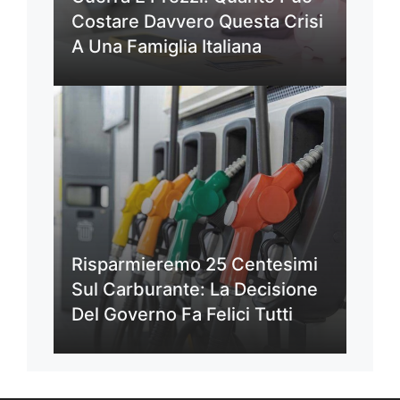
Costare Davvero Questa Crisi
A Una Famiglia Italiana
Risparmieremo 25 Centesimi
Sul Carburante: La Decisione
Del Governo Fa Felici Tutti