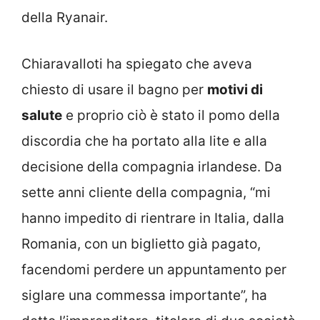
della Ryanair.
Chiaravalloti ha spiegato che aveva
chiesto di usare il bagno per
motivi di
salute
e proprio ciò è stato il pomo della
discordia che ha portato alla lite e alla
decisione della compagnia irlandese. Da
sette anni cliente della compagnia, “mi
hanno impedito di rientrare in Italia, dalla
Romania, con un biglietto già pagato,
facendomi perdere un appuntamento per
siglare una commessa importante”, ha