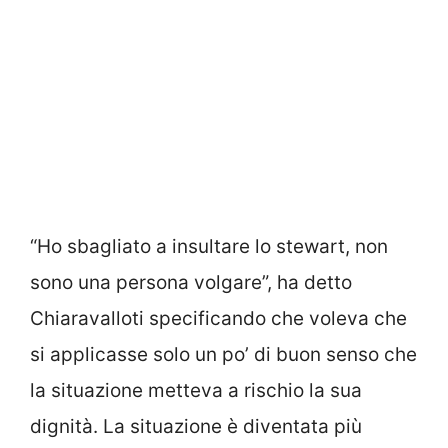
“Ho sbagliato a insultare lo stewart, non
sono una persona volgare”, ha detto
Chiaravalloti specificando che voleva che
si applicasse solo un po’ di buon senso che
la situazione metteva a rischio la sua
dignità. La situazione è diventata più