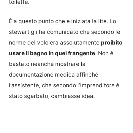
toilette.
È a questo punto che è iniziata la lite. Lo
stewart gli ha comunicato che secondo le
norme del volo era assolutamente
proibito
usare il bagno in quel frangente
. Non è
bastato neanche mostrare la
documentazione medica affinché
l’assistente, che secondo l’imprenditore è
stato sgarbato, cambiasse idea.