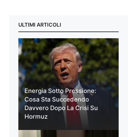
ULTIMI ARTICOLI
Energia Sotto Pressione:
Cosa Sta Succedendo
Davvero Dopo La Crisi Su
Hormuz