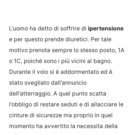
L’uomo ha detto di soffrire di
ipertensione
e per questo prende diuretici. Per tale
motivo prenota sempre lo stesso posto, 1A
o 1C, poiché sono i più vicini al bagno.
Durante il volo si è addormentato ed è
stato svegliato dall’annuncio
dell’atterraggio. A quel punto scatta
l’obbligo di restare seduti e di allacciare le
cinture di sicurezze ma proprio in quel
momento ha avvertito la necessita della