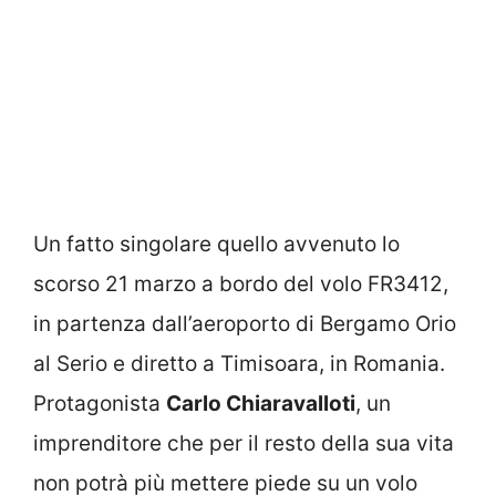
Un fatto singolare quello avvenuto lo
scorso 21 marzo a bordo del volo FR3412,
in partenza dall’aeroporto di Bergamo Orio
al Serio e diretto a Timisoara, in Romania.
Protagonista
Carlo Chiaravalloti
, un
imprenditore che per il resto della sua vita
non potrà più mettere piede su un volo