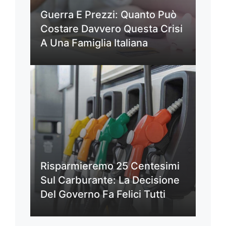
Guerra E Prezzi: Quanto Può
Costare Davvero Questa Crisi
A Una Famiglia Italiana
Risparmieremo 25 Centesimi
Sul Carburante: La Decisione
Del Governo Fa Felici Tutti