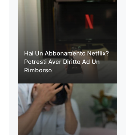
Hai Un Abbonamento Netflix?
Potresti Aver Diritto Ad Un
Rimborso