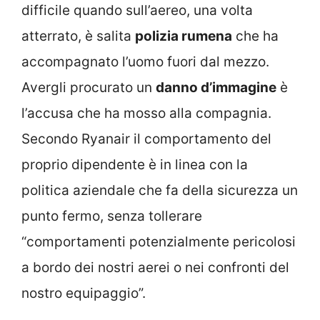
difficile quando sull’aereo, una volta
atterrato, è salita
polizia rumena
che ha
accompagnato l’uomo fuori dal mezzo.
Avergli procurato un
danno d’immagine
è
l’accusa che ha mosso alla compagnia.
Secondo Ryanair il comportamento del
proprio dipendente è in linea con la
politica aziendale che fa della sicurezza un
punto fermo, senza tollerare
“comportamenti potenzialmente pericolosi
a bordo dei nostri aerei o nei confronti del
nostro equipaggio”.