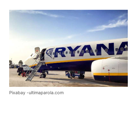
Pixabay -ultimaparola.com