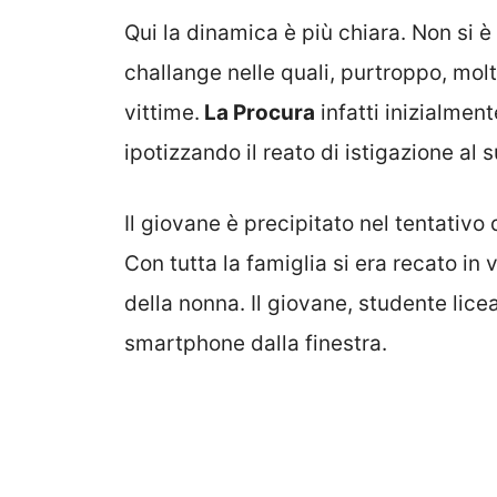
Qui la dinamica è più chiara. Non si è
challange nelle quali, purtroppo, molt
vittime.
La Procura
infatti inizialment
ipotizzando il reato di istigazione al s
Il giovane è precipitato nel tentativo 
Con tutta la famiglia si era recato i
della nonna. Il giovane, studente lice
smartphone dalla finestra.