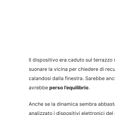
Il dispositivo era caduto sul terrazzo
suonare la vicina per chiedere di rec
calandosi dalla finestra. Sarebbe anch
avrebbe
perso l’equilibrio
.
Anche se la dinamica sembra abbasta
analizzato i dispositivi elettronici d