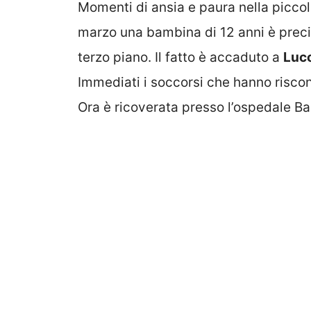
Momenti di ansia e paura nella piccol
marzo una bambina di 12 anni è precip
terzo piano. Il fatto è accaduto a
Luco
Immediati i soccorsi che hanno riscontra
Ora è ricoverata presso l’ospedale 