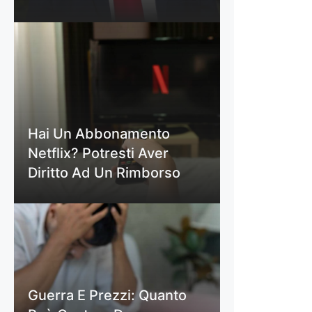
Hai Un Abbonamento
Netflix? Potresti Aver
Diritto Ad Un Rimborso
Guerra E Prezzi: Quanto