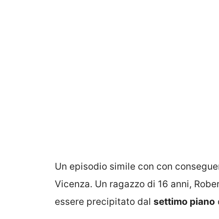
Un episodio simile con con consegue
Vicenza. Un ragazzo di 16 anni, Robe
essere precipitato dal
settimo piano