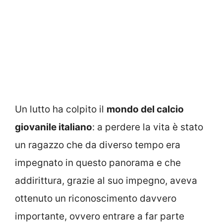
Un lutto ha colpito il
mondo del calcio
giovanile italiano
: a perdere la vita è stato
un ragazzo che da diverso tempo era
impegnato in questo panorama e che
addirittura, grazie al suo impegno, aveva
ottenuto un riconoscimento davvero
importante, ovvero entrare a far parte