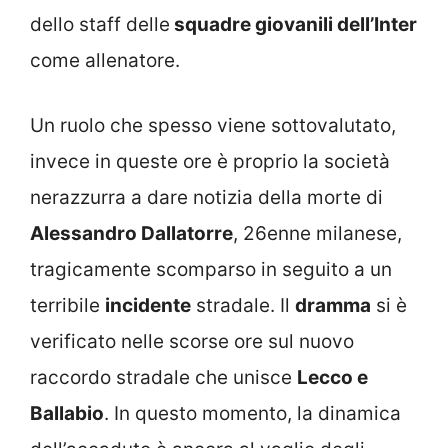
dello staff delle
squadre giovanili dell’Inter
come allenatore.
Un ruolo che spesso viene sottovalutato,
invece in queste ore è proprio la società
nerazzurra a dare notizia della morte di
Alessandro Dallatorre
, 26enne milanese,
tragicamente scomparso in seguito a un
terribile
incidente
stradale. Il
dramma
si è
verificato nelle scorse ore sul nuovo
raccordo stradale che unisce
Lecco e
Ballabio
. In questo momento, la dinamica