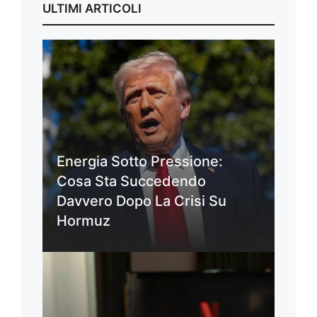
ULTIMI ARTICOLI
Energia Sotto Pressione:
Cosa Sta Succedendo
Davvero Dopo La Crisi Su
Hormuz