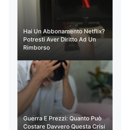
Hai Un Abbonamento Netflix?
Potresti Aver Diritto Ad Un
Rimborso
Guerra E Prezzi: Quanto Può
Costare Davvero Questa Crisi