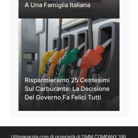
A Una Famiglia Italiana
Risparmieremo 25 Centesimi
Sul Carburante: La Decisione
Del Governo Fa Felici Tutti
Ultimaparola.com di proprietà di DMM COMPANY SRL