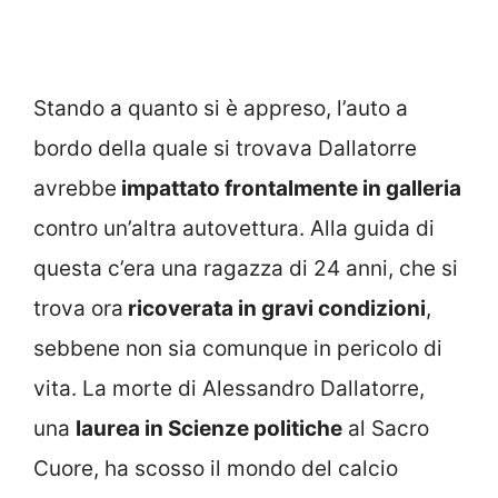
Stando a quanto si è appreso, l’auto a
bordo della quale si trovava Dallatorre
avrebbe
impattato frontalmente in galleria
contro un’altra autovettura. Alla guida di
questa c’era una ragazza di 24 anni, che si
trova ora
ricoverata in gravi condizioni
,
sebbene non sia comunque in pericolo di
vita. La morte di Alessandro Dallatorre,
una
laurea in Scienze politiche
al Sacro
Cuore, ha scosso il mondo del calcio