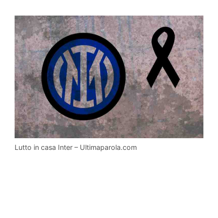
Lutto in casa Inter – Ultimaparola.com