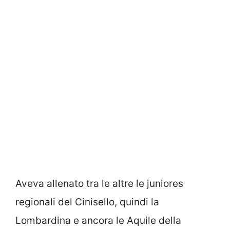
Aveva allenato tra le altre le juniores
regionali del Cinisello, quindi la
Lombardina e ancora le Aquile della