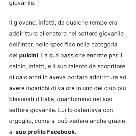
giovanile.
Il giovane, infatti, da qualche tempo era
addirittura allenatore nel settore giovanile
dell’Inter, nello specifico nella categoria
dei
pulcini
. La sua passione enorme per il
calcio, infatti, e il suo talento da scopritore
di calciatori lo aveva portato addirittura ad
avere incarichi di valore in uno dei club più
blasonati d’Italia, quantomeno nel suo
settore giovanile. Lui lo ostentava con
orgoglio, come si può vedere anche grazie
al
suo profilo Facebook
.