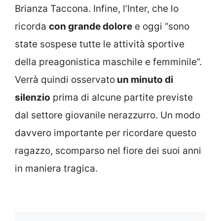
Brianza Taccona. Infine, l’Inter, che lo
ricorda
con grande dolore
e oggi “sono
state sospese tutte le attività sportive
della preagonistica maschile e femminile”.
Verrà quindi osservato
un minuto di
silenzio
prima di alcune partite previste
dal settore giovanile nerazzurro. Un modo
davvero importante per ricordare questo
ragazzo, scomparso nel fiore dei suoi anni
in maniera tragica.