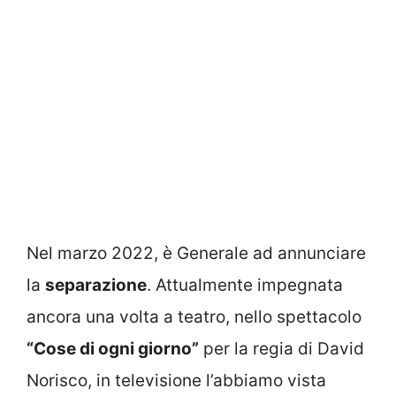
Nel marzo 2022, è Generale ad annunciare
la
separazione
. Attualmente impegnata
ancora una volta a teatro, nello spettacolo
“Cose di ogni giorno”
per la regia di David
Norisco, in televisione l’abbiamo vista