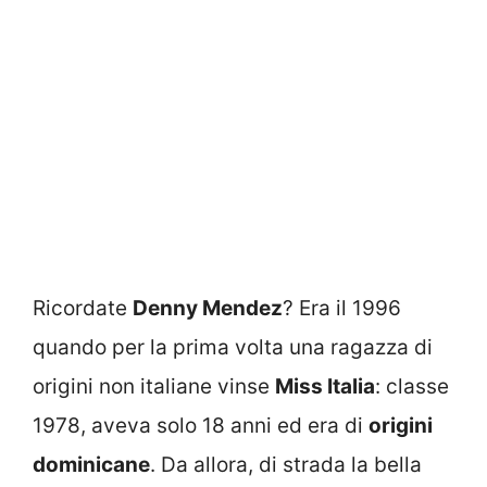
Ricordate
Denny Mendez
? Era il 1996
quando per la prima volta una ragazza di
origini non italiane vinse
Miss Italia
: classe
1978, aveva solo 18 anni ed era di
origini
dominicane
. Da allora, di strada la bella