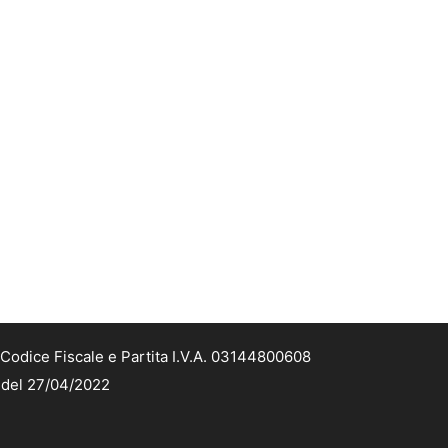
Codice Fiscale e Partita I.V.A. 03144800608
2 del 27/04/2022