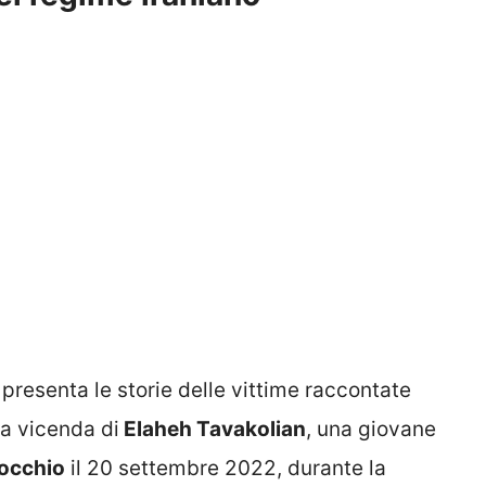
 presenta le storie delle vittime raccontate
la vicenda di
Elaheh Tavakolian
, una giovane
 occhio
il 20 settembre 2022, durante la