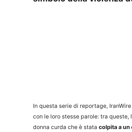
In questa serie di reportage, IranWire
con le loro stesse parole: tra queste, 
donna curda che è stata
colpita a un