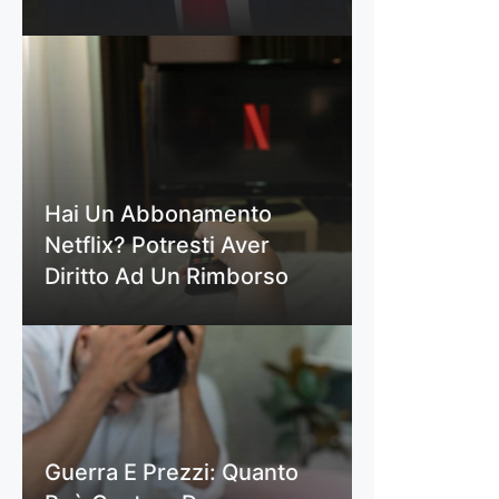
Hai Un Abbonamento
Netflix? Potresti Aver
Diritto Ad Un Rimborso
Guerra E Prezzi: Quanto