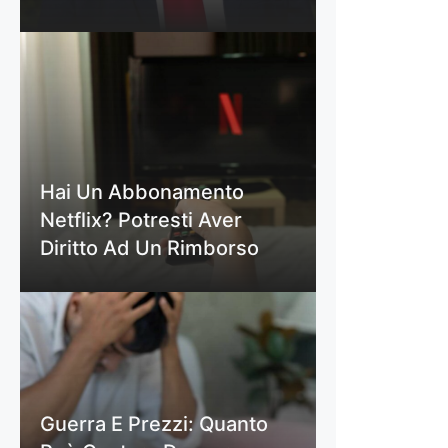
Hai Un Abbonamento
Netflix? Potresti Aver
Diritto Ad Un Rimborso
Guerra E Prezzi: Quanto