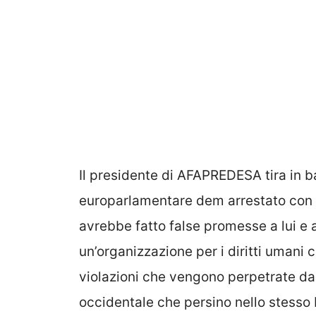
Il presidente di AFAPREDESA tira in ba
europarlamentare dem arrestato con 
avrebbe fatto false promesse a lui e
un’organizzazione per i diritti umani c
violazioni che vengono perpetrate da
occidentale che persino nello stesso