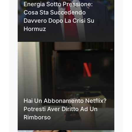
Energia Sotto Pressione:
Cosa Sta Succedendo
Davvero Dopo La Crisi Su
Hormuz
Hai Un Abbonamento Netflix?
Potresti Aver Diritto Ad Un
Rimborso