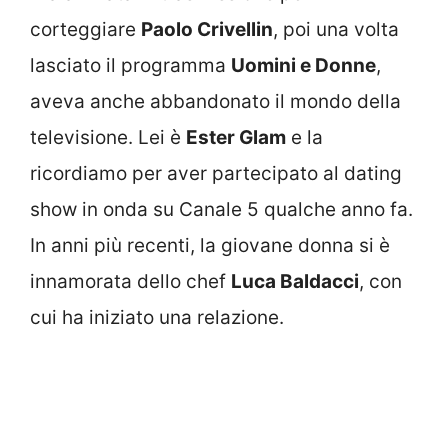
corteggiare
Paolo Crivellin
, poi una volta
lasciato il programma
Uomini e Donne
,
aveva anche abbandonato il mondo della
televisione. Lei è
Ester Glam
e la
ricordiamo per aver partecipato al dating
show in onda su Canale 5 qualche anno fa.
In anni più recenti, la giovane donna si è
innamorata dello chef
Luca Baldacci
, con
cui ha iniziato una relazione.