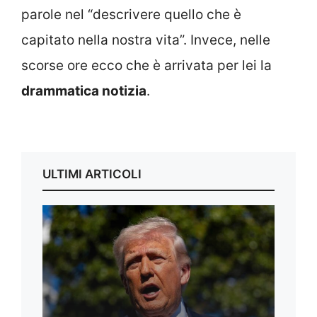
parole nel “descrivere quello che è
capitato nella nostra vita”. Invece, nelle
scorse ore ecco che è arrivata per lei la
drammatica notizia
.
ULTIMI ARTICOLI