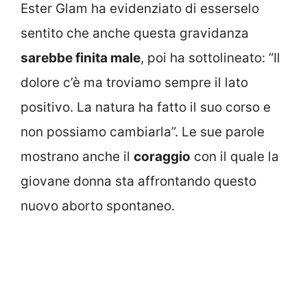
Ester Glam ha evidenziato di esserselo
sentito che anche questa gravidanza
sarebbe finita male
, poi ha sottolineato: “Il
dolore c’è ma troviamo sempre il lato
positivo. La natura ha fatto il suo corso e
non possiamo cambiarla”. Le sue parole
mostrano anche il
coraggio
con il quale la
giovane donna sta affrontando questo
nuovo aborto spontaneo.