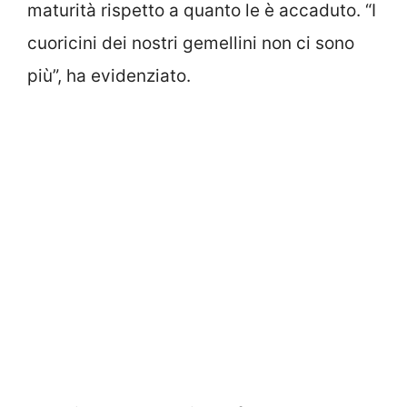
maturità rispetto a quanto le è accaduto. “I
cuoricini dei nostri gemellini non ci sono
più”, ha evidenziato.