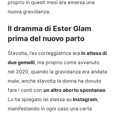
proprio in questi mesi era emersa una
nuova gravidanza.
Il dramma di Ester Glam
prima del nuovo parto
Stavolta, l’ex corteggiatrice era
in attesa di
due gemelli
, ma proprio come avvenuto
nel 2020, quando la gravidanza era andata
male, anche stavolta la donna ha dovuto
fare i conti con
un altro aborto spontaneo
.
Lo ha spiegato lei stessa su
Instagram
,
manifestando in ogni caso una certa