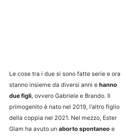
Le cose tra i due si sono fatte serie e ora
stanno insieme da diversi anni e
hanno
due figli
, ovvero Gabriele e Brando. Il
primogenito è nato nel 2019, l’altro figlio
della coppia nel 2021. Nel mezzo, Ester
Glam ha avuto un
aborto spontaneo
e