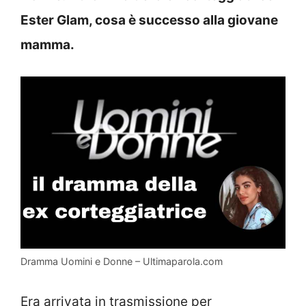
Ester Glam, cosa è successo alla giovane
mamma.
Dramma Uomini e Donne – Ultimaparola.com
Era arrivata in trasmissione per