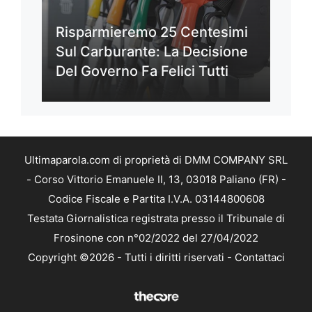
Risparmieremo 25 Centesimi
Sul Carburante: La Decisione
Del Governo Fa Felici Tutti
Ultimaparola.com di proprietà di DMM COMPANY SRL
- Corso Vittorio Emanuele II, 13, 03018 Paliano (FR) -
Codice Fiscale e Partita I.V.A. 03144800608
Testata Giornalistica registrata presso il Tribunale di
Frosinone con n°02/2022 del 27/04/2022
Copyright ©2026 - Tutti i diritti riservati -
Contattaci