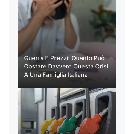
Guerra E Prezzi: Quanto Può
Costare Davvero Questa Crisi
A Una Famiglia Italiana