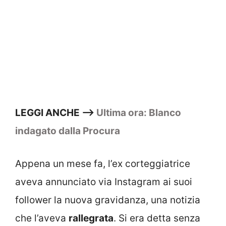
LEGGI ANCHE —>
Ultima ora: Blanco
indagato dalla Procura
Appena un mese fa, l’ex corteggiatrice
aveva annunciato via Instagram ai suoi
follower la nuova gravidanza, una notizia
che l’aveva
rallegrata
. Si era detta senza