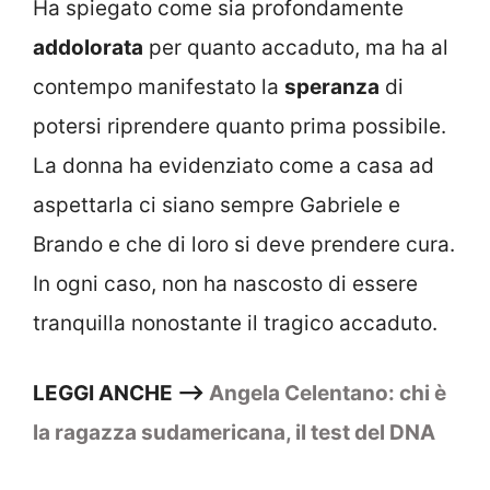
Ha spiegato come sia profondamente
addolorata
per quanto accaduto, ma ha al
contempo manifestato la
speranza
di
potersi riprendere quanto prima possibile.
La donna ha evidenziato come a casa ad
aspettarla ci siano sempre Gabriele e
Brando e che di loro si deve prendere cura.
In ogni caso, non ha nascosto di essere
tranquilla nonostante il tragico accaduto.
LEGGI ANCHE —>
Angela Celentano: chi è
la ragazza sudamericana, il test del DNA