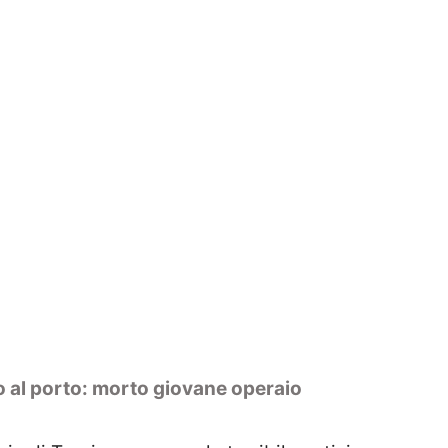
o al porto: morto giovane operaio