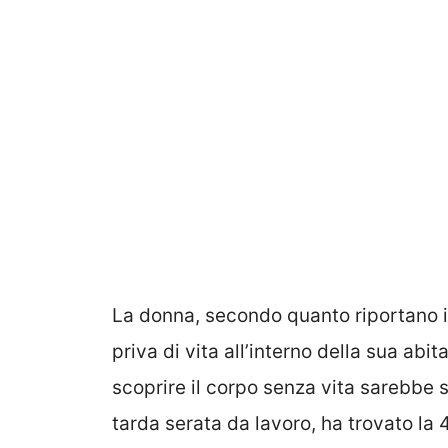
La donna, secondo quanto riportano i
priva di vita all’interno della sua a
scoprire il corpo senza vita sarebbe s
tarda serata da lavoro, ha trovato 