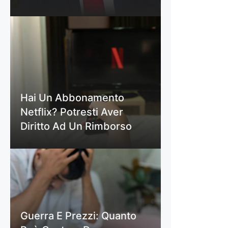
Hai Un Abbonamento
Netflix? Potresti Aver
Diritto Ad Un Rimborso
Guerra E Prezzi: Quanto