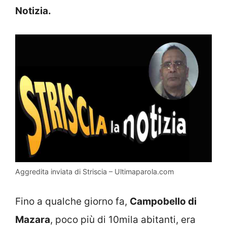
Notizia.
Aggredita inviata di Striscia – Ultimaparola.com
Fino a qualche giorno fa,
Campobello di
Mazara
, poco più di 10mila abitanti, era