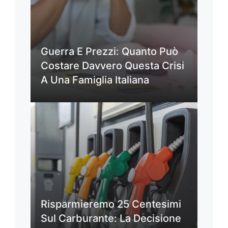
Guerra E Prezzi: Quanto Può
Costare Davvero Questa Crisi
A Una Famiglia Italiana
Risparmieremo 25 Centesimi
Sul Carburante: La Decisione