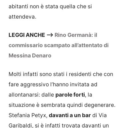
abitanti non è stata quella che si
attendeva.
LEGGI ANCHE –>
Rino Germanà: il
commissario scampato all’attentato di
Messina Denaro
Molti infatti sono stati i residenti che con
fare aggressivo l’hanno invitata ad
allontanarsi: dalle
parole forti
, la
situazione è sembrata quindi degenerare.
Stefania Petyx,
davanti a un bar
di Via
Garibaldi, si è infatti trovata davanti un