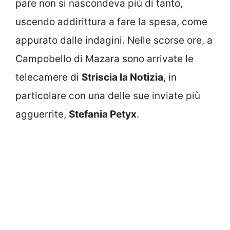
pare non si nascondeva più di tanto,
uscendo addirittura a fare la spesa, come
appurato dalle indagini. Nelle scorse ore, a
Campobello di Mazara sono arrivate le
telecamere di
Striscia la Notizia
, in
particolare con una delle sue inviate più
agguerrite,
Stefania Petyx
.