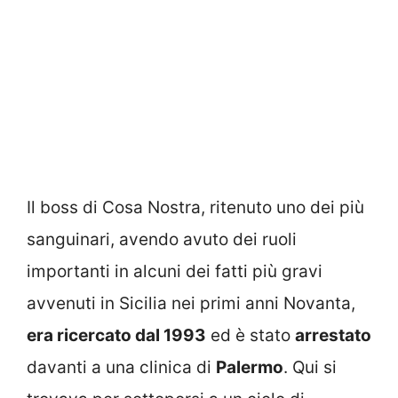
Il boss di Cosa Nostra, ritenuto uno dei più
sanguinari, avendo avuto dei ruoli
importanti in alcuni dei fatti più gravi
avvenuti in Sicilia nei primi anni Novanta,
era ricercato dal 1993
ed è stato
arrestato
davanti a una clinica di
Palermo
. Qui si