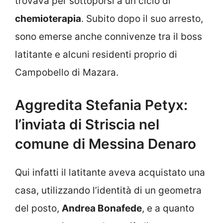
trovava per sottoporsi a un ciclo di
chemioterapia
. Subito dopo il suo arresto,
sono emerse anche connivenze tra il boss
latitante e alcuni residenti proprio di
Campobello di Mazara.
Aggredita Stefania Petyx:
l’inviata di Striscia nel
comune di Messina Denaro
Qui infatti il latitante aveva acquistato una
casa, utilizzando l’identità di un geometra
del posto,
Andrea Bonafede
, e a quanto