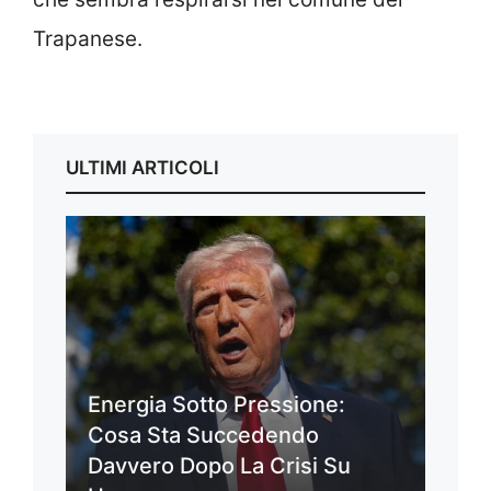
Trapanese.
ULTIMI ARTICOLI
Energia Sotto Pressione:
Cosa Sta Succedendo
Davvero Dopo La Crisi Su