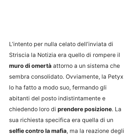
L’intento per nulla celato dell’inviata di
Striscia la Notizia era quello di rompere il
muro di omertà
attorno a un sistema che
sembra consolidato. Ovviamente, la Petyx
lo ha fatto a modo suo, fermando gli
abitanti del posto indistintamente e
chiedendo loro di
prendere posizione
. La
sua richiesta specifica era quella di un
selfie contro la mafia
, ma la reazione degli