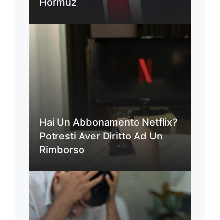
Hormuz
Hai Un Abbonamento Netflix?
Potresti Aver Diritto Ad Un
Rimborso