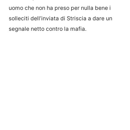
uomo che non ha preso per nulla bene i
solleciti dell’inviata di Striscia a dare un
segnale netto contro la mafia.