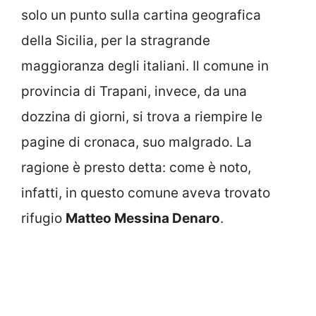
solo un punto sulla cartina geografica
della Sicilia, per la stragrande
maggioranza degli italiani. Il comune in
provincia di Trapani, invece, da una
dozzina di giorni, si trova a riempire le
pagine di cronaca, suo malgrado. La
ragione è presto detta: come è noto,
infatti, in questo comune aveva trovato
rifugio
Matteo Messina Denaro
.