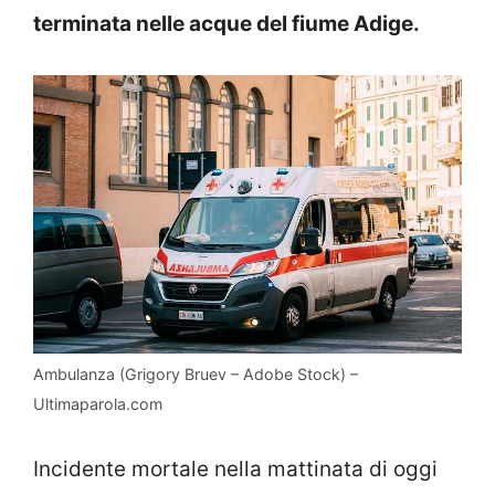
terminata nelle acque del fiume Adige.
Ambulanza (Grigory Bruev – Adobe Stock) –
Ultimaparola.com
Incidente mortale nella mattinata di oggi