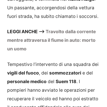
Un passante, accorgendosi della vettura
fuori strada, ha subito chiamato i soccorsi.
LEGGI ANCHE —>
Travolto dalla corrente
mentre attraversa il fiume in auto: morto
un uomo
Tempestivo l’intervento di una squadra dei
vigili del fuoco
, dei
sommozzatori
e del
personale medico
del
Suem 118
. I
pompieri hanno avviato le operazioni per
recuperare il veicolo ed hanno poi estratto