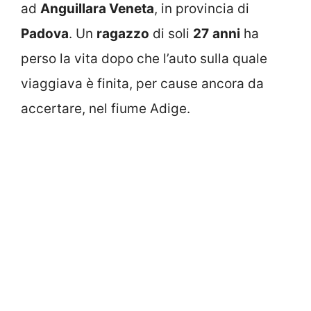
ad
Anguillara Veneta
, in provincia di
Padova
. Un
ragazzo
di soli
27
anni
ha
perso la vita dopo che l’auto sulla quale
viaggiava è finita, per cause ancora da
accertare, nel fiume Adige.