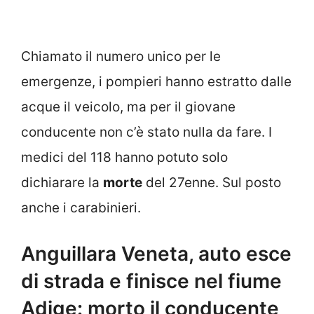
Chiamato il numero unico per le
emergenze, i pompieri hanno estratto dalle
acque il veicolo, ma per il giovane
conducente non c’è stato nulla da fare. I
medici del 118 hanno potuto solo
dichiarare la
morte
del 27enne. Sul posto
anche i carabinieri.
Anguillara Veneta, auto esce
di strada e finisce nel fiume
Adige: morto il conducente