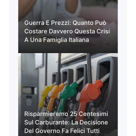
Guerra E Prezzi: Quanto Può
Costare Davvero Questa Crisi
A Una Famiglia Italiana
Risparmieremo 25 Centesimi
Sul Carburante: La Decisione
Del Governo Fa Felici Tutti