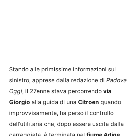
Stando alle primissime informazioni sul
sinistro, apprese dalla redazione di
Padova
Oggi
, il 27enne stava percorrendo
via
Giorgio
alla guida di una
Citroen
quando
improvvisamente, ha perso il controllo
dell’utilitaria che, dopo essere uscita dalla
carreggiata, è terminata nel
fiume Adige
.