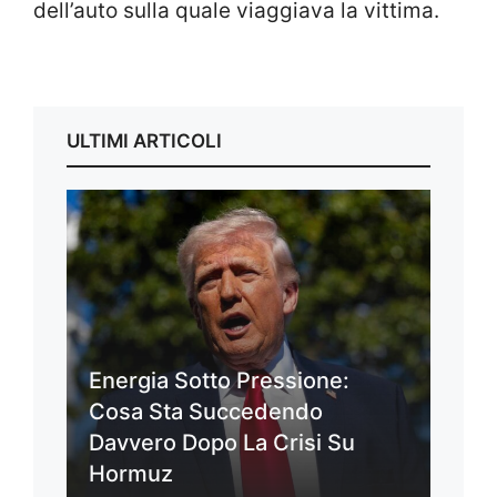
dell’auto sulla quale viaggiava la vittima.
ULTIMI ARTICOLI
Energia Sotto Pressione:
Cosa Sta Succedendo
Davvero Dopo La Crisi Su
Hormuz