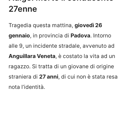
27enne
Tragedia questa mattina,
giovedì 26
gennaio
, in provincia di
Padova
. Intorno
alle 9, un incidente stradale, avvenuto ad
Anguillara Veneta
, è costato la vita ad un
ragazzo. Si tratta di un giovane di origine
straniera di
27 anni
, di cui non è stata resa
nota l’identità.