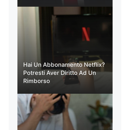
Hai Un Abbonamento Netflix?
Potresti Aver Diritto Ad Un
Rimborso