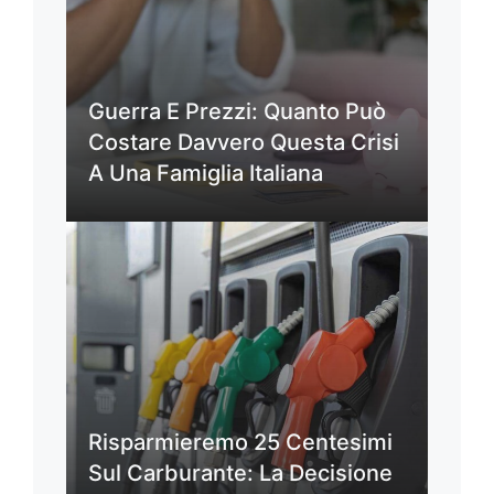
Guerra E Prezzi: Quanto Può
Costare Davvero Questa Crisi
A Una Famiglia Italiana
Risparmieremo 25 Centesimi
Sul Carburante: La Decisione