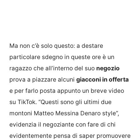
Ma non c’è solo questo: a destare
particolare sdegno in queste ore è un
ragazzo che all’interno del suo
negozio
prova a piazzare alcuni
giacconi in offerta
e per farlo posta appunto un breve video
su TikTok. “Questi sono gli ultimi due
montoni Matteo Messina Denaro style”,
evidenzia il negoziante con fare di chi
evidentemente pensa di saper promuovere