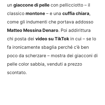
un
giaccone di pelle
con pellicciotto – il
classico
montone
– e una
cuffia chiara
,
come gli indumenti che portava addosso
Matteo Messina Denaro
. Poi addirittura
chi posta dei
video su TikTok
in cui – se lo
fa ironicamente sbaglia perché c’è ben
poco da scherzare – mostra dei giacconi di
pelle color sabbia, venduti a prezzo
scontato.