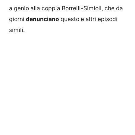
a genio alla coppia Borrelli-Simioli, che da
giorni
denunciano
questo e altri episodi
simili.