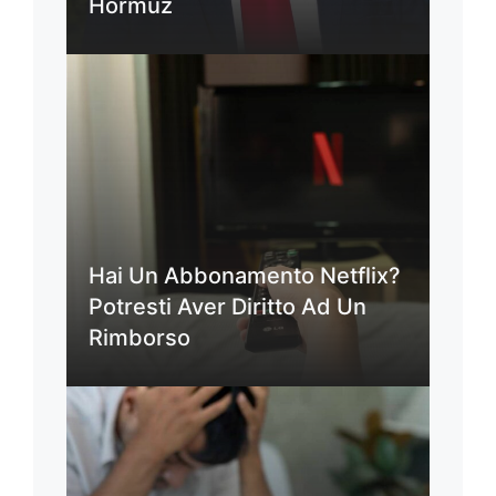
Hormuz
Hai Un Abbonamento Netflix?
Potresti Aver Diritto Ad Un
Rimborso