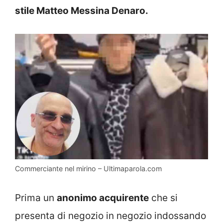
stile Matteo Messina Denaro.
Commerciante nel mirino – Ultimaparola.com
Prima un
anonimo acquirente
che si
presenta di negozio in negozio indossando