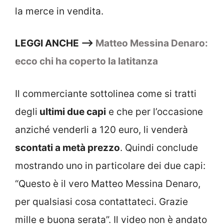
la merce in vendita.
LEGGI ANCHE –>
Matteo Messina Denaro:
ecco chi ha coperto la latitanza
Il commerciante sottolinea come si tratti
degli
ultimi due capi
e che per l’occasione
anziché venderli a 120 euro, li venderà
scontati a metà prezzo
. Quindi conclude
mostrando uno in particolare dei due capi:
“Questo è il vero Matteo Messina Denaro,
per qualsiasi cosa contattateci. Grazie
mille e buona serata”. Il video non è andato