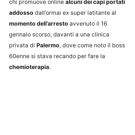
chi promuove online
alcuni dei capi portati
addosso
dall’ormai ex super latitante al
momento dell’arresto
avvenuto il 16
gennaio scorso, davanti a una clinica
privata di
Palermo
, dove come noto il boss
60enne si stava recando per fare la
chemioterapia
.