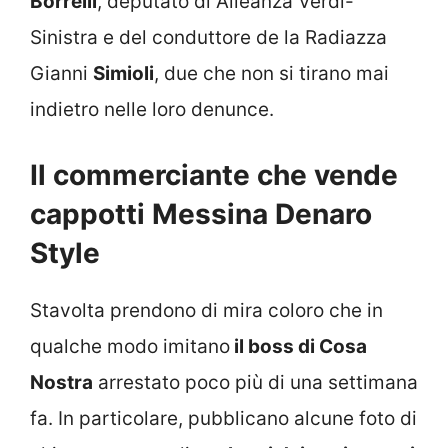
Borrelli
, deputato di Alleanza Verdi-
Sinistra e del conduttore de la Radiazza
Gianni
Simioli
, due che non si tirano mai
indietro nelle loro denunce.
Il commerciante che vende
cappotti Messina Denaro
Style
Stavolta prendono di mira coloro che in
qualche modo imitano
il boss di Cosa
Nostra
arrestato poco più di una settimana
fa. In particolare, pubblicano alcune foto di