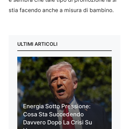
stia facendo anche a misura di bambino.
ULTIMI ARTICOLI
Energia Sotto Pressione:
Cosa Sta Succedendo
Davvero Dopo La Crisi Su