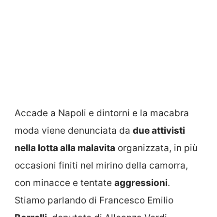
Accade a Napoli e dintorni e la macabra
moda viene denunciata da
due attivisti
nella lotta alla malavita
organizzata, in più
occasioni finiti nel mirino della camorra,
con minacce e tentate
aggressioni
.
Stiamo parlando di Francesco Emilio