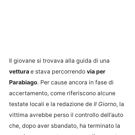
Il giovane si trovava alla guida di una
vettura
e stava percorrendo
via per
Parabiago
. Per cause ancora in fase di
accertamento, come riferiscono alcune
testate locali e la redazione de
Il Giorno
, la
vittima avrebbe perso il controllo dell’auto
che, dopo aver sbandato, ha terminato la