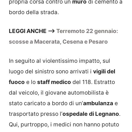
propria corsa contro un
muro
di cemento a
bordo della strada.
LEGGI ANCHE —>
Terremoto 22 gennaio:
scosse a Macerata, Cesena e Pesaro
In seguito al violentissimo impatto, sul
luogo del sinistro sono arrivati i
vigili del
fuoco
e lo
staff medico
del 118. Estratto
dal veicolo, il giovane automobilista è
stato caricato a bordo di un’
ambulanza
e
trasportato presso l’
ospedale
di Legnano
.
Qui, purtroppo, i medici non hanno potuto