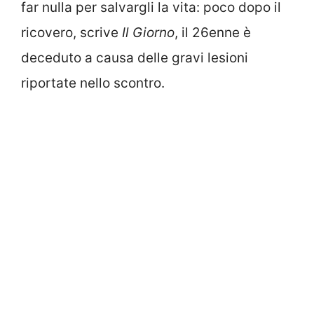
far nulla per salvargli la vita: poco dopo il
ricovero, scrive
Il Giorno
, il 26enne è
deceduto a causa delle gravi lesioni
riportate nello scontro.