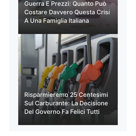
Guerra E Prezzi: Quanto Può
Costare Davvero Questa Crisi
A Una Famiglia Italiana
Risparmieremo 25 Centesimi
Sul Carburante: La Decisione
Del Governo Fa Felici Tutti