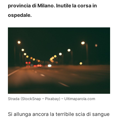
provincia di Milano. Inutile la corsa in
ospedale.
Strada (StockSnap – Pixabay) – Ultimaparola.com
Si allunga ancora la terribile scia di sangue