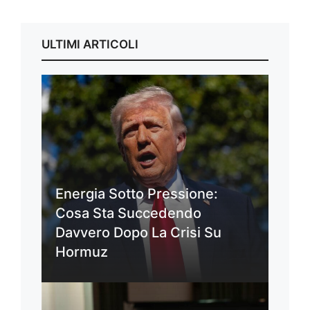
ULTIMI ARTICOLI
Energia Sotto Pressione:
Cosa Sta Succedendo
Davvero Dopo La Crisi Su
Hormuz