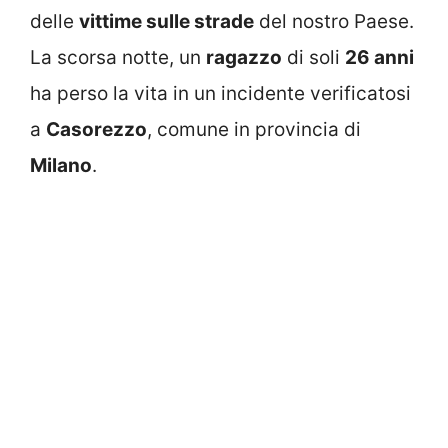
delle
vittime sulle strade
del nostro Paese.
La scorsa notte, un
ragazzo
di soli
26 anni
ha perso la vita in un incidente verificatosi
a
Casorezzo
, comune in provincia di
Milano
.