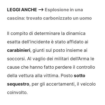
LEGGI ANCHE —>
Esplosione in una
cascina: trovato carbonizzato un uomo
Il compito di determinare la dinamica
esatta dell’incidente è stato affidato ai
carabinieri
, giunti sul posto insieme ai
soccorsi. Al vaglio dei militari dell’Arma le
cause che hanno fatto perdere il controllo
della vettura alla vittima. Posto
sotto
sequestro
, per gli accertamenti, il veicolo
coinvolto.