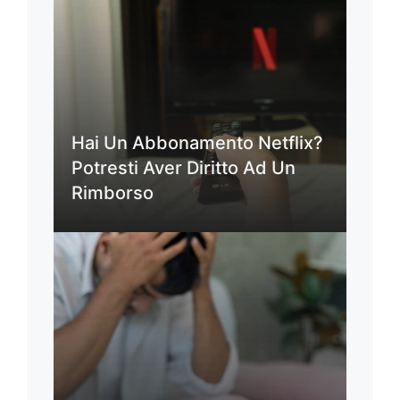
Hai Un Abbonamento Netflix?
Potresti Aver Diritto Ad Un
Rimborso