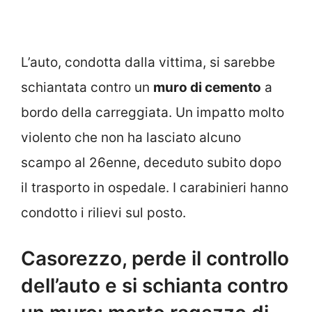
L’auto, condotta dalla vittima, si sarebbe
schiantata contro un
muro di cemento
a
bordo della carreggiata. Un impatto molto
violento che non ha lasciato alcuno
scampo al 26enne, deceduto subito dopo
il trasporto in ospedale. I carabinieri hanno
condotto i rilievi sul posto.
Casorezzo, perde il controllo
dell’auto e si schianta contro