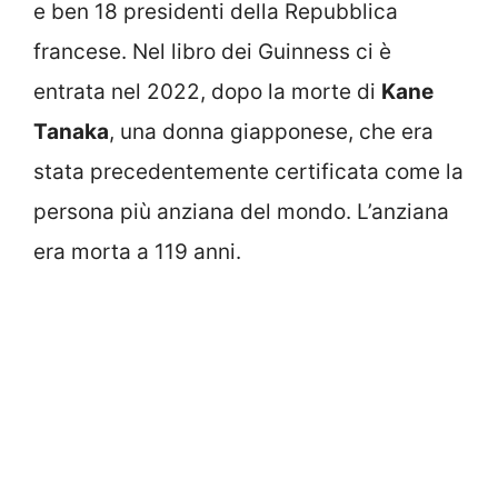
e ben 18 presidenti della Repubblica
francese. Nel libro dei Guinness ci è
entrata nel 2022, dopo la morte di
Kane
Tanaka
, una donna giapponese, che era
stata precedentemente certificata come la
persona più anziana del mondo. L’anziana
era morta a 119 anni.