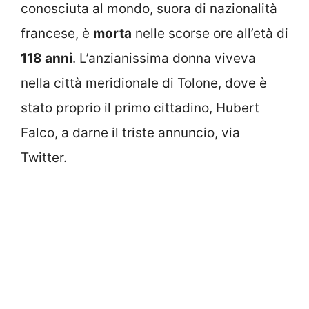
conosciuta al mondo, suora di nazionalità
francese, è
morta
nelle scorse ore all’età di
118 anni
. L’anzianissima donna viveva
nella città meridionale di Tolone, dove è
stato proprio il primo cittadino, Hubert
Falco, a darne il triste annuncio, via
Twitter.