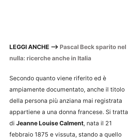
LEGGI ANCHE –>
Pascal Beck sparito nel
nulla: ricerche anche in Italia
Secondo quanto viene riferito ed è
ampiamente documentato, anche il titolo
della persona più anziana mai registrata
appartiene a una donna francese. Si tratta
di
Jeanne Louise Calment
, nata il 21
febbraio 1875 e vissuta, stando a quello