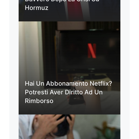
Hormuz
Hai Un Abbonamento Netflix?
Potresti Aver Diritto Ad Un
Rimborso