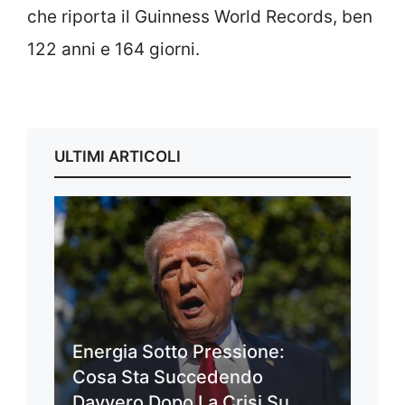
che riporta il Guinness World Records, ben
122 anni e 164 giorni.
ULTIMI ARTICOLI
Energia Sotto Pressione:
Cosa Sta Succedendo
Davvero Dopo La Crisi Su