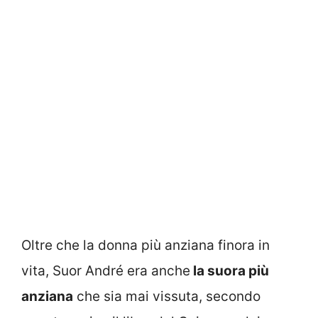
Oltre che la donna più anziana finora in
vita, Suor André era anche
la suora più
anziana
che sia mai vissuta, secondo