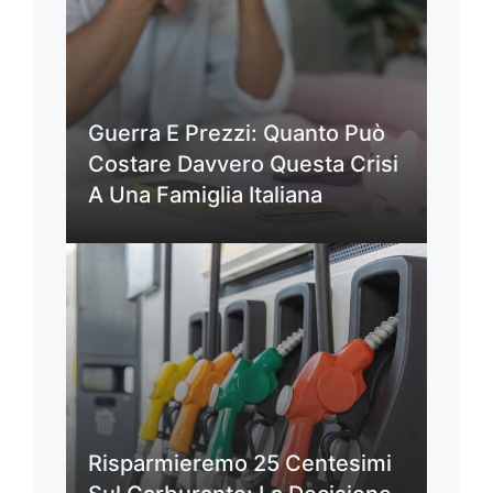
Guerra E Prezzi: Quanto Può
Costare Davvero Questa Crisi
A Una Famiglia Italiana
Risparmieremo 25 Centesimi