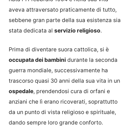
aveva attraversato praticamente di tutto,
sebbene gran parte della sua esistenza sia
stata dedicata al
servizio religioso
.
Prima di diventare suora cattolica, si è
occupata dei bambini
durante la seconda
guerra mondiale, successivamente ha
trascorso quasi 30 anni della sua vita in un
ospedale
, prendendosi cura di orfani e
anziani che lì erano ricoverati, soprattutto
da un punto di vista religioso e spirituale,
dando sempre loro grande conforto.