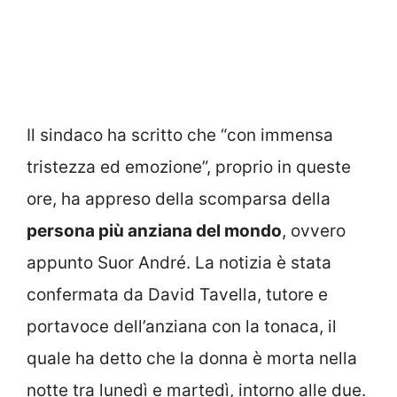
Il sindaco ha scritto che “con immensa
tristezza ed emozione”, proprio in queste
ore, ha appreso della scomparsa della
persona più anziana del mondo
, ovvero
appunto Suor André. La notizia è stata
confermata da David Tavella, tutore e
portavoce dell’anziana con la tonaca, il
quale ha detto che la donna è morta nella
notte tra lunedì e martedì, intorno alle due.