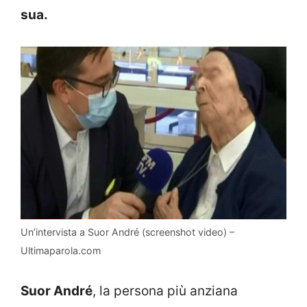
sua.
Un’intervista a Suor André (screenshot video) –
Ultimaparola.com
Suor André
, la persona più anziana