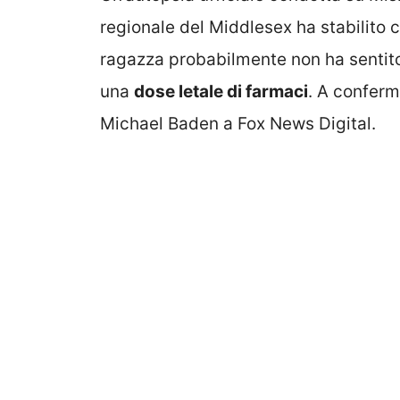
regionale del Middlesex ha stabilito 
ragazza probabilmente non ha sentito
una
dose letale di farmaci
. A conferm
Michael Baden a Fox News Digital.