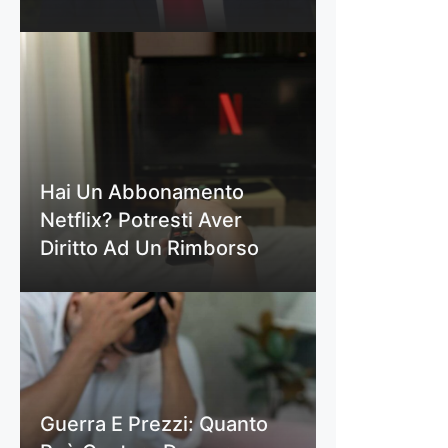
Hai Un Abbonamento
Netflix? Potresti Aver
Diritto Ad Un Rimborso
Guerra E Prezzi: Quanto