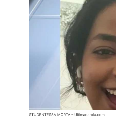
STUDENTESSA MORTA – Ultimaparola.com