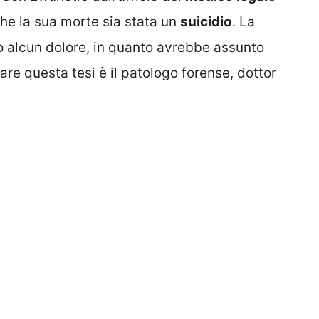
che la sua morte sia stata un
suicidio
. La
 alcun dolore, in quanto avrebbe assunto
are questa tesi è il patologo forense, dottor