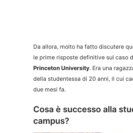
Da allora, molto ha fatto discutere q
le prime risposte definitive sul caso 
Princeton University
. Era una ragazz
della studentessa di 20 anni, il cui 
due mesi fa.
Cosa è successo alla stu
campus?