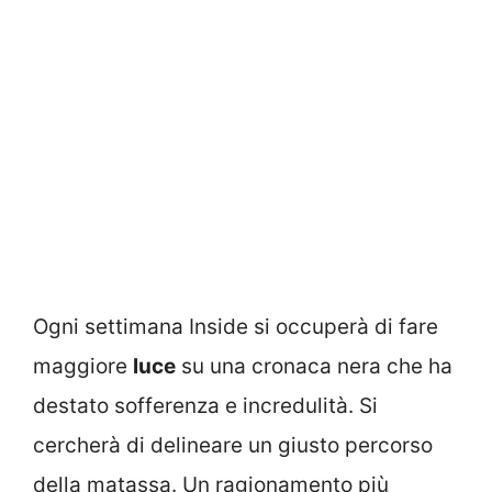
Ogni settimana Inside si occuperà di fare
maggiore
luce
su una cronaca nera che ha
destato sofferenza e incredulità. Si
cercherà di delineare un giusto percorso
della matassa. Un ragionamento più