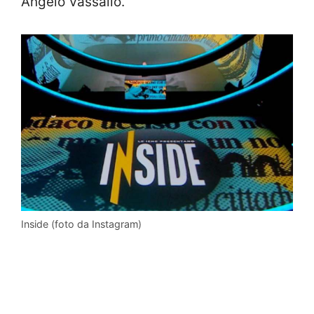
Angelo Vassallo.
Inside (foto da Instagram)