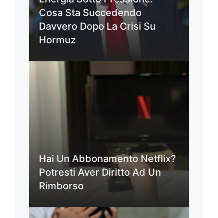
Cosa Sta Succedendo
Davvero Dopo La Crisi Su
Hormuz
Hai Un Abbonamento Netflix?
Potresti Aver Diritto Ad Un
Rimborso