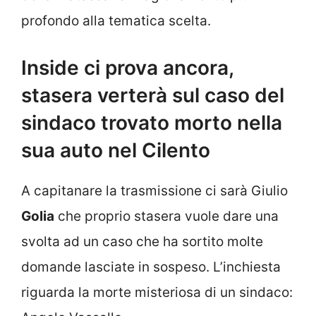
profondo alla tematica scelta.
Inside ci prova ancora,
stasera verterà sul caso del
sindaco trovato morto nella
sua auto nel Cilento
A capitanare la trasmissione ci sarà Giulio
Golia
che proprio stasera vuole dare una
svolta ad un caso che ha sortito molte
domande lasciate in sospeso. L’inchiesta
riguarda la morte misteriosa di un sindaco: