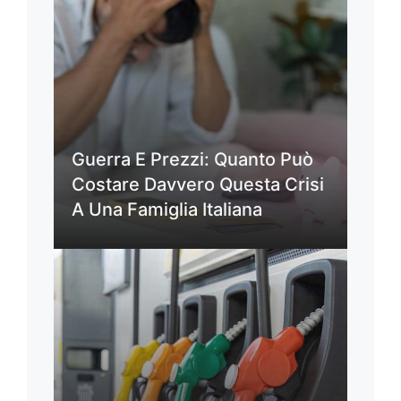
Guerra E Prezzi: Quanto Può
Costare Davvero Questa Crisi
A Una Famiglia Italiana