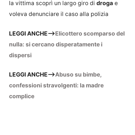
la vittima scoprì un largo giro di
droga
e
voleva denunciare il caso alla polizia
LEGGI ANCHE–>
Elicottero scomparso del
nulla: si cercano disperatamente i
dispersi
LEGGI ANCHE–>
Abuso su bimbe,
confessioni stravolgenti: la madre
complice