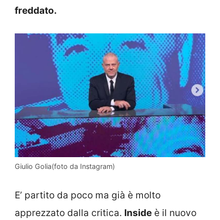
freddato.
Giulio Golia(foto da Instagram)
E’ partito da poco ma già è molto
apprezzato dalla critica.
Inside
è il nuovo