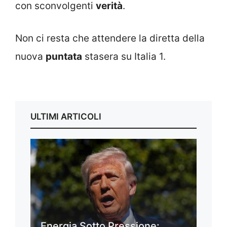
con sconvolgenti
verità
.
Non ci resta che attendere la diretta della
nuova
puntata
stasera su Italia 1.
ULTIMI ARTICOLI
Energia Sotto Pressione: