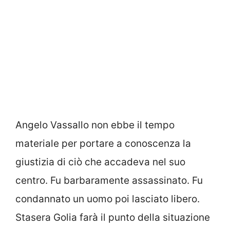
Angelo Vassallo non ebbe il tempo
materiale per portare a conoscenza la
giustizia di ciò che accadeva nel suo
centro. Fu barbaramente assassinato. Fu
condannato un uomo poi lasciato libero.
Stasera Golia farà il punto della situazione