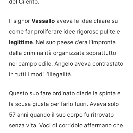
del Cilento.
Il signor
Vassallo
aveva le idee chiare su
come far proliferare idee rigorose pulite e
legittime
. Nel suo paese c’era l’impronta
della criminalità organizzata soprattutto
nel campo edile. Angelo aveva contrastato
in tutti i modi l’illegalità.
Questo suo fare ordinato diede la spinta e
la scusa giusta per farlo fuori. Aveva solo
57 anni quando il suo corpo fu ritrovato
senza vita. Voci di corridoio affermano che