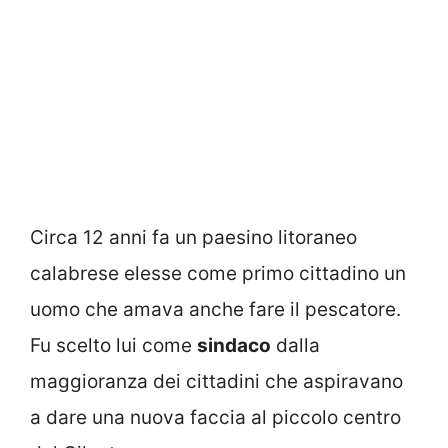
Circa 12 anni fa un paesino litoraneo
calabrese elesse come primo cittadino un
uomo che amava anche fare il pescatore.
Fu scelto lui come
sindaco
dalla
maggioranza dei cittadini che aspiravano
a dare una nuova faccia al piccolo centro