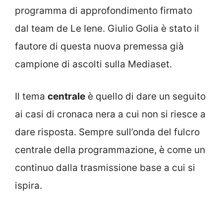
programma di approfondimento firmato
dal team de Le Iene. Giulio Golia è stato il
fautore di questa nuova premessa già
campione di ascolti sulla Mediaset.
Il tema
centrale
è quello di dare un seguito
ai casi di cronaca nera a cui non si riesce a
dare risposta. Sempre sull’onda del fulcro
centrale della programmazione, è come un
continuo dalla trasmissione base a cui si
ispira.