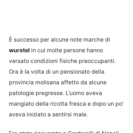
È successo per alcune note marche di
wurstel
in cui molte persone hanno
versato condizioni fisiche preoccupanti.
Ora è la volta di un pensionato della
provincia molisana affetto da alcune
patologie pregresse. L’uomo aveva
mangiato della ricotta fresca e dopo un po’
aveva iniziato a sentirsi male.