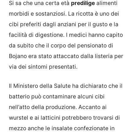
Si sa che una certa età
predilige
alimenti
morbidi e sostanziosi. La ricotta è uno dei
cibi preferiti dagli anziani per il gusto e la
facilità di digestione. I medici hanno capito
da subito che il corpo del pensionato di
Bojano era stato attaccato dalla listeria per
via dei sintomi presentati.
Il Ministero della Salute ha dichiarato che il
batterio può contaminare alcuni cibi
nell’atto della produzione. Accanto ai
wurstel e ai latticini potrebbero trovarsi di
mezzo anche le insalate confezionate in