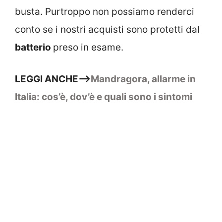
busta. Purtroppo non possiamo renderci
conto se i nostri acquisti sono protetti dal
batterio
preso in esame.
LEGGI ANCHE–>
Mandragora, allarme in
Italia: cos’è, dov’è e quali sono i sintomi