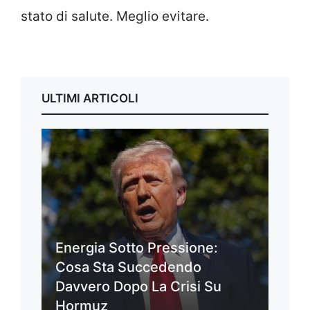
stato di salute. Meglio evitare.
ULTIMI ARTICOLI
Energia Sotto Pressione:
Cosa Sta Succedendo
Davvero Dopo La Crisi Su
Hormuz