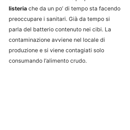
listeria
che da un po’ di tempo sta facendo
preoccupare i sanitari. Già da tempo si
parla del batterio contenuto nei cibi. La
contaminazione avviene nel locale di
produzione e si viene contagiati solo
consumando l’alimento crudo.