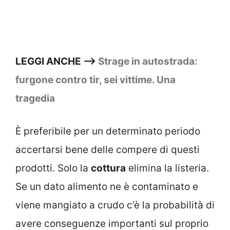
LEGGI ANCHE —>
Strage in autostrada:
furgone contro tir, sei vittime. Una
tragedia
È preferibile per un determinato periodo
accertarsi bene delle compere di questi
prodotti. Solo la
cottura
elimina la listeria.
Se un dato alimento ne è contaminato e
viene mangiato a crudo c’è la probabilità di
avere conseguenze importanti sul proprio