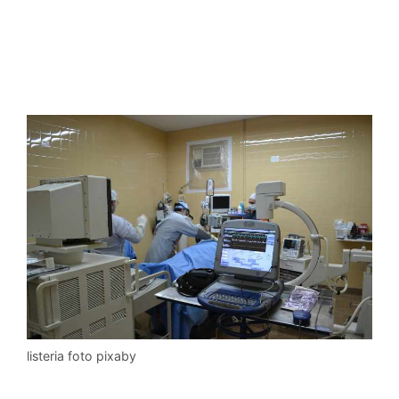
listeria foto pixaby