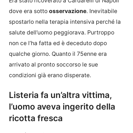
Era stato ricoverato a Cardarelli di Napoli
dove era sotto
osservazione
. Inevitabile
spostarlo nella terapia intensiva perché la
salute dell’uomo peggiorava. Purtroppo
non ce l’ha fatta ed è deceduto dopo
qualche giorno. Quanto il 75enne era
arrivato al pronto soccorso le sue
condizioni già erano disperate.
Listeria fa un’altra vittima,
l’uomo aveva ingerito della
ricotta fresca