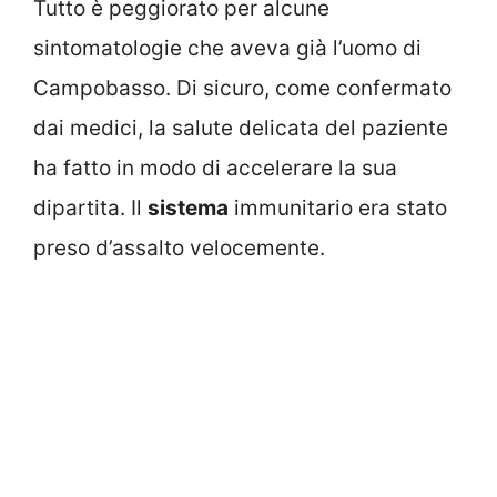
Tutto è peggiorato per alcune
sintomatologie che aveva già l’uomo di
Campobasso. Di sicuro, come confermato
dai medici, la salute delicata del paziente
ha fatto in modo di accelerare la sua
dipartita. Il
sistema
immunitario era stato
preso d’assalto velocemente.