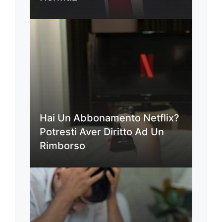
Hai Un Abbonamento Netflix?
Potresti Aver Diritto Ad Un
Rimborso