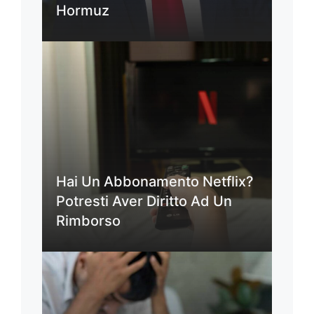
Hormuz
Hai Un Abbonamento Netflix?
Potresti Aver Diritto Ad Un
Rimborso