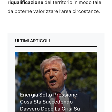
riqualificazione
del territorio in modo tale
da poterne valorizzare l’area circostanze.
ULTIMI ARTICOLI
Energia Sotto Pressione:
Cosa Sta Succedendo
Davvero Dopo La Crisi Su