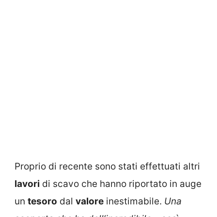
Proprio di recente sono stati effettuati altri
lavori
di scavo che hanno riportato in auge
un
tesoro
dal
valore
inestimabile.
Una