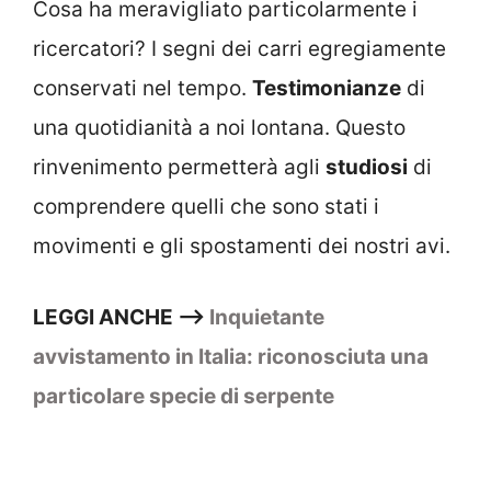
Cosa ha meravigliato particolarmente i
ricercatori? I segni dei carri egregiamente
conservati nel tempo.
Testimonianze
di
una quotidianità a noi lontana. Questo
rinvenimento permetterà agli
studiosi
di
comprendere quelli che sono stati i
movimenti e gli spostamenti dei nostri avi.
LEGGI ANCHE –>
Inquietante
avvistamento in Italia: riconosciuta una
particolare specie di serpente