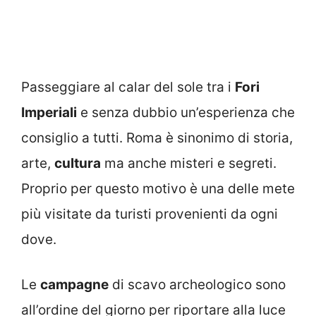
Passeggiare al calar del sole tra i
Fori
Imperiali
e senza dubbio un’esperienza che
consiglio a tutti. Roma è sinonimo di storia,
arte,
cultura
ma anche misteri e segreti.
Proprio per questo motivo è una delle mete
più visitate da turisti provenienti da ogni
dove.
Le
campagne
di scavo archeologico sono
all’ordine del giorno per riportare alla luce