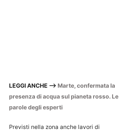
LEGGI ANCHE –>
Marte, confermata la
presenza di acqua sul pianeta rosso. Le
parole degli esperti
Previsti nella zona anche lavori di