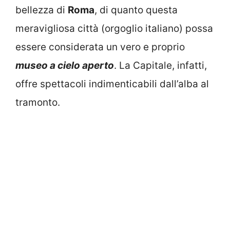
bellezza di
Roma
, di quanto questa
meravigliosa città (orgoglio italiano) possa
essere considerata un vero e proprio
museo a cielo aperto
. La Capitale, infatti,
offre spettacoli indimenticabili dall’alba al
tramonto.