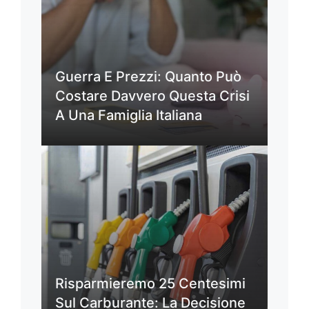
Guerra E Prezzi: Quanto Può
Costare Davvero Questa Crisi
A Una Famiglia Italiana
Risparmieremo 25 Centesimi
Sul Carburante: La Decisione