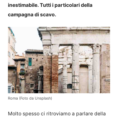
inestimabile. Tutti i particolari della
campagna di scavo.
Roma (Foto da Unsplash)
Molto spesso ci ritroviamo a parlare della