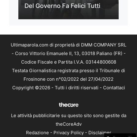
Del Governo Fa Felici Tutti
Ultimaparola.com di proprietà di DMM COMPANY SRL
- Corso Vittorio Emanuele II, 13, 03018 Paliano (FR) -
Codice Fiscale e Partita I.V.A. 03144800608
Testata Giornalistica registrata presso il Tribunale di
Frosinone con n°02/2022 del 27/04/2022
Copyright ©2026 - Tutti i diritti riservati -
Contattaci
Le attività pubblicitarie su questo sito sono gestite da
theCoreAdv
Redazione
-
Privacy Policy
-
Disclaimer