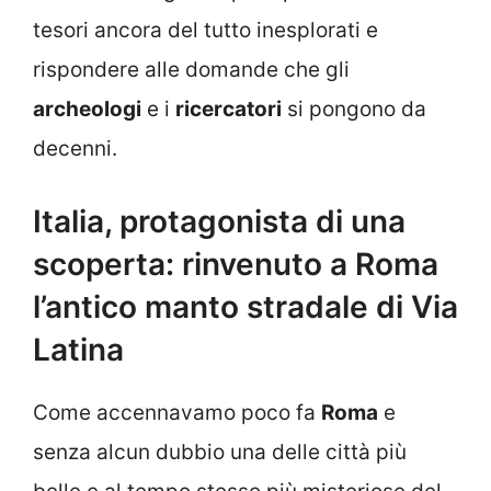
tesori ancora del tutto inesplorati e
rispondere alle domande che gli
archeologi
e i
ricercatori
si pongono da
decenni.
Italia, protagonista di una
scoperta: rinvenuto a Roma
l’antico manto stradale di Via
Latina
Come accennavamo poco fa
Roma
e
senza alcun dubbio una delle città più