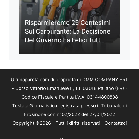
Risparmieremo 25 Centesimi
Sul Carburante: La Decisione
Del Governo Fa Felici Tutti
Ultimaparola.com di proprietà di DMM COMPANY SRL
- Corso Vittorio Emanuele II, 13, 03018 Paliano (FR) -
Codice Fiscale e Partita I.V.A. 03144800608
Testata Giornalistica registrata presso il Tribunale di
Frosinone con n°02/2022 del 27/04/2022
Copyright ©2026 - Tutti i diritti riservati -
Contattaci