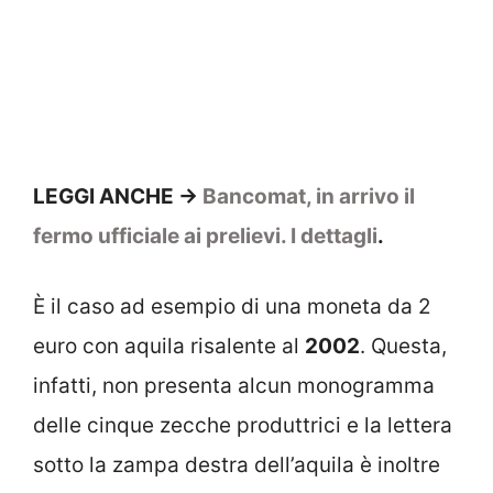
LEGGI ANCHE ->
Bancomat, in arrivo il
fermo ufficiale ai prelievi. I dettagli
.
È il caso ad esempio di una moneta da 2
euro con aquila risalente al
2002
. Questa,
infatti, non presenta alcun monogramma
delle cinque zecche produttrici e la lettera
sotto la zampa destra dell’aquila è inoltre