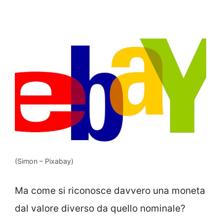
(Simon – Pixabay)
Ma come si riconosce davvero una moneta
dal valore diverso da quello nominale?