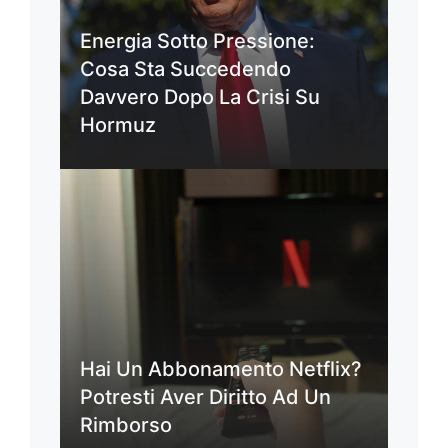
Energia Sotto Pressione:
Cosa Sta Succedendo
Davvero Dopo La Crisi Su
Hormuz
Hai Un Abbonamento Netflix?
Potresti Aver Diritto Ad Un
Rimborso