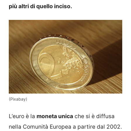
più altri di quello inciso.
(Pixabay)
L’euro è la
moneta unica
che si è diffusa
nella Comunità Europea a partire dal 2002.