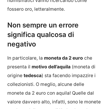
numismatici vanno ricercando come
fossero oro, letteralmente.
Non sempre un errore
significa qualcosa di
negativo
In particolare, la
moneta da 2 euro
che
presenta il
motivo dell’aquila
(moneta di
origine
tedesca
) sta facendo impazzire i
collezionisti. O meglio, alcune delle
monete da 2 euro con aquila! Quelle dal
valore davvero alto, infatti, sono le monete