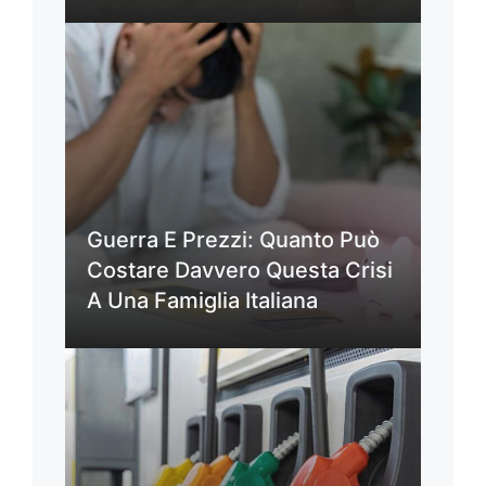
Guerra E Prezzi: Quanto Può
Costare Davvero Questa Crisi
A Una Famiglia Italiana