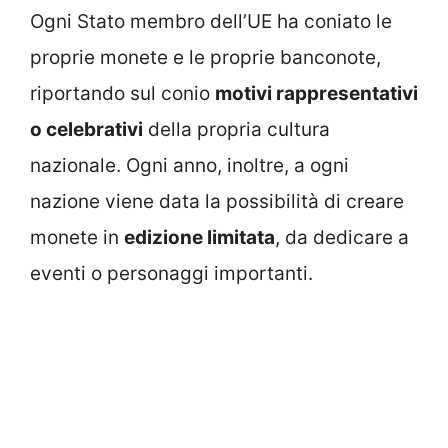
Ogni Stato membro dell’UE ha coniato le
proprie monete e le proprie banconote,
riportando sul conio
motivi rappresentativi
o celebrativi
della propria cultura
nazionale. Ogni anno, inoltre, a ogni
nazione viene data la possibilità di creare
monete in
edizione limitata
, da dedicare a
eventi o personaggi importanti.