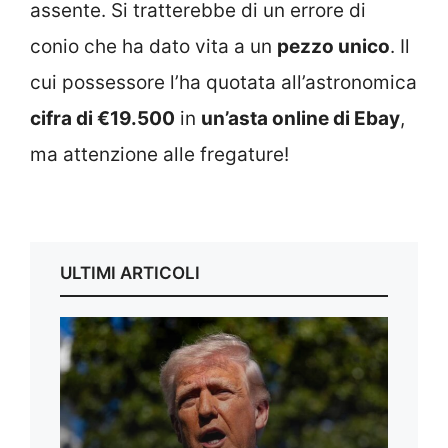
assente. Si tratterebbe di un errore di
conio che ha dato vita a un
pezzo unico
. Il
cui possessore l’ha quotata all’astronomica
cifra di €19.500
in
un’asta online di Ebay
,
ma attenzione alle fregature!
ULTIMI ARTICOLI