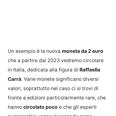
Un esempio è la nuova
moneta da 2 euro
che a partire dal 2023 vedremo circolare
in Italia, dedicata alla figura di
Raffaella
Carrà
. Varie monete significano diversi
valori, soprattutto nel caso ci si trovi di
fronte a edizioni particolarmente rare, che
hanno
circolato poco
e che gli esperti