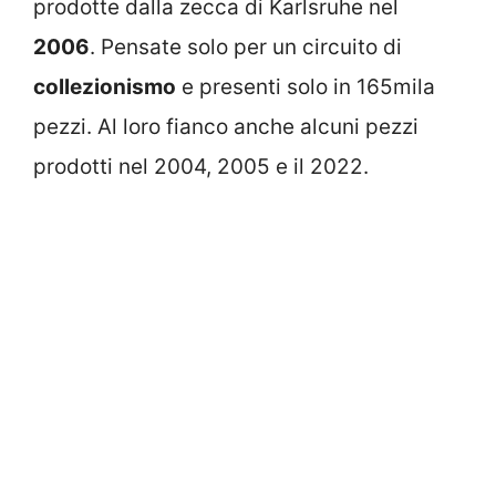
prodotte dalla zecca di Karlsruhe nel
2006
. Pensate solo per un circuito di
collezionismo
e presenti solo in 165mila
pezzi. Al loro fianco anche alcuni pezzi
prodotti nel 2004, 2005 e il 2022.