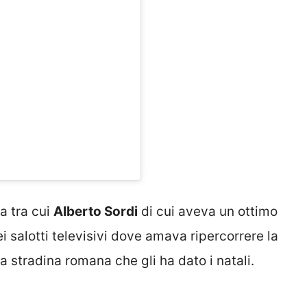
a tra cui
Alberto Sordi
di cui aveva un ottimo
i salotti televisivi dove amava ripercorrere la
a stradina romana che gli ha dato i natali.