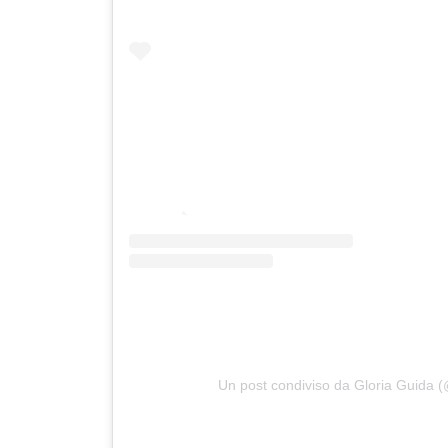
Un post condiviso da Gloria Guida 