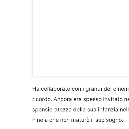
Ha collaborato con i grandi del cinem
ricordo. Ancora era spesso invitato ne
spensieratezza della sua infanzia nell
Fino a che non maturò il suo sogno.