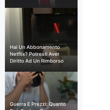
Hai Un Abbonamento
Netflix? Potresti Aver
Diritto Ad Un Rimborso
Guerra E Prezzi: Quanto