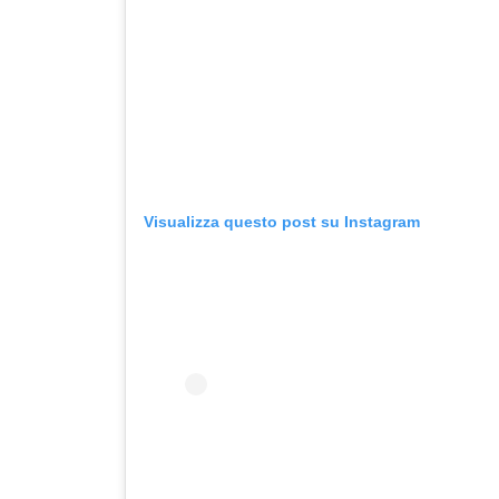
Visualizza questo post su Instagram