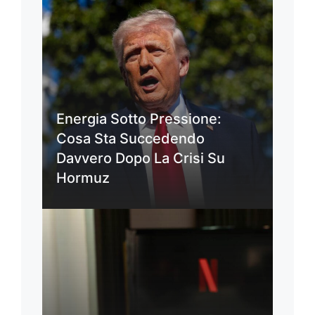
Energia Sotto Pressione:
Cosa Sta Succedendo
Davvero Dopo La Crisi Su
Hormuz