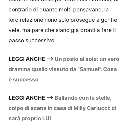
contrario di quanto molti pensavano, la
loro relazione nono solo prosegue a gonfie
vele, ma pare che siano già pronti a fare il
passo successivo.
LEGGI ANCHE –>
Un posto al sole: un vero
dramma quello vissuto da “Samuel”. Cosa
è successo
LEGGI ANCHE –>
Ballando con le stelle,
colpo di scena in casa di Milly Carlucci: ci
sarà proprio LUI