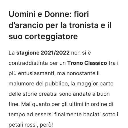
Uomini e Donne: fiori
d’arancio per la tronista e il
suo corteggiatore
La
stagione 2021/2022
non si è
contraddistinta per un
Trono Classico
tra i
più entusiasmanti, ma nonostante il
malumore del pubblico, la maggior parte
delle storie creatisi sono andate a buon
fine. Mai quanto per gli ultimi in ordine di
tempo ad essersi finalmente baciati sotto i
petali rossi, però!