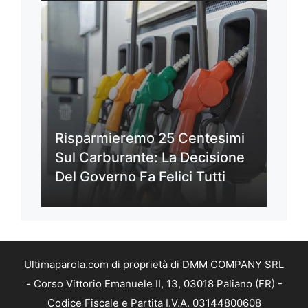
Risparmieremo 25 Centesimi
Sul Carburante: La Decisione
Del Governo Fa Felici Tutti
Ultimaparola.com di proprietà di DMM COMPANY SRL
- Corso Vittorio Emanuele II, 13, 03018 Paliano (FR) -
Codice Fiscale e Partita I.V.A. 03144800608