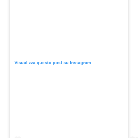
Visualizza questo post su Instagram