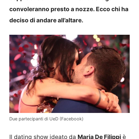
convoleranno presto a nozze. Ecco chi ha
deciso di andare all’altare.
Due partecipanti di UeD (Facebook)
Il dating show ideato da
Maria De Filippi
è