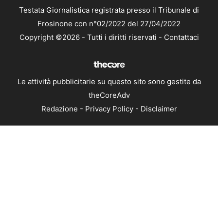
Testata Giornalistica registrata presso il Tribunale di
Frosinone con n°02/2022 del 27/04/2022
Copyright ©2026 - Tutti i diritti riservati -
Contattaci
Le attività pubblicitarie su questo sito sono gestite da
theCoreAdv
Redazione
-
Privacy Policy
-
Disclaimer