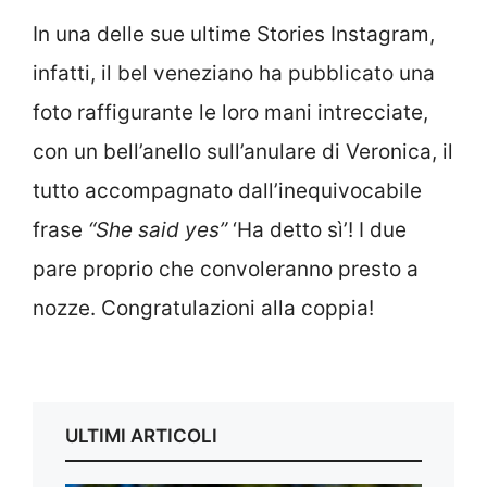
In una delle sue ultime Stories Instagram,
infatti, il bel veneziano ha pubblicato una
foto raffigurante le loro mani intrecciate,
con un bell’anello sull’anulare di Veronica, il
tutto accompagnato dall’inequivocabile
frase
“She said yes”
‘Ha detto sì’! I due
pare proprio che convoleranno presto a
nozze. Congratulazioni alla coppia!
ULTIMI ARTICOLI