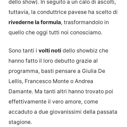
dello show). In seguito a un calo di ascolti,
tuttavia, la conduttrice pavese ha scelto di
rivederne la formula
, trasformandolo in
quello che oggi tutti noi conosciamo.
Sono tanti i
volti noti
dello showbiz che
hanno fatto il loro debutto grazie al
programma, basti pensare a Giulia De
Lellis, Francesco Monte o Andrea
Damante. Ma tanti altri hanno trovato poi
effettivamente il vero amore, come
accaduto a due giovanissimi della passata
stagione.