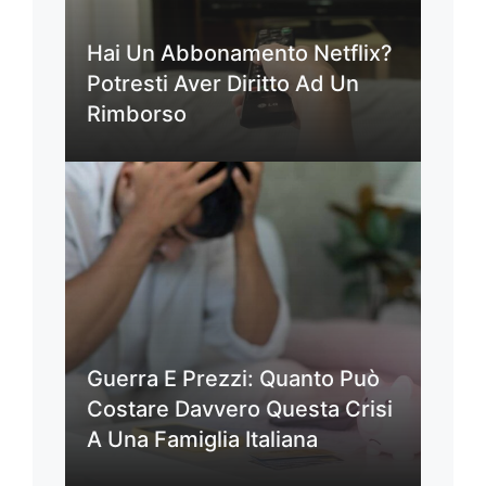
Hai Un Abbonamento Netflix?
Potresti Aver Diritto Ad Un
Rimborso
Guerra E Prezzi: Quanto Può
Costare Davvero Questa Crisi
A Una Famiglia Italiana