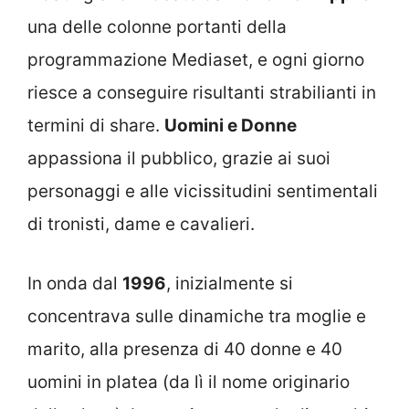
una delle colonne portanti della
programmazione Mediaset, e ogni giorno
riesce a conseguire risultanti strabilianti in
termini di share.
Uomini e Donne
appassiona il pubblico, grazie ai suoi
personaggi e alle vicissitudini sentimentali
di tronisti, dame e cavalieri.
In onda dal
1996
, inizialmente si
concentrava sulle dinamiche tra moglie e
marito, alla presenza di 40 donne e 40
uomini in platea (da lì il nome originario