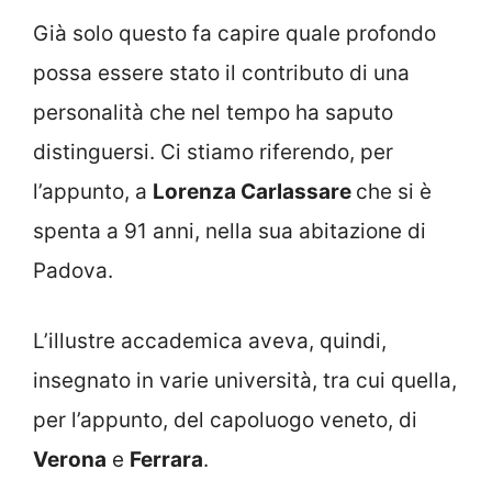
Già solo questo fa capire quale profondo
possa essere stato il contributo di una
personalità che nel tempo ha saputo
distinguersi. Ci stiamo riferendo, per
l’appunto, a
Lorenza Carlassare
che si è
spenta a 91 anni, nella sua abitazione di
Padova.
L’illustre accademica aveva, quindi,
insegnato in varie università, tra cui quella,
per l’appunto, del capoluogo veneto, di
Verona
e
Ferrara
.