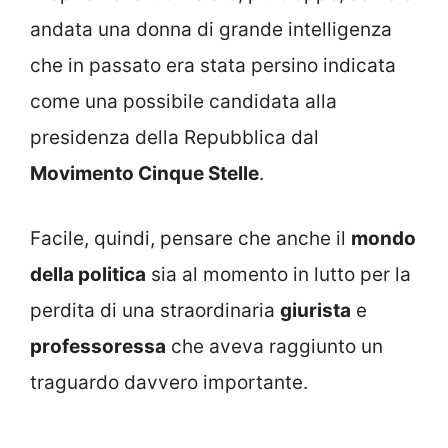
andata una donna di grande intelligenza
che in passato era stata persino indicata
come una possibile candidata alla
presidenza della Repubblica dal
Movimento Cinque Stelle
.
Facile, quindi, pensare che anche il
mondo
della politica
sia al momento in lutto per la
perdita di una straordinaria
giurista
e
professoressa
che aveva raggiunto un
traguardo davvero importante.