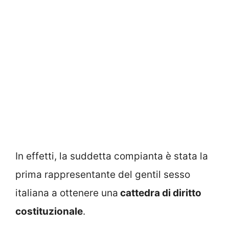
In effetti, la suddetta compianta è stata la
prima rappresentante del gentil sesso
italiana a ottenere una
cattedra di diritto
costituzionale
.