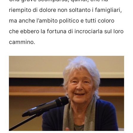
riempito di dolore non soltanto i famigliari,
ma anche l’ambito politico e tutti coloro
che ebbero la fortuna di incrociarla sul loro
cammino.