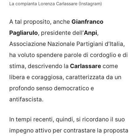
La compianta Lorenza Carlassare (Instagram)
A tal proposito, anche
Gianfranco
Pagliarulo
, presidente dell’
Anpi
,
Associazione Nazionale Partigiani d’Italia,
ha voluto spendere parole di cordoglio e di
stima, descrivendo la
Carlassare
come
libera e coraggiosa, caratterizzata da un
profondo senso democratico e
antifascista.
In tempi recenti, quindi, si ricordano il suo
impegno attivo per contrastare la proposta