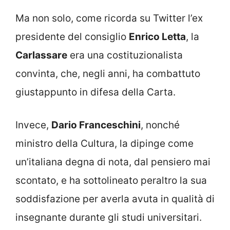
Ma non solo, come ricorda su Twitter l’ex
presidente del consiglio
Enrico Letta
, la
Carlassare
era una costituzionalista
convinta, che, negli anni, ha combattuto
giustappunto in difesa della Carta.
Invece,
Dario Franceschini
, nonché
ministro della Cultura, la dipinge come
un’italiana degna di nota, dal pensiero mai
scontato, e ha sottolineato peraltro la sua
soddisfazione per averla avuta in qualità di
insegnante durante gli studi universitari.