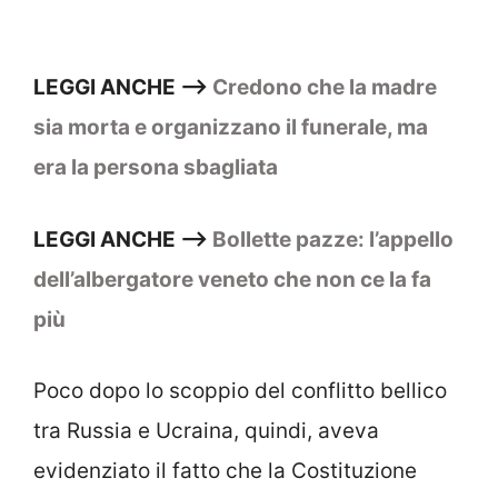
LEGGI ANCHE –>
Credono che la madre
sia morta e organizzano il funerale, ma
era la persona sbagliata
LEGGI ANCHE –>
Bollette pazze: l’appello
dell’albergatore veneto che non ce la fa
più
Poco dopo lo scoppio del conflitto bellico
tra Russia e Ucraina, quindi, aveva
evidenziato il fatto che la Costituzione