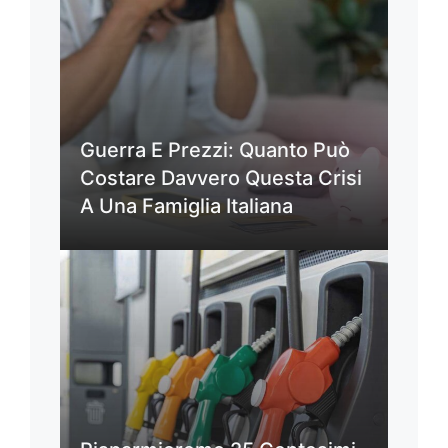
Guerra E Prezzi: Quanto Può
Costare Davvero Questa Crisi
A Una Famiglia Italiana