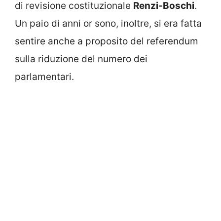
di revisione costituzionale
Renzi-Boschi
.
Un paio di anni or sono, inoltre, si era fatta
sentire anche a proposito del referendum
sulla riduzione del numero dei
parlamentari.