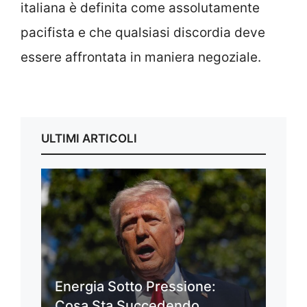
italiana è definita come assolutamente
pacifista e che qualsiasi discordia deve
essere affrontata in maniera negoziale.
ULTIMI ARTICOLI
Energia Sotto Pressione:
Cosa Sta Succedendo