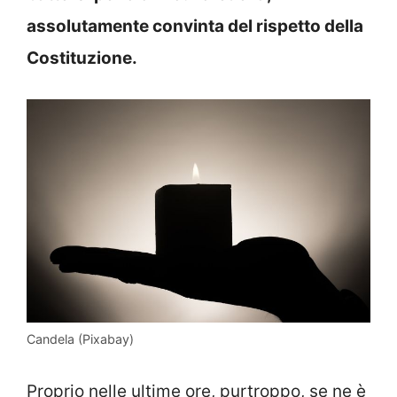
assolutamente convinta del rispetto della
Costituzione.
Candela (Pixabay)
Proprio nelle ultime ore, purtroppo, se ne è