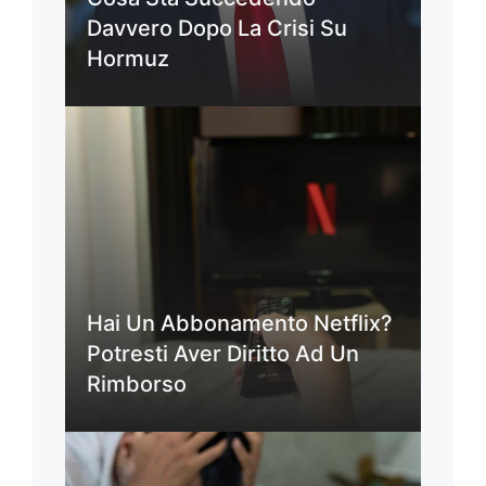
Davvero Dopo La Crisi Su
Hormuz
Hai Un Abbonamento Netflix?
Potresti Aver Diritto Ad Un
Rimborso