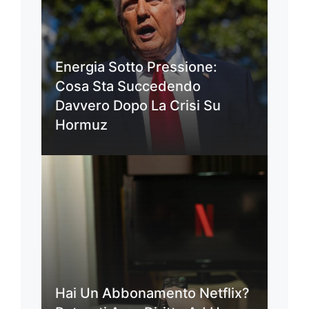
Energia Sotto Pressione:
Cosa Sta Succedendo
Davvero Dopo La Crisi Su
Hormuz
Hai Un Abbonamento Netflix?