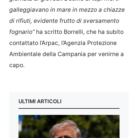
galleggiavano in mare in mezzo a chiazze
di rifiuti, evidente frutto di sversamento
fognario”
ha scritto Borrelli, che ha subito
contattato l’Arpac, l’Agenzia Protezione
Ambientale della Campania per venirne a
capo.
ULTIMI ARTICOLI