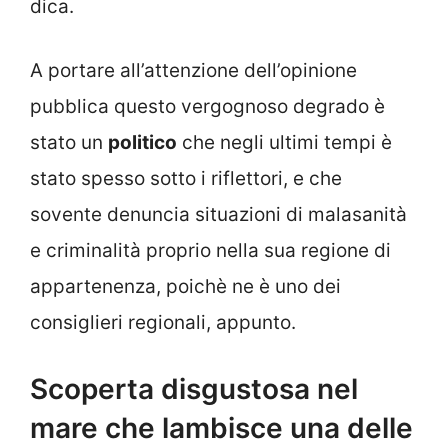
dica.
A portare all’attenzione dell’opinione
pubblica questo vergognoso degrado è
stato un
politico
che negli ultimi tempi è
stato spesso sotto i riflettori, e che
sovente denuncia situazioni di malasanità
e criminalità proprio nella sua regione di
appartenenza, poichè ne è uno dei
consiglieri regionali, appunto.
Scoperta disgustosa nel
mare che lambisce una delle