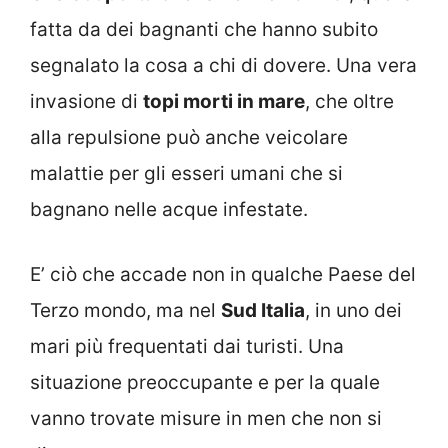
fatta da dei bagnanti che hanno subito
segnalato la cosa a chi di dovere. Una vera
invasione di
topi morti in mare
, che oltre
alla repulsione può anche veicolare
malattie per gli esseri umani che si
bagnano nelle acque infestate.
E’ ciò che accade non in qualche Paese del
Terzo mondo, ma nel
Sud Italia
, in uno dei
mari più frequentati dai turisti. Una
situazione preoccupante e per la quale
vanno trovate misure in men che non si