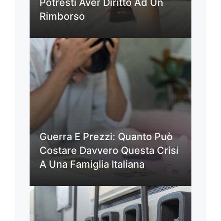
Potresti Aver Diritto Ad Un
Rimborso
Guerra E Prezzi: Quanto Può
Costare Davvero Questa Crisi
A Una Famiglia Italiana