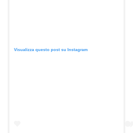
Visualizza questo post su Instagram