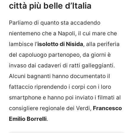
città più belle d’Italia
Parliamo di quanto sta accadendo
nientemeno che a Napoli, il cui mare che
lambisce l’
isolotto di Nisida
, alla periferia
del capoluogo partenopeo, da giorni è
invaso dai cadaveri di ratti galleggianti.
Alcuni bagnanti hanno documentato il
fattaccio riprendendo i corpi con i loro
smartphone e hanno poi inviato i filmati al
consigliere regionale dei Verdi,
Francesco
Emilio Borrelli
.