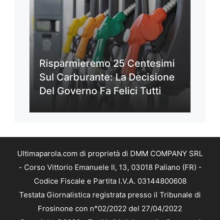
Risparmieremo 25 Centesimi
Sul Carburante: La Decisione
Del Governo Fa Felici Tutti
Ultimaparola.com di proprietà di DMM COMPANY SRL
- Corso Vittorio Emanuele II, 13, 03018 Paliano (FR) -
Codice Fiscale e Partita I.V.A. 03144800608
Testata Giornalistica registrata presso il Tribunale di
Frosinone con n°02/2022 del 27/04/2022