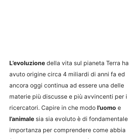
L’evoluzione
della vita sul pianeta Terra ha
avuto origine circa 4 miliardi di anni fa ed
ancora oggi continua ad essere una delle
materie più discusse e più avvincenti per i
ricercatori. Capire in che modo
l’uomo
e
l’animale
sia sia evoluto è di fondamentale
importanza per comprendere come abbia