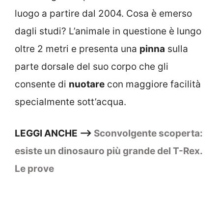
luogo a partire dal 2004. Cosa è emerso
dagli studi? L’animale in questione è lungo
oltre 2 metri e presenta una
pinna
sulla
parte dorsale del suo corpo che gli
consente di
nuotare
con maggiore facilità
specialmente sott’acqua.
LEGGI ANCHE –>
Sconvolgente scoperta:
esiste un dinosauro più grande del T-Rex.
Le prove