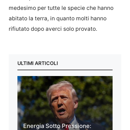
medesimo per tutte le specie che hanno
abitato la terra, in quanto molti hanno
rifiutato dopo averci solo provato.
ULTIMI ARTICOLI
Energia Sotto Pressione: