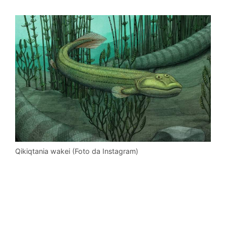
Qikiqtania wakei (Foto da Instagram)