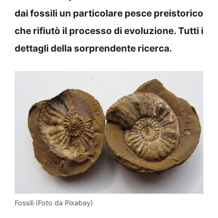
dai fossili un particolare pesce preistorico
che rifiutò il processo di evoluzione. Tutti i
dettagli della sorprendente ricerca.
Fossili (Foto da Pixabay)