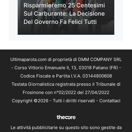
Risparmieremo 25 Centesimi
Sul Carburante: La Decisione
Del Governo Fa Felici Tutti
Ultimaparola.com di proprietà di DMM COMPANY SRL
- Corso Vittorio Emanuele II, 13, 03018 Paliano (FR) -
Codice Fiscale e Partita I.V.A. 03144800608
Testata Giornalistica registrata presso il Tribunale di
Frosinone con n°02/2022 del 27/04/2022
Copyright ©2026 - Tutti i diritti riservati -
Contattaci
Le attività pubblicitarie su questo sito sono gestite da