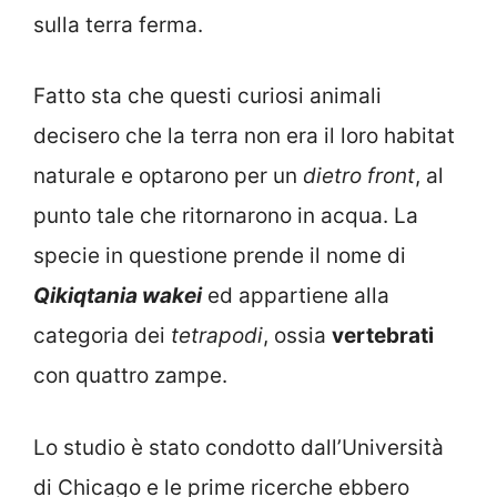
sulla terra ferma.
Fatto sta che questi curiosi animali
decisero che la terra non era il loro habitat
naturale e optarono per un
dietro front
, al
punto tale che ritornarono in acqua. La
specie in questione prende il nome di
Qikiqtania wakei
ed appartiene alla
categoria dei
tetrapodi
, ossia
vertebrati
con quattro zampe.
Lo studio è stato condotto dall’Università
di Chicago e le prime ricerche ebbero