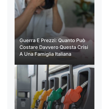
Guerra E Prezzi: Quanto Può
Costare Davvero Questa Crisi
A Una Famiglia Italiana