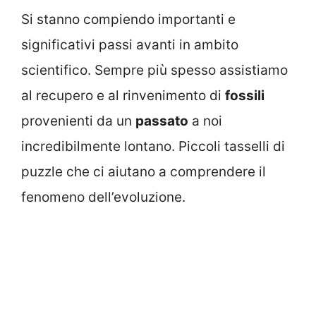
Si stanno compiendo importanti e
significativi passi avanti in ambito
scientifico. Sempre più spesso assistiamo
al recupero e al rinvenimento di
fossili
provenienti da un
passato
a noi
incredibilmente lontano. Piccoli tasselli di
puzzle che ci aiutano a comprendere il
fenomeno dell’evoluzione.