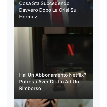
Cosa Sta Succedendo
Davvero Dopo La Crisi Su
Hormuz
Hai Un Abbonamento Netflix?
Potresti Aver Diritto Ad Un
Rimborso