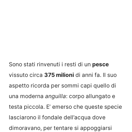
Sono stati rinvenuti i resti di un
pesce
vissuto circa
375 milioni
di anni fa. Il suo
aspetto ricorda per sommi capi quello di
una moderna
anguilla
: corpo allungato e
testa piccola. E’ emerso che queste specie
lasciarono il fondale dell’acqua dove
dimoravano, per tentare si appoggiarsi