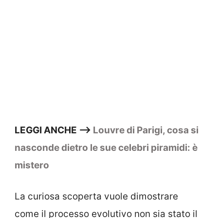
LEGGI ANCHE –>
Louvre di Parigi, cosa si
nasconde dietro le sue celebri piramidi: è
mistero
La curiosa scoperta vuole dimostrare
come il processo evolutivo non sia stato il