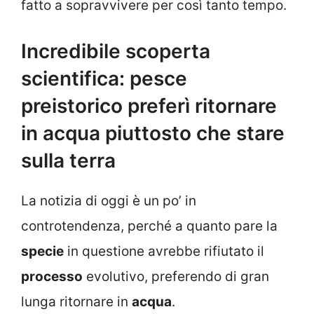
fatto a sopravvivere per così tanto tempo.
Incredibile scoperta
scientifica: pesce
preistorico preferì ritornare
in acqua piuttosto che stare
sulla terra
La notizia di oggi è un po’ in
controtendenza, perché a quanto pare la
specie
in questione avrebbe rifiutato il
processo
evolutivo, preferendo di gran
lunga ritornare in
acqua
.