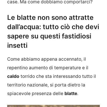
case. Ma come dobbiamo comportarci?
Le blatte non sono attratte
dall’acqua: tutto ciò che devi
sapere su questi fastidiosi
insetti
Come abbiamo appena accennato, il
repentino aumento di temperature e il
caldo
torrido che sta interessando tutto il
territorio nazionale, si porta dietro la
spiacevole presenza delle
blatte
.