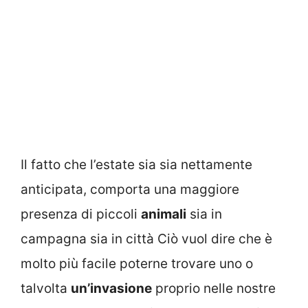
Il fatto che l’estate sia sia nettamente
anticipata, comporta una maggiore
presenza di piccoli
animali
sia in
campagna sia in città Ciò vuol dire che è
molto più facile poterne trovare uno o
talvolta
un’invasione
proprio nelle nostre