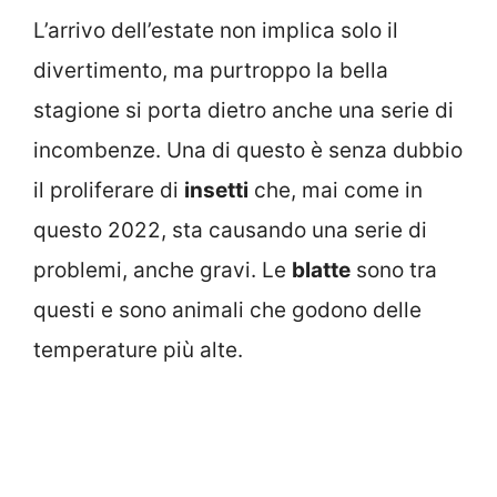
L’arrivo dell’estate non implica solo il
divertimento, ma purtroppo la bella
stagione si porta dietro anche una serie di
incombenze. Una di questo è senza dubbio
il proliferare di
insetti
che, mai come in
questo 2022, sta causando una serie di
problemi, anche gravi. Le
blatte
sono tra
questi e sono animali che godono delle
temperature più alte.