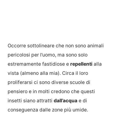
Occorre sottolineare che non sono animali
pericolosi per l’uomo, ma sono solo
estremamente fastidiose e
repellenti
alla
vista (almeno alla mia). Circa il loro
proliferarsi ci sono diverse scuole di
pensiero e in molti credono che questi
insetti siano attratti
dall’acqua
e di
conseguenza dalle zone più umide.