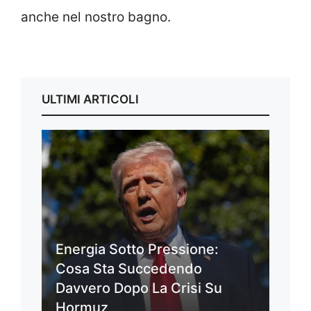
anche nel nostro bagno.
ULTIMI ARTICOLI
Energia Sotto Pressione:
Cosa Sta Succedendo
Davvero Dopo La Crisi Su
Hormuz