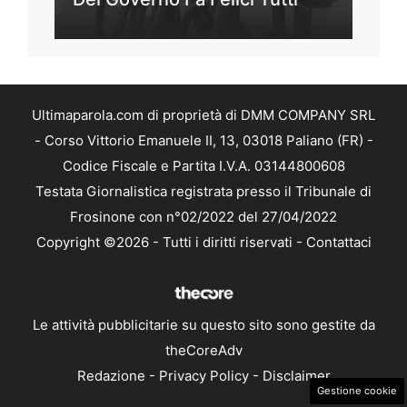
Ultimaparola.com di proprietà di DMM COMPANY SRL
- Corso Vittorio Emanuele II, 13, 03018 Paliano (FR) -
Codice Fiscale e Partita I.V.A. 03144800608
Testata Giornalistica registrata presso il Tribunale di
Frosinone con n°02/2022 del 27/04/2022
Copyright ©2026 - Tutti i diritti riservati -
Contattaci
Le attività pubblicitarie su questo sito sono gestite da
theCoreAdv
Redazione
-
Privacy Policy
-
Disclaimer
Gestione cookie