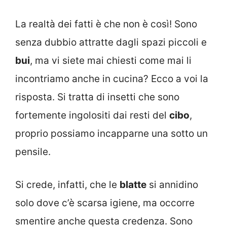
La realtà dei fatti è che non è così! Sono
senza dubbio attratte dagli spazi piccoli e
bui
, ma vi siete mai chiesti come mai li
incontriamo anche in cucina? Ecco a voi la
risposta. Si tratta di insetti che sono
fortemente ingolositi dai resti del
cibo
,
proprio possiamo incapparne una sotto un
pensile.
Si crede, infatti, che le
blatte
si annidino
solo dove c’è scarsa igiene, ma occorre
smentire anche questa credenza. Sono