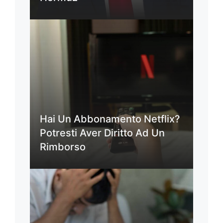
Hai Un Abbonamento Netflix?
Potresti Aver Diritto Ad Un
Rimborso