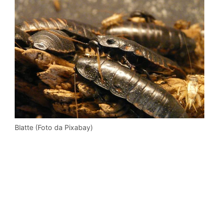
Blatte (Foto da Pixabay)