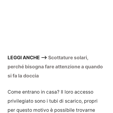
LEGGI ANCHE –>
Scottature solari,
perché bisogna fare attenzione a quando
si fa la doccia
Come entrano in casa? Il loro accesso
privilegiato sono i tubi di scarico, propri
per questo motivo è possibile trovarne