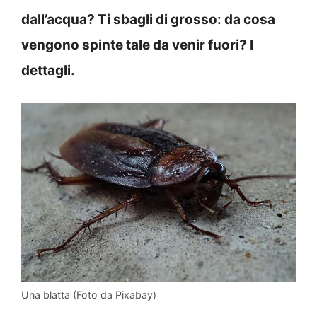
dall’acqua? Ti sbagli di grosso: da cosa
vengono spinte tale da venir fuori? I
dettagli.
Una blatta (Foto da Pixabay)