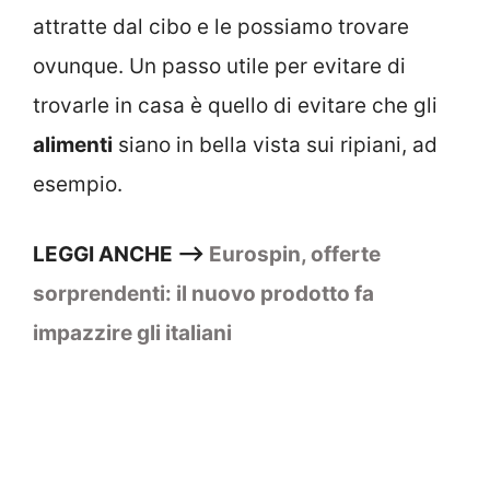
attratte dal cibo e le possiamo trovare
ovunque. Un passo utile per evitare di
trovarle in casa è quello di evitare che gli
alimenti
siano in bella vista sui ripiani, ad
esempio.
LEGGI ANCHE –>
Eurospin, offerte
sorprendenti: il nuovo prodotto fa
impazzire gli italiani