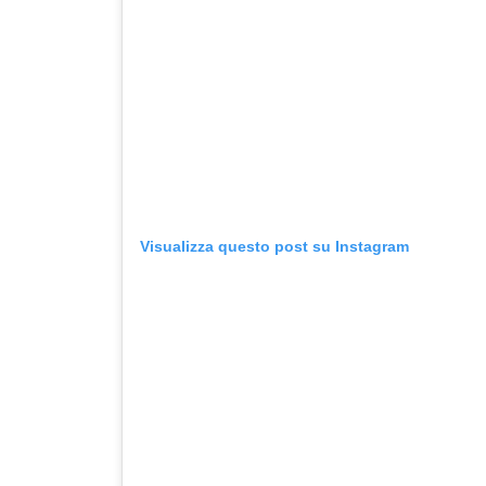
Visualizza questo post su Instagram