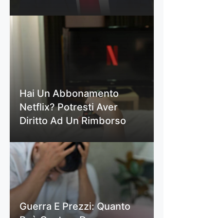
Hai Un Abbonamento
Netflix? Potresti Aver
Diritto Ad Un Rimborso
Guerra E Prezzi: Quanto