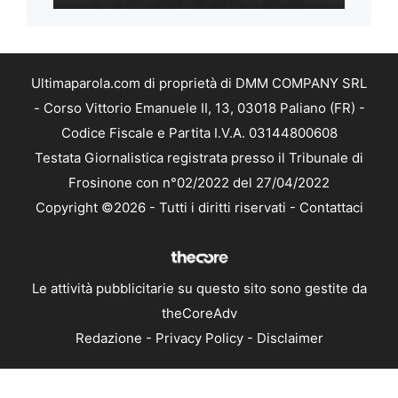
Ultimaparola.com di proprietà di DMM COMPANY SRL
- Corso Vittorio Emanuele II, 13, 03018 Paliano (FR) -
Codice Fiscale e Partita I.V.A. 03144800608
Testata Giornalistica registrata presso il Tribunale di
Frosinone con n°02/2022 del 27/04/2022
Copyright ©2026 - Tutti i diritti riservati -
Contattaci
Le attività pubblicitarie su questo sito sono gestite da
theCoreAdv
Redazione
-
Privacy Policy
-
Disclaimer