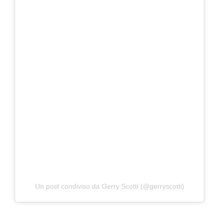
Un post condiviso da Gerry Scotti (@gerryscotti)