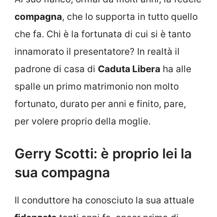
compagna
, che lo supporta in tutto quello
che fa. Chi è la fortunata di cui si è tanto
innamorato il presentatore? In realtà il
padrone di casa di
Caduta Libera
ha alle
spalle un primo matrimonio non molto
fortunato, durato per anni e finito, pare,
per volere proprio della moglie.
Gerry Scotti: è proprio lei la
sua compagna
Il conduttore ha conosciuto la sua attuale