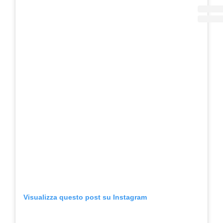
Visualizza questo post su Instagram