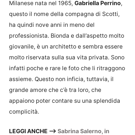
Milanese nata nel 1965,
Gabriella Perrino
,
questo il nome della compagna di Scotti,
ha quindi nove anni in meno del
professionista. Bionda e dall’aspetto molto
giovanile, è un architetto e sembra essere
molto riservata sulla sua vita privata. Sono
infatti poche e rare le foto che li ritraggono
assieme. Questo non inficia, tuttavia, il
grande amore che c’è tra loro, che
appaiono poter contare su una splendida
complicità.
LEGGI ANCHE –>
Sabrina Salerno, in