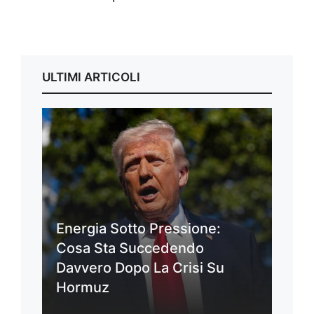
ULTIMI ARTICOLI
Energia Sotto Pressione:
Cosa Sta Succedendo
Davvero Dopo La Crisi Su
Hormuz