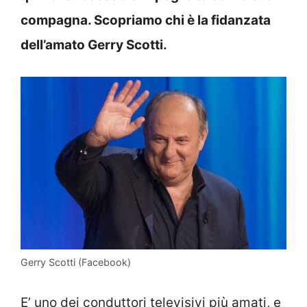
compagna. Scopriamo chi è la fidanzata
dell’amato Gerry Scotti.
Gerry Scotti (Facebook)
E’ uno dei conduttori televisivi più amati, e