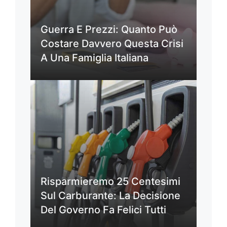
Guerra E Prezzi: Quanto Può
Costare Davvero Questa Crisi
A Una Famiglia Italiana
Risparmieremo 25 Centesimi
Sul Carburante: La Decisione
Del Governo Fa Felici Tutti