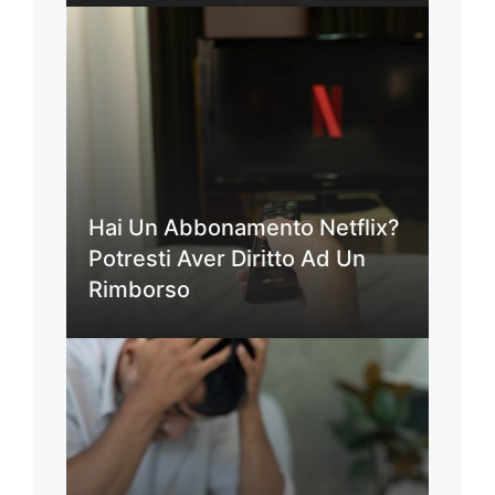
Hai Un Abbonamento Netflix?
Potresti Aver Diritto Ad Un
Rimborso