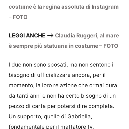
costume è la regina assoluta di Instagram
– FOTO
LEGGI ANCHE –>
Claudia Ruggeri, al mare
è sempre più statuaria in costume – FOTO
I due non sono sposati, ma non sentono il
bisogno di ufficializzare ancora, per il
momento, la loro relazione che ormai dura
da tanti anni e non ha certo bisogno di un
pezzo di carta per potersi dire completa.
Un supporto, quello di Gabriella,
fondamentale per il mattatore tv.