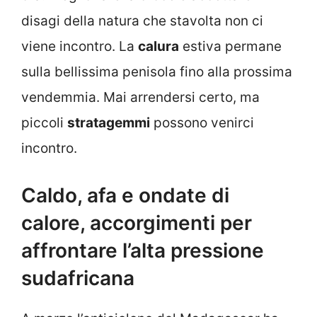
disagi della natura che stavolta non ci
viene incontro. La
calura
estiva permane
sulla bellissima penisola fino alla prossima
vendemmia. Mai arrendersi certo, ma
piccoli
stratagemmi
possono venirci
incontro.
Caldo, afa e ondate di
calore, accorgimenti per
affrontare l’alta pressione
sudafricana