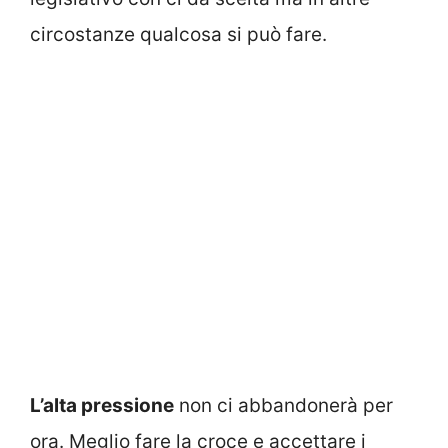
circostanze qualcosa si può fare.
L’alta pressione
non ci abbandonerà per
ora. Meglio fare la croce e accettare i