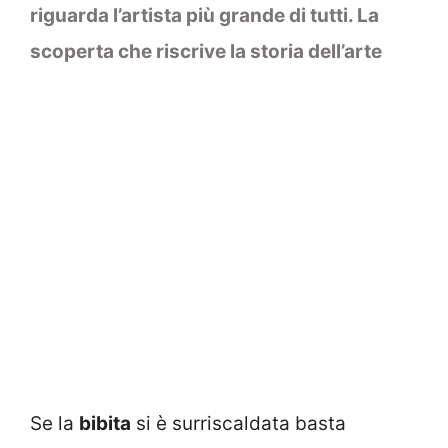
riguarda l’artista più grande di tutti. La
scoperta che riscrive la storia dell’arte
Se la
bibita
si è surriscaldata basta