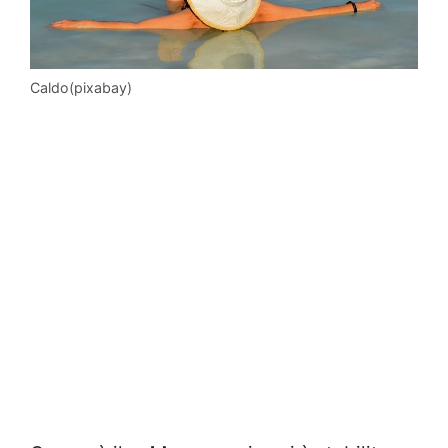
Caldo(pixabay)