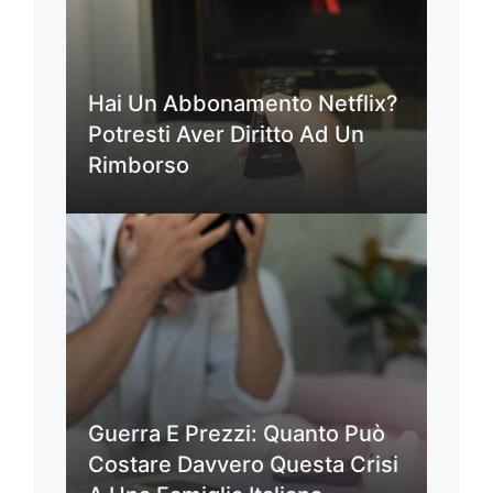
Hai Un Abbonamento Netflix?
Potresti Aver Diritto Ad Un
Rimborso
Guerra E Prezzi: Quanto Può
Costare Davvero Questa Crisi