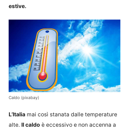
estive.
Caldo (pixabay)
L’Italia
mai così stanata dalle temperature
alte.
Il caldo
è eccessivo e non accenna a