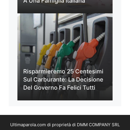
A Una Famiglia Italiana
Risparmieremo 25 Centesimi
Sul Carburante: La Decisione
Del Governo Fa Felici Tutti
Ultimaparola.com di proprietà di DMM COMPANY SRL