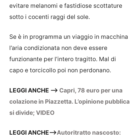
evitare melanomi e fastidiose scottature
sotto i cocenti raggi del sole.
Se è in programma un viaggio in macchina
l’aria condizionata non deve essere
funzionante per l’intero tragitto. Mal di
capo e torcicollo poi non perdonano.
LEGGI ANCHE –>
Capri, 78 euro per una
colazione in Piazzetta. L’opinione pubblica
si divide; VIDEO
LEGGI ANCHE–>
Autoritratto nascosto: