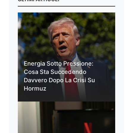
Energia Sotto Pressione:
Cosa Sta Succedendo
Davvero Dopo La Crisi Su
Hormuz