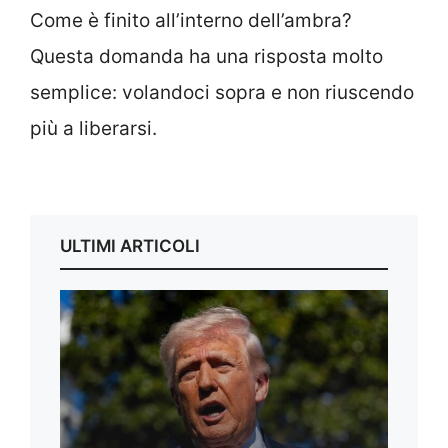
Come è finito all’interno dell’ambra?
Questa domanda ha una risposta molto
semplice: volandoci sopra e non riuscendo
più a liberarsi.
ULTIMI ARTICOLI