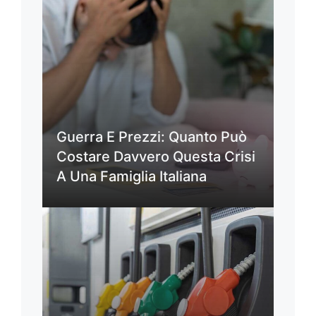
Guerra E Prezzi: Quanto Può
Costare Davvero Questa Crisi
A Una Famiglia Italiana