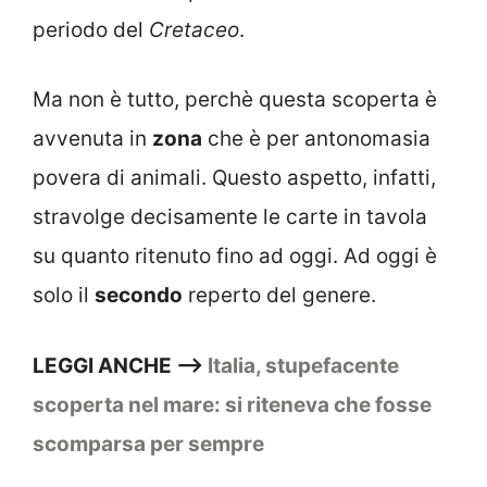
periodo del
Cretaceo
.
Ma non è tutto, perchè questa scoperta è
avvenuta in
zona
che è per antonomasia
povera di animali. Questo aspetto, infatti,
stravolge decisamente le carte in tavola
su quanto ritenuto fino ad oggi. Ad oggi è
solo il
secondo
reperto del genere.
LEGGI ANCHE –>
Italia, stupefacente
scoperta nel mare: si riteneva che fosse
scomparsa per sempre