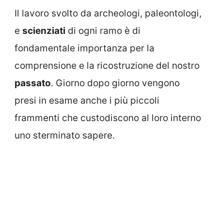
Il lavoro svolto da archeologi, paleontologi,
e
scienziati
di ogni ramo è di
fondamentale importanza per la
comprensione e la ricostruzione del nostro
passato
. Giorno dopo giorno vengono
presi in esame anche i più piccoli
frammenti che custodiscono al loro interno
uno sterminato sapere.