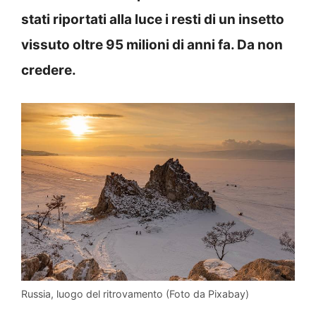
stati riportati alla luce i resti di un insetto
vissuto oltre 95 milioni di anni fa. Da non
credere.
Russia, luogo del ritrovamento (Foto da Pixabay)