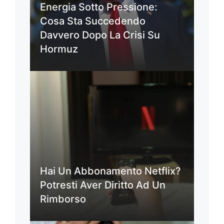
Energia Sotto Pressione:
Cosa Sta Succedendo
Davvero Dopo La Crisi Su
Hormuz
Hai Un Abbonamento Netflix?
Potresti Aver Diritto Ad Un
Rimborso