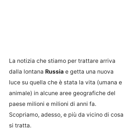
La notizia che stiamo per trattare arriva
dalla lontana
Russia
e getta una nuova
luce su quella che è stata la vita (umana e
animale) in alcune aree geografiche del
paese milioni e milioni di anni fa.
Scopriamo, adesso, e più da vicino di cosa
si tratta.