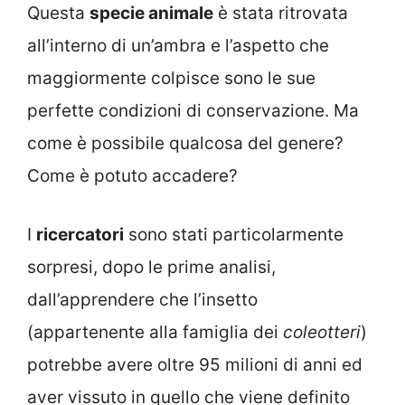
Questa
specie animale
è stata ritrovata
all’interno di un’ambra e l’aspetto che
maggiormente colpisce sono le sue
perfette condizioni di conservazione. Ma
come è possibile qualcosa del genere?
Come è potuto accadere?
I
ricercatori
sono stati particolarmente
sorpresi, dopo le prime analisi,
dall’apprendere che l’insetto
(appartenente alla famiglia dei
coleotteri
)
potrebbe avere oltre 95 milioni di anni ed
aver vissuto in quello che viene definito