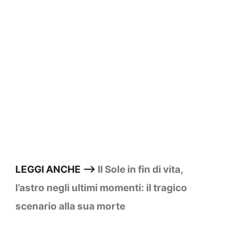
LEGGI ANCHE –>
Il Sole in fin di vita,
l’astro negli ultimi momenti: il tragico
scenario alla sua morte