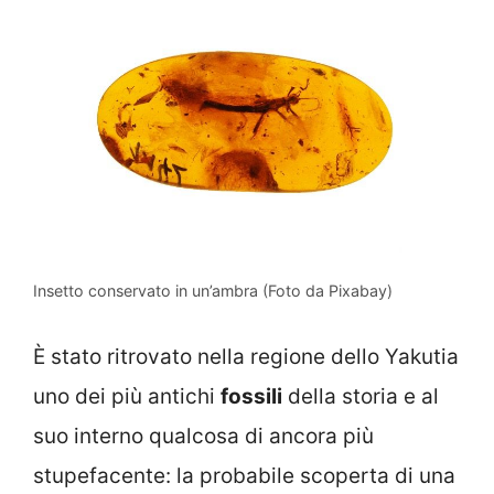
Insetto conservato in un’ambra (Foto da Pixabay)
È stato ritrovato nella regione dello Yakutia
uno dei più antichi
fossili
della storia e al
suo interno qualcosa di ancora più
stupefacente: la probabile scoperta di una