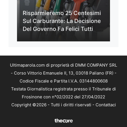
Risparmieremo 25 Centesimi
Sul Carburante: La Decisione
Del Governo Fa Felici Tutti
Ultimaparola.com di proprietà di DMM COMPANY SRL
- Corso Vittorio Emanuele II, 13, 03018 Paliano (FR) -
Codice Fiscale e Partita I.V.A. 03144800608
Testata Giornalistica registrata presso il Tribunale di
Frosinone con n°02/2022 del 27/04/2022
Copyright ©2026 - Tutti i diritti riservati -
Contattaci