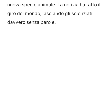
nuova specie animale. La notizia ha fatto il
giro del mondo, lasciando gli scienziati
davvero senza parole.