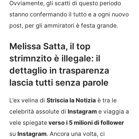
Ovviamente, gli scatti di questo periodo
stanno confermando il tutto e a ogni nuovo
post, per gli ammiratori è festa grande.
Melissa Satta, il top
strimnzito è illegale: il
dettaglio in trasparenza
lascia tutti senza parole
L’ex velina di
Striscia la Notizia
è tra le
celebrità assolute di
Instagram
e viaggia a
vele spiegate
verso i 5 milioni di follower
su
Instagram
. Ancora una volta, ci