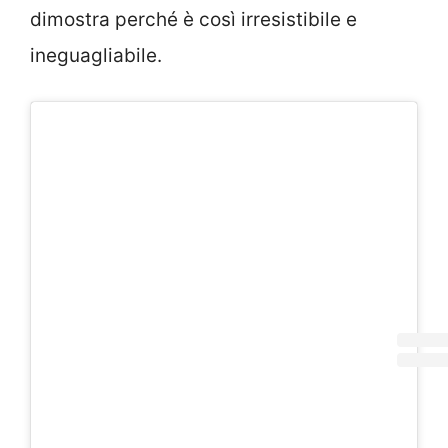
dimostra perché è così irresistibile e
ineguagliabile.