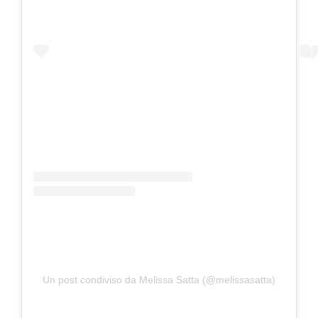
Un post condiviso da Melissa Satta (@melissasatta)