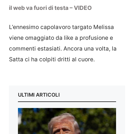
il web va fuori di testa – VIDEO
L’ennesimo capolavoro targato Melissa
viene omaggiato da like a profusione e
commenti estasiati. Ancora una volta, la
Satta ci ha colpiti dritti al cuore.
ULTIMI ARTICOLI