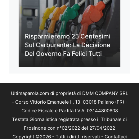
Risparmieremo 25 Centesimi
Sul Carburante: La Decisione
Del Governo Fa Felici Tutti
Ultimaparola.com di proprietà di DMM COMPANY SRL
- Corso Vittorio Emanuele II, 13, 03018 Paliano (FR) -
Codice Fiscale e Partita I.V.A. 03144800608
Testata Giornalistica registrata presso il Tribunale di
Frosinone con n°02/2022 del 27/04/2022
Copyright ©2026 - Tutti i diritti riservati -
Contattaci