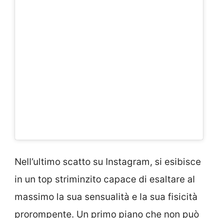
Nell’ultimo scatto su Instagram, si esibisce
in un top striminzito capace di esaltare al
massimo la sua sensualità e la sua fisicità
prorompente. Un primo piano che non può