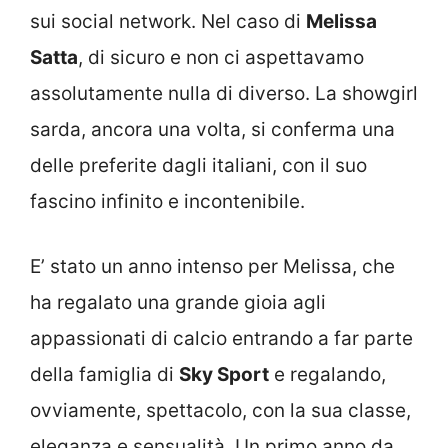
sui social network. Nel caso di
Melissa
Satta
, di sicuro e non ci aspettavamo
assolutamente nulla di diverso. La showgirl
sarda, ancora una volta, si conferma una
delle preferite dagli italiani, con il suo
fascino infinito e incontenibile.
E’ stato un anno intenso per Melissa, che
ha regalato una grande gioia agli
appassionati di calcio entrando a far parte
della famiglia di
Sky Sport
e regalando,
ovviamente, spettacolo, con la sua classe,
eleganza e sensualità. Un primo anno da