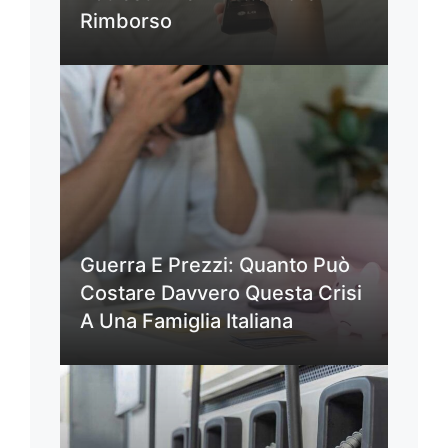
Rimborso
Guerra E Prezzi: Quanto Può
Costare Davvero Questa Crisi
A Una Famiglia Italiana