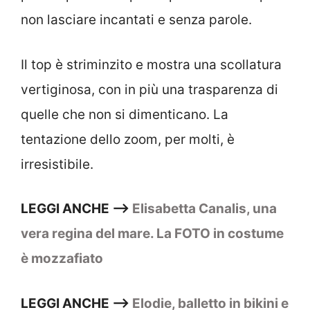
non lasciare incantati e senza parole.
Il top è striminzito e mostra una scollatura
vertiginosa, con in più una trasparenza di
quelle che non si dimenticano. La
tentazione dello zoom, per molti, è
irresistibile.
LEGGI ANCHE –>
Elisabetta Canalis, una
vera regina del mare. La FOTO in costume
è mozzafiato
LEGGI ANCHE –>
Elodie, balletto in bikini e