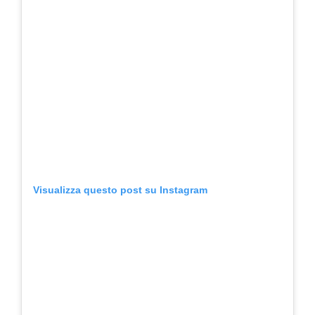
Visualizza questo post su Instagram