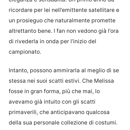
ricordare per lei nell’emittente satellitare e
un prosieguo che naturalmente promette
altrettanto bene. I fan non vedono già l’ora
di rivederla in onda per l’inizio del
campionato.
Intanto, possono ammirarla al meglio di se
stessa nei suoi scatti estivi. Che Melissa
fosse in gran forma, più che mai, lo
avevamo già intuito con gli scatti
primaverili, che anticipavano qualcosa
della sua personale collezione di costumi.