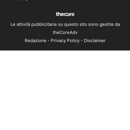
Le attività pubblicitarie su questo sito sono gestite da
theCoreAdv
Redazione
-
Privacy Policy
-
Disclaimer