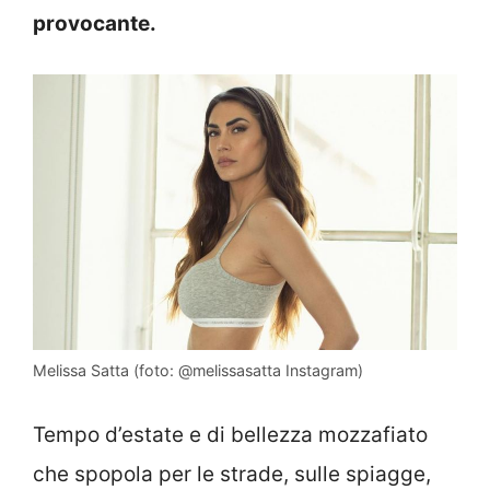
provocante.
Melissa Satta (foto: @melissasatta Instagram)
Tempo d’estate e di bellezza mozzafiato
che spopola per le strade, sulle spiagge,