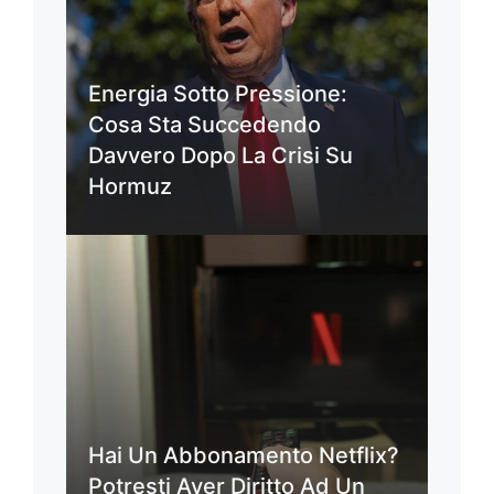
Energia Sotto Pressione:
Cosa Sta Succedendo
Davvero Dopo La Crisi Su
Hormuz
Hai Un Abbonamento Netflix?
Potresti Aver Diritto Ad Un