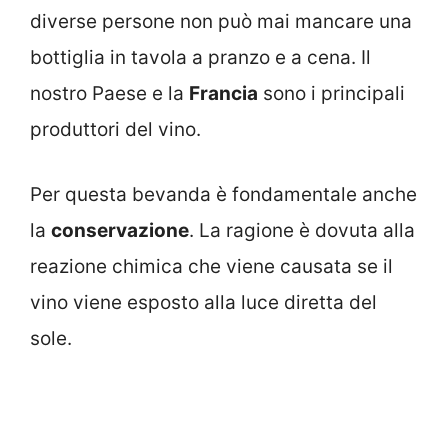
diverse persone non può mai mancare una
bottiglia in tavola a pranzo e a cena. Il
nostro Paese e la
Francia
sono i principali
produttori del vino.
Per questa bevanda è fondamentale anche
la
conservazione
. La ragione è dovuta alla
reazione chimica che viene causata se il
vino viene esposto alla luce diretta del
sole.