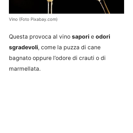
Vino (Foto Pixabay.com)
Questa provoca al vino
sapori
e
odori
sgradevoli
, come la puzza di cane
bagnato oppure l’odore di crauti o di
marmellata.