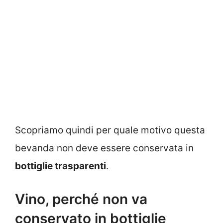
Scopriamo quindi per quale motivo questa
bevanda non deve essere conservata in
bottiglie trasparenti
.
Vino, perché non va
conservato in bottiglie