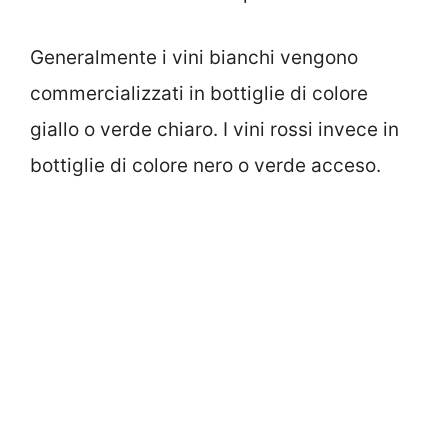
Generalmente i vini bianchi vengono
commercializzati in bottiglie di colore
giallo o verde chiaro. I vini rossi invece in
bottiglie di colore nero o verde acceso.