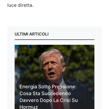
luce diretta.
ULTIMI ARTICOLI
Energia Sotto Pressione:
Cosa Sta Succedendo
Davvero Dopo La Crisi Su
Hormuz