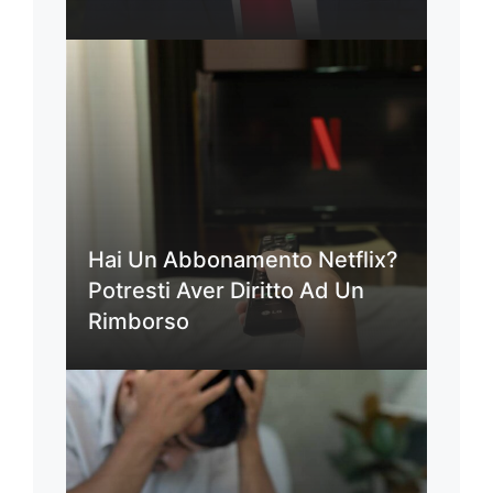
Hai Un Abbonamento Netflix?
Potresti Aver Diritto Ad Un
Rimborso