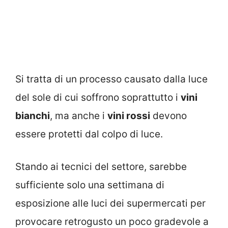
Si tratta di un processo causato dalla luce
del sole di cui soffrono soprattutto i
vini
bianchi
, ma anche i
vini rossi
devono
essere protetti dal colpo di luce.
Stando ai tecnici del settore, sarebbe
sufficiente solo una settimana di
esposizione alle luci dei supermercati per
provocare retrogusto un poco gradevole a