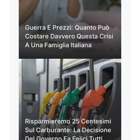
Guerra E Prezzi: Quanto Può
Costare Davvero Questa Crisi
A Una Famiglia Italiana
Risparmieremo 25 Centesimi
Sul Carburante: La Decisione
Del Governo Fa Felici Tutti