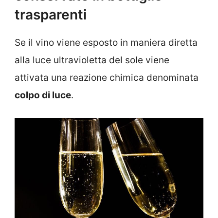
trasparenti
Se il vino viene esposto in maniera diretta
alla luce ultravioletta del sole viene
attivata una reazione chimica denominata
colpo di luce
.