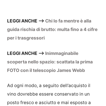
LEGGI ANCHE —>
Chi lo fa mentre è alla
guida rischia di brutto: multa fino a 4 cifre
per i trasgressori
LEGGI ANCHE —>
Inimmaginabile
scoperta nello spazio: scattata la prima
FOTO con il telescopio James Webb
Ad ogni modo, a seguito dell’acquisto il
vino dovrebbe essere conservato in un
posto fresco e asciutto e mai esposto a