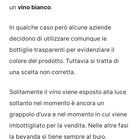
un
vino bianco
.
In qualche caso però alcune aziende
decidono di utilizzare comunque le
bottiglie trasparenti per evidenziare il
colore del prodotto. Tuttavia si tratta di
una scelta non corretta.
Solitamente il vino viene esposto alla luce
soltanto nel momento è ancora un
grappolo d’uva e nel momento in cui viene
imbottigliato per la vendita. Nelle altre fasi
la bevanda si tiene sempre al buio.