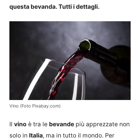
questa bevanda. Tutti i dettagli.
Vino (Foto Pixabay.com)
Il
vino
è tra le
bevande
più apprezzate non
solo in
Italia
, ma in tutto il mondo. Per